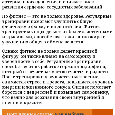
артериального давления и снижает риск
развития сердечно-сосудистых заболеваний.
Но фитнес — это не только здоровье. Регулярные
тренировки помогают улучшить общую
физическую форму и внешний вид. Фитнес
тренирует мышцы, делает их более эластичными
и красивыми, способствует сжиганию жира и
улучшению общего обмена веществ.
Однако фитнес не только делает красивой
фигуру, он также влияет на самооценку и
уверенность в себе. Регулярные тренировки
способствуют выработке гормона эндорфина,
который отвечает за чувство счастья и радости.
После тренировки улучшается настроение,
снимается стресс и тревога, повышается уровень
энергии и жизненного тонуса. Фитнес помогает
бороться с депрессией и повышает самооценку,
что важно для осознания своей внутренней и
внешней красоты.
Популярные статьи
Как выбрать