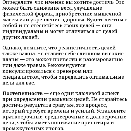
Определите, что именно вы хотите достичь. Это
может быть снижение веса, улучшение
физической формы, приобретение мышечной
массы или укрепление здоровья. Будьте честны с
собой и не стесняйтесь своих целей — они
индивидуальны и могут отличаться от целей
других людей.
Однако, помните, что реалистичность целей
также важна. Не ставьте себе слишком высокие
планы — это может привести к разочарованию
или даже травме. Рекомендуется
консультироваться с тренером или
специалистом, чтобы определить оптимальные
цели для вас.
Постепенность
— еще один ключевой аспект
при определении реальных целей. Не старайтесь
достичь результата сразу же, это процесс,
который требует времени и усилий. Установите
краткосрочные, среднесрочные и долгосрочные
цели, чтобы иметь понимание ориентира и
промежуточных итогов.