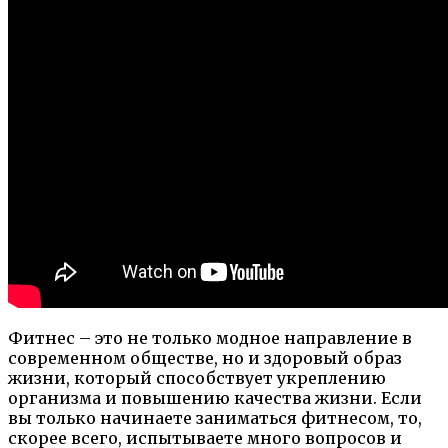
Фитнес – это не только модное направление в
современном обществе, но и здоровый образ
жизни, который способствует укреплению
организма и повышению качества жизни. Если
вы только начинаете заниматься фитнесом, то,
скорее всего, испытываете много вопросов и