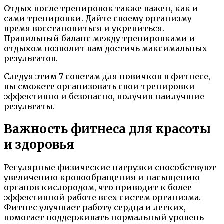
Отдых после тренировок также важен, как и
сами тренировки. Дайте своему организму
время восстановиться и укрепиться.
Правильный баланс между тренировками и
отдыхом позволит вам достичь максимальных
результатов.
Следуя этим 7 советам для новичков в фитнесе,
вы сможете организовать свои тренировки
эффективно и безопасно, получив наилучшие
результаты.
Важность фитнеса для красоты
и здоровья
Регулярные физические нагрузки способствуют
увеличению кровообращения и насыщению
органов кислородом, что приводит к более
эффективной работе всех систем организма.
Фитнес улучшает работу сердца и легких,
помогает поддерживать нормальный уровень