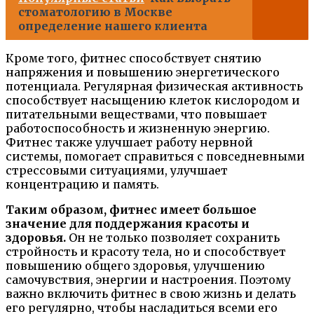
стоматологию в Москве
определение нашего клиента
Кроме того, фитнес способствует снятию
напряжения и повышению энергетического
потенциала. Регулярная физическая активность
способствует насыщению клеток кислородом и
питательными веществами, что повышает
работоспособность и жизненную энергию.
Фитнес также улучшает работу нервной
системы, помогает справиться с повседневными
стрессовыми ситуациями, улучшает
концентрацию и память.
Таким образом, фитнес имеет большое
значение для поддержания красоты и
здоровья.
Он не только позволяет сохранить
стройность и красоту тела, но и способствует
повышению общего здоровья, улучшению
самочувствия, энергии и настроения. Поэтому
важно включить фитнес в свою жизнь и делать
его регулярно, чтобы насладиться всеми его