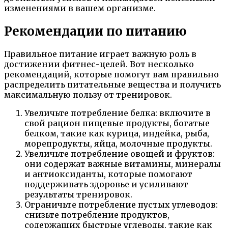
изменениями в вашем организме.
Рекомендации по питанию
Правильное питание играет важную роль в
достижении фитнес-целей. Вот несколько
рекомендаций, которые помогут вам правильно
распределить питательные вещества и получить
максимальную пользу от тренировок.
Увеличьте потребление белка: включите в
свой рацион пищевые продукты, богатые
белком, такие как курица, индейка, рыба,
морепродукты, яйца, молочные продукты.
Увеличьте потребление овощей и фруктов:
они содержат важные витамины, минералы
и антиоксиданты, которые помогают
поддерживать здоровье и усиливают
результаты тренировок.
Ограничьте потребление пустых углеводов:
снизьте потребление продуктов,
содержащих быстрые углеводы, такие как