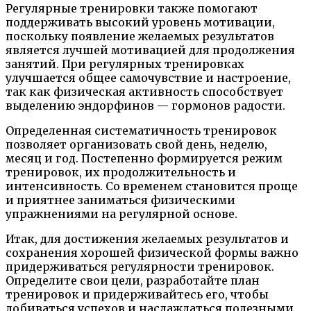
Регулярные тренировки также помогают
поддерживать высокий уровень мотивации,
поскольку появление желаемых результатов
является лучшей мотивацией для продолжения
занятий. При регулярных тренировках
улучшается общее самочувствие и настроение,
так как физическая активность способствует
выделению эндорфинов — гормонов радости.
Определенная систематичность тренировок
позволяет организовать свой день, неделю,
месяц и год. Постепенно формируется режим
тренировок, их продолжительность и
интенсивность. Со временем становится проще
и приятнее заниматься физическими
упражнениями на регулярной основе.
Итак, для достижения желаемых результатов и
сохранения хорошей физической формы важно
придерживаться регулярности тренировок.
Определите свои цели, разработайте план
тренировок и придерживайтесь его, чтобы
добиваться успехов и наслаждаться полезными