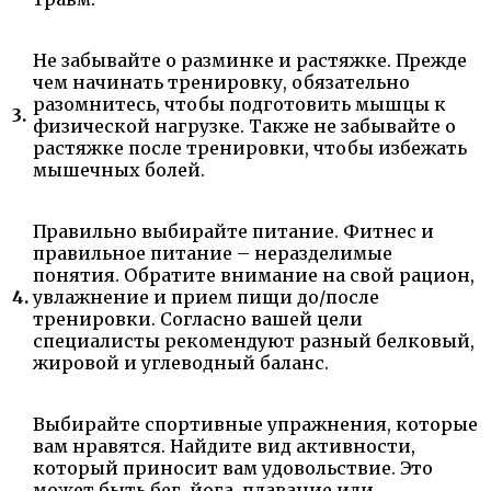
Не забывайте о разминке и растяжке. Прежде
чем начинать тренировку, обязательно
разомнитесь, чтобы подготовить мышцы к
3.
физической нагрузке. Также не забывайте о
растяжке после тренировки, чтобы избежать
мышечных болей.
Правильно выбирайте питание. Фитнес и
правильное питание – неразделимые
понятия. Обратите внимание на свой рацион,
4.
увлажнение и прием пищи до/после
тренировки. Согласно вашей цели
специалисты рекомендуют разный белковый,
жировой и углеводный баланс.
Выбирайте спортивные упражнения, которые
вам нравятся. Найдите вид активности,
который приносит вам удовольствие. Это
может быть бег, йога, плавание или