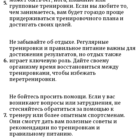
5.
групповые тренировки. Если вы любите то,
чем занимаетесь, вам будет гораздо проще
придерживаться тренировочного плана и
достигать своих целей.
Не забывайте об отдыхе. Регулярные
тренировки и правильное питание важны для
достижения результатов, но отдых также
6.
играет ключевую роль. Дайте своему
организму время восстановиться между
тренировками, чтобы избежать
перетренировки.
Не бойтесь просить помощи. Если у вас
возникают вопросы или затруднения, не
стесняйтесь обратиться за помощью к
7.
тренеру или более опытным спортсменам.
Они смогут дать вам полезные советы и
рекомендации по тренировкам и
правильному питанию.