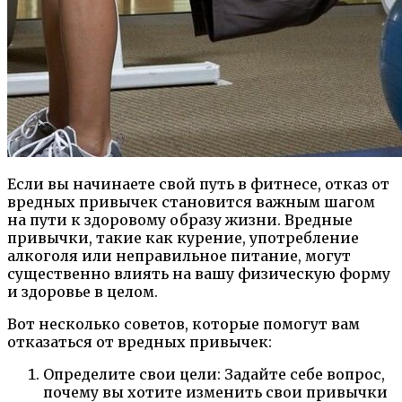
Если вы начинаете свой путь в фитнесе, отказ от
вредных привычек становится важным шагом
на пути к здоровому образу жизни. Вредные
привычки, такие как курение, употребление
алкоголя или неправильное питание, могут
существенно влиять на вашу физическую форму
и здоровье в целом.
Вот несколько советов, которые помогут вам
отказаться от вредных привычек:
Определите свои цели: Задайте себе вопрос,
почему вы хотите изменить свои привычки