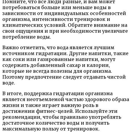
Помните, что все люди разные, и вам может
потребоваться больше или меньше воды в
зависимости от индивидуальных особенностей
организма, интенсивности тренировок и
климатических условий. Обратите внимание на
свои ощущения и при необходимости увеличьте
потребление воды.
Важно отметить, что вода является лучшим
источником гидратации. Другие напитки, такие
как соки или газированные напитки, могут
содержать добавленный сахар и калории,
которые не всегда полезны для организма.
Поэтому предпочтение следует отдавать чистой
воде.
В итоге, поддержка гидратации организма
является неотъемлемой частью здорового образа
жизни и также играет важную роль в
достижении фитнес-целей. Используйте эти
рекомендации, чтобы правильно употреблять
достаточное количество воды и получить
максимальную пользу от тренировок.