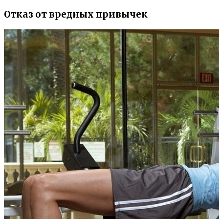
Отказ от вредных привычек