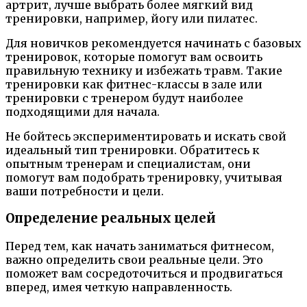
артрит, лучше выбрать более мягкий вид
тренировки, например, йогу или пилатес.
Для новичков рекомендуется начинать с базовых
тренировок, которые помогут вам освоить
правильную технику и избежать травм. Такие
тренировки как фитнес-классы в зале или
тренировки с тренером будут наиболее
подходящими для начала.
Не бойтесь экспериментировать и искать свой
идеальный тип тренировки. Обратитесь к
опытным тренерам и специалистам, они
помогут вам подобрать тренировку, учитывая
ваши потребности и цели.
Определение реальных целей
Перед тем, как начать заниматься фитнесом,
важно определить свои реальные цели. Это
поможет вам сосредоточиться и продвигаться
вперед, имея четкую направленность.