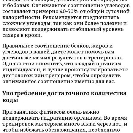
и бобовых. Оптимальное соотношение углеводов
составляет примерно 40-50% от общей суточной
калорийности. Рекомендуется предпочитать
сложные углеводы, так как они более полезны и
позволяют поддерживать стабильный уровень
сахара в крови.
Правильное соотношение белков, жиров и
углеводов в вашей диете может помочь вам
достичь желаемых результатов в тренировках.
Однако стоит помнить, что каждый организм
индивидуален, и лучше проконсультироваться с
диетологом или тренером, чтобы определить
оптимальное соотношение именно для вас.
Употребление достаточного количества
воды
При занятиях фитнесом очень важно
поддерживать гидратацию организма. Во время
тренировок мы теряем много влаги через пот, и
чтобы избежать обезвоживания, необходимо