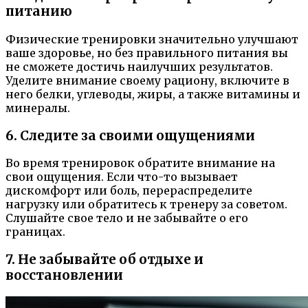
питанию
Физические тренировки значительно улучшают
ваше здоровье, но без правильного питания вы
не сможете достичь наилучших результатов.
Уделите внимание своему рациону, включите в
него белки, углеводы, жиры, а также витамины и
минералы.
6. Следите за своими ощущениями
Во время тренировок обратите внимание на
свои ощущения. Если что-то вызывает
дискомфорт или боль, перераспределите
нагрузку или обратитесь к тренеру за советом.
Слушайте свое тело и не забывайте о его
границах.
7. Не забывайте об отдыхе и
восстановлении