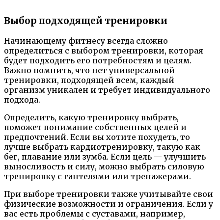
Выбор подходящей тренировки
Начинающему фитнесу всегда сложно
определиться с выбором тренировки, которая
будет подходить его потребностям и целям.
Важно помнить, что нет универсальной
тренировки, подходящей всем, каждый
организм уникален и требует индивидуального
подхода.
Определить, какую тренировку выбрать,
поможет понимание собственных целей и
предпочтений. Если вы хотите похудеть, то
лучше выбрать кардиотренировку, такую как
бег, плавание или зумба. Если цель — улучшить
выносливость и силу, можно выбрать силовую
тренировку с гантелями или тренажерами.
При выборе тренировки также учитывайте свои
физические возможности и ограничения. Если у
вас есть проблемы с суставами, например,