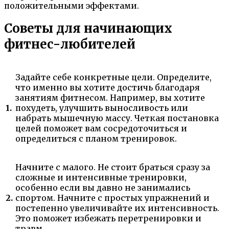
положительными эффектами.
Советы для начинающих
фитнес-любителей
Задайте себе конкретные цели. Определите,
что именно вы хотите достичь благодаря
занятиям фитнесом. Например, вы хотите
1.
похудеть, улучшить выносливость или
набрать мышечную массу. Четкая постановка
целей поможет вам сосредоточиться и
определиться с планом тренировок.
Начните с малого. Не стоит браться сразу за
сложные и интенсивные тренировки,
особенно если вы давно не занимались
2.
спортом. Начните с простых упражнений и
постепенно увеличивайте их интенсивность.
Это поможет избежать перетренировки и
травм.