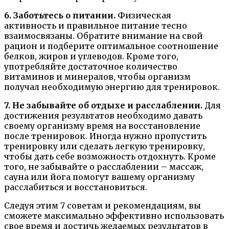
6. Заботьтесь о питании.
Физическая
активность и правильное питание тесно
взаимосвязаны. Обратите внимание на свой
рацион и подберите оптимальное соотношение
белков, жиров и углеводов. Кроме того,
употребляйте достаточное количество
витаминов и минералов, чтобы организм
получал необходимую энергию для тренировок.
7. Не забывайте об отдыхе и расслаблении.
Для
достижения результатов необходимо давать
своему организму время на восстановление
после тренировок. Иногда нужно пропустить
тренировку или сделать легкую тренировку,
чтобы дать себе возможность отдохнуть. Кроме
того, не забывайте о расслаблении – массаж,
сауна или йога помогут вашему организму
расслабиться и восстановиться.
Следуя этим 7 советам и рекомендациям, вы
сможете максимально эффективно использовать
свое время и достичь желаемых результатов в