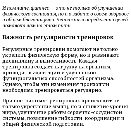
И помните, фитнес — это не только об улучшении
физического состояния, но и о заботе о своем здоровье
и общем благополучии. Четкость в определении целей
поможет вам на этом пути.
Важность регулярности тренировок
Регулярные тренировки помогают не только
укрепить физическую форму, но и развивают
дисциплину и выносливость. Каждая
тренировка создает нагрузку на организм,
приводит к адаптации и улучшению
функциональных способностей организма.
Однако, чтобы эти изменения произошли,
необходимо тренироваться регулярно.
При постоянных тренировках происходит не
только укрепление мышц, но и снижение уровня
жира, улучшение работы сердечно-сосудистой
системы, повышение гибкости, координации и
общей физической подготовки.