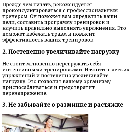
Прежде чем начать, рекомендуется
проконсультироваться с профессиональным
тренером. Он поможет вам определить ваши
цели, составить программу тренировок и
научить правильно выполнять упражнения. Это
поможет избежать травм и повысит
эффективность ваших тренировок.
2. Постепенно увеличивайте нагрузку
Не стоит мгновенно перегружать себя
интенсивными тренировками. Начните с легких
упражнений и постепенно увеличивайте
нагрузку. Это позволит вашему организму
приспосабливаться и предотвратит
перенапряжение.
3. Не забывайте о разминке и растяжке