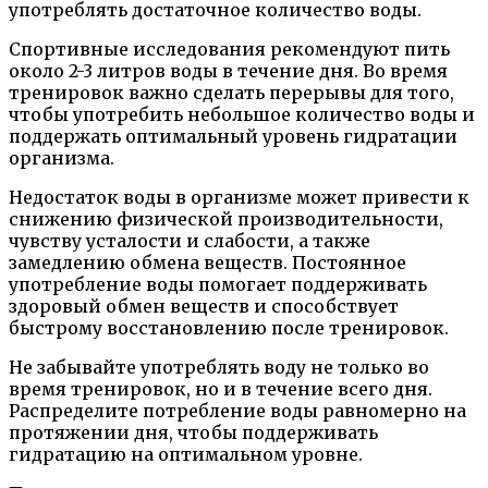
употреблять достаточное количество воды.
Спортивные исследования рекомендуют пить
около 2-3 литров воды в течение дня. Во время
тренировок важно сделать перерывы для того,
чтобы употребить небольшое количество воды и
поддержать оптимальный уровень гидратации
организма.
Недостаток воды в организме может привести к
снижению физической производительности,
чувству усталости и слабости, а также
замедлению обмена веществ. Постоянное
употребление воды помогает поддерживать
здоровый обмен веществ и способствует
быстрому восстановлению после тренировок.
Не забывайте употреблять воду не только во
время тренировок, но и в течение всего дня.
Распределите потребление воды равномерно на
протяжении дня, чтобы поддерживать
гидратацию на оптимальном уровне.