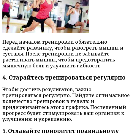
Перед началом тренировки обязательно
сделайте разминку, чтобы разогреть мышцы и
суставы. После тренировки не забывайте
растягивать мышцы, чтобы предотвратить
мышечную боль и улучшить гибкость.
4. Старайтесь тренироваться регулярно
Чтобы достичь результатов, важно
тренироваться регулярно. Найдите оптимальное
количество тренировок в неделю и
придерживайтесь этого графика. Постепенный
прогресс будет стимулировать ваш организм к
улучшению и укреплению.
5. Отдавайте приоритет правильному