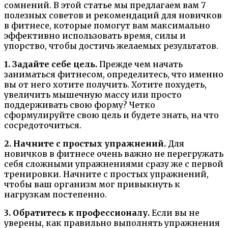
сомнений. В этой статье мы предлагаем вам 7
полезных советов и рекомендаций для новичков
в фитнесе, которые помогут вам максимально
эффективно использовать время, силы и
упорство, чтобы достичь желаемых результатов.
1. Задайте себе цель.
Прежде чем начать
заниматься фитнесом, определитесь, что именно
вы от него хотите получить. Хотите похудеть,
увеличить мышечную массу или просто
поддерживать свою форму? Четко
сформулируйте свою цель и будете знать, на что
сосредоточиться.
2. Начните с простых упражнений.
Для
новичков в фитнесе очень важно не перегружать
себя сложными упражнениями сразу же с первой
тренировки. Начните с простых упражнений,
чтобы ваш организм мог привыкнуть к
нагрузкам постепенно.
3. Обратитесь к профессионалу.
Если вы не
уверены, как правильно выполнять упражнения