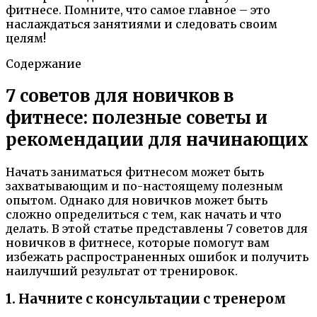
фитнесе. Помните, что самое главное – это
наслаждаться занятиями и следовать своим
целям!
Содержание
7 советов для новичков в
фитнесе: полезные советы и
рекомендации для начинающих
Начать заниматься фитнесом может быть
захватывающим и по-настоящему полезным
опытом. Однако для новичков может быть
сложно определиться с тем, как начать и что
делать. В этой статье представлены 7 советов для
новичков в фитнесе, которые помогут вам
избежать распространенных ошибок и получить
наилучший результат от тренировок.
1. Начните с консультации с тренером