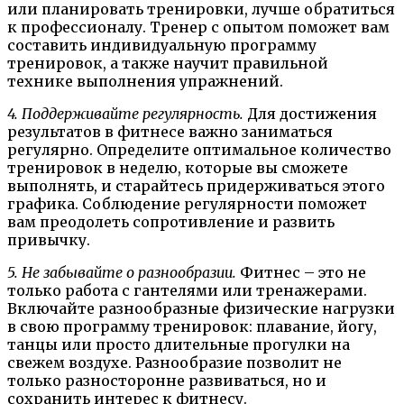
или планировать тренировки, лучше обратиться
к профессионалу. Тренер с опытом поможет вам
составить индивидуальную программу
тренировок, а также научит правильной
технике выполнения упражнений.
4. Поддерживайте регулярность.
Для достижения
результатов в фитнесе важно заниматься
регулярно. Определите оптимальное количество
тренировок в неделю, которые вы сможете
выполнять, и старайтесь придерживаться этого
графика. Соблюдение регулярности поможет
вам преодолеть сопротивление и развить
привычку.
5. Не забывайте о разнообразии.
Фитнес – это не
только работа с гантелями или тренажерами.
Включайте разнообразные физические нагрузки
в свою программу тренировок: плавание, йогу,
танцы или просто длительные прогулки на
свежем воздухе. Разнообразие позволит не
только разносторонне развиваться, но и
сохранить интерес к фитнесу.