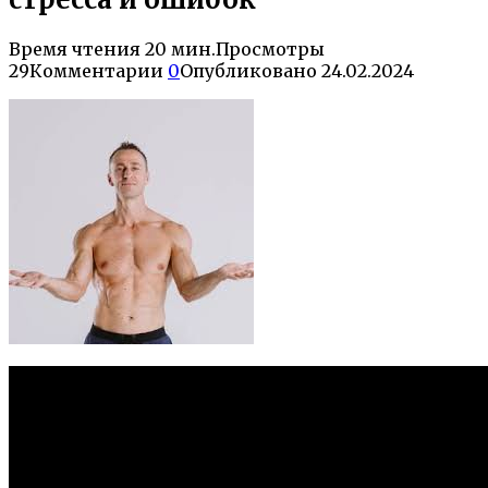
Время чтения
20 мин.
Просмотры
29
Комментарии
0
Опубликовано
24.02.2024