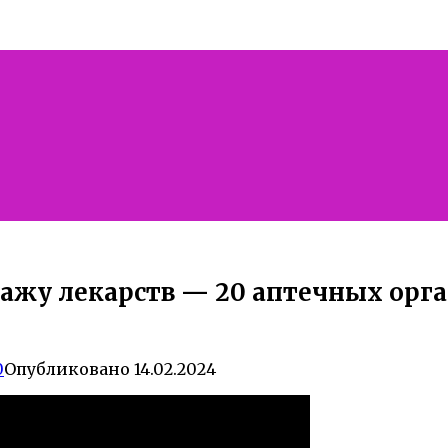
дажу лекарств — 20 аптечных орг
0
Опубликовано
14.02.2024