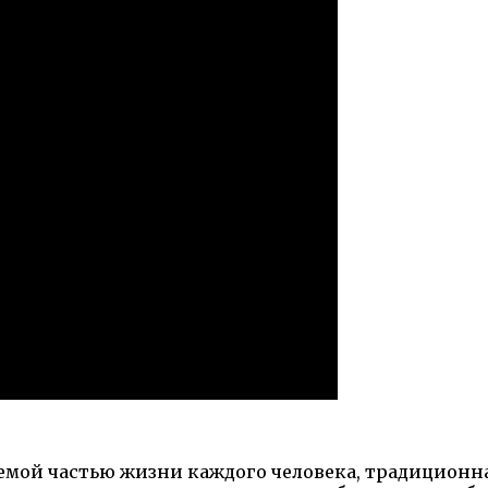
емой частью жизни каждого человека, традиционна