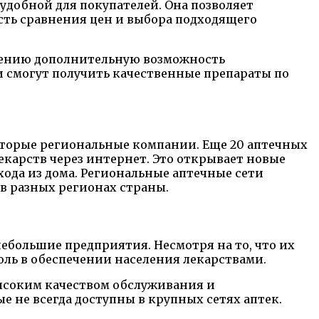
удобной для покупателей. Она позволяет
сть сравнения цен и выбора подходящего
елению дополнительную возможность
и смогут получить качественные препараты по
оторые региональные компании. Еще 20 аптечных
карств через интернет. Это открывает новые
ода из дома. Региональные аптечные сети
в разных регионах страны.
ебольшие предприятия. Несмотря на то, что их
ль в обеспечении населения лекарствами.
ысоким качеством обслуживания и
 не всегда доступны в крупных сетях аптек.