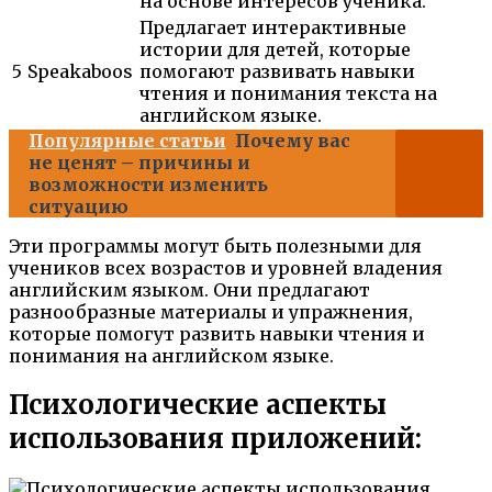
на основе интересов ученика.
Предлагает интерактивные
истории для детей, которые
5
Speakaboos
помогают развивать навыки
чтения и понимания текста на
английском языке.
Популярные статьи
Почему вас
не ценят – причины и
возможности изменить
ситуацию
Эти программы могут быть полезными для
учеников всех возрастов и уровней владения
английским языком. Они предлагают
разнообразные материалы и упражнения,
которые помогут развить навыки чтения и
понимания на английском языке.
Психологические аспекты
использования приложений: