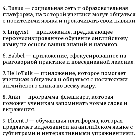
4. Busuu — социальная сеть и образовательная
платформа, на которой ученики могут общаться
с носителями языка и прокачивать свои навыки.
5. Lingvist — приложение, предлагающее
персонализированное обучение английскому
языку на основе ваших знаний и навыков.
6. Babbel — приложение, сфокусированное на
разговорной практике и повседневной лексике.
7. HelloTalk — приложение, которое помогает
ученикам общаться и общаться с носителями
английского языка по всему миру.
8. Anki — программа-флешкарт, которая
поможет ученикам запоминать новые слова и
выражения.
9. FluentU — обучающая платформа, которая
предлагает видеозаписи на английском языке с
субтитрами и интерактивными упражнениями.