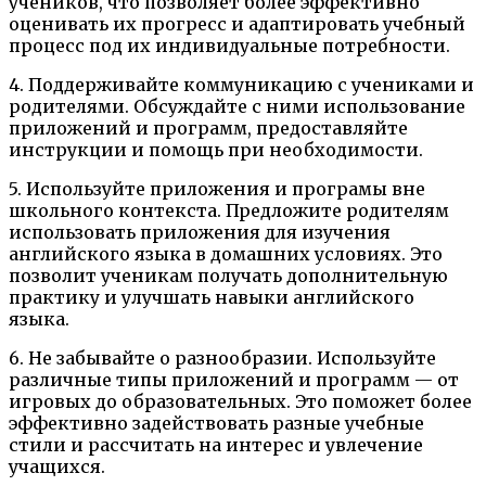
учеников, что позволяет более эффективно
оценивать их прогресс и адаптировать учебный
процесс под их индивидуальные потребности.
4. Поддерживайте коммуникацию с учениками и
родителями. Обсуждайте с ними использование
приложений и программ, предоставляйте
инструкции и помощь при необходимости.
5. Используйте приложения и програмы вне
школьного контекста. Предложите родителям
использовать приложения для изучения
английского языка в домашних условиях. Это
позволит ученикам получать дополнительную
практику и улучшать навыки английского
языка.
6. Не забывайте о разнообразии. Используйте
различные типы приложений и программ — от
игровых до образовательных. Это поможет более
эффективно задействовать разные учебные
стили и рассчитать на интерес и увлечение
учащихся.