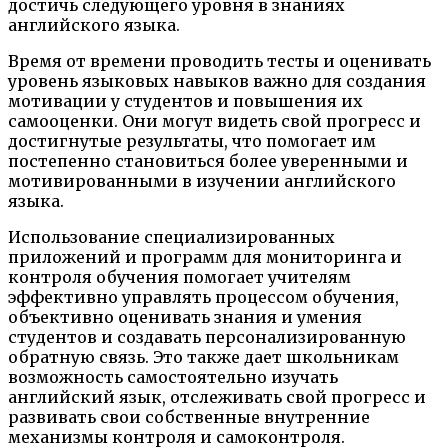
достичь следующего уровня в знаниях
английского языка.
Время от времени проводить тесты и оценивать
уровень языковых навыков важно для создания
мотивации у студентов и повышения их
самооценки. Они могут видеть свой прогресс и
достигнутые результаты, что помогает им
постепенно становиться более уверенными и
мотивированными в изучении английского
языка.
Использование специализированных
приложений и программ для мониторинга и
контроля обучения помогает учителям
эффективно управлять процессом обучения,
объективно оценивать знания и умения
студентов и создавать персонализированную
обратную связь. Это также дает школьникам
возможность самостоятельно изучать
английский язык, отслеживать свой прогресс и
развивать свои собственные внутренние
механизмы контроля и самоконтроля.