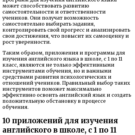
может способствовать развитию
самостоятельности и ответственности
учеников. Они получат возможность
самостоятельно выбирать задания,
контролировать свой прогресс и анализировать
свои достижения, что повысит их самооценку и
рост уверенности.
Таким образом, приложения и программы для
изучения английского языка в школе, с 1 по 11
класс, являются не только эффективными
инструментами обучения, но и важными
средствами развития психологических и
отношений учеников. Правильный выбор таких
инструментов поможет максимально
эффективно освоить английский язык и создать
положительную обстановку в процессе
обучения.
10 приложений для изучения
английского в школе, с 1 по 11