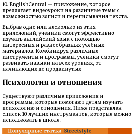
10. EnglishCentral — приложение, которое
предлагает видеоуроки на различные темы с
возможностью записи и переписывания текста.
Выбрав одно или несколько из этих
приложений, ученики смогут эффективно
изучать английский язык с помощью
интересных и разнообразных учебных
материалов. Комбинируя различные
инструменты и программы, ученики смогут
развивать навыки на всех уровнях, от
начинающих до продвинутых.
Психология и отношения
Существуют различные приложения и
программы, которые помогают детям изучать
психологию и отношения. Ниже представлен
список 10 лучших инструментов, которые можно
использовать в школе.
Популярные статьи
Streetstyle