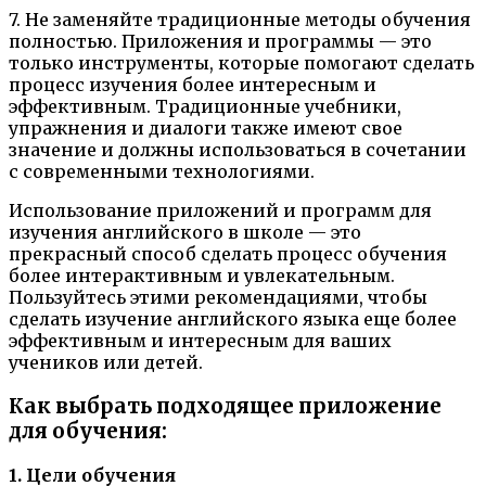
7. Не заменяйте традиционные методы обучения
полностью. Приложения и программы — это
только инструменты, которые помогают сделать
процесс изучения более интересным и
эффективным. Традиционные учебники,
упражнения и диалоги также имеют свое
значение и должны использоваться в сочетании
с современными технологиями.
Использование приложений и программ для
изучения английского в школе — это
прекрасный способ сделать процесс обучения
более интерактивным и увлекательным.
Пользуйтесь этими рекомендациями, чтобы
сделать изучение английского языка еще более
эффективным и интересным для ваших
учеников или детей.
Как выбрать подходящее приложение
для обучения:
1. Цели обучения