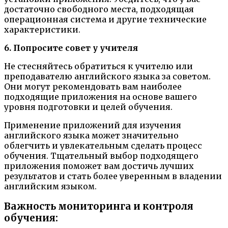
достаточно свободного места, подходящая
операционная система и другие технические
характеристики.
6. Попросите совет у учителя
Не стесняйтесь обратиться к учителю или
преподавателю английского языка за советом.
Они могут рекомендовать вам наиболее
подходящие приложения на основе вашего
уровня подготовки и целей обучения.
Применение приложений для изучения
английского языка может значительно
облегчить и увлекательным сделать процесс
обучения. Тщательный выбор подходящего
приложения поможет вам достичь лучших
результатов и стать более уверенным в владении
английским языком.
Важность мониторинга и контроля
обучения: