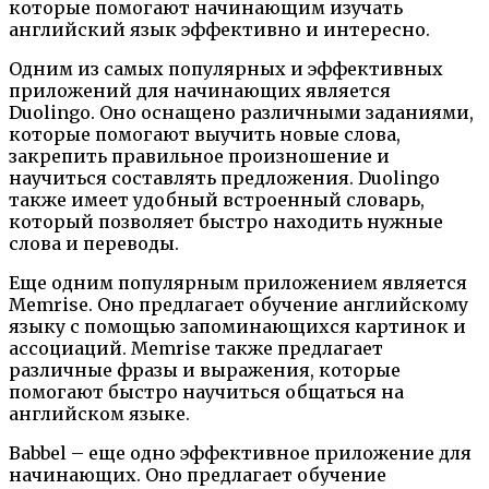
которые помогают начинающим изучать
английский язык эффективно и интересно.
Одним из самых популярных и эффективных
приложений для начинающих является
Duolingo. Оно оснащено различными заданиями,
которые помогают выучить новые слова,
закрепить правильное произношение и
научиться составлять предложения. Duolingo
также имеет удобный встроенный словарь,
который позволяет быстро находить нужные
слова и переводы.
Еще одним популярным приложением является
Memrise. Оно предлагает обучение английскому
языку с помощью запоминающихся картинок и
ассоциаций. Memrise также предлагает
различные фразы и выражения, которые
помогают быстро научиться общаться на
английском языке.
Babbel – еще одно эффективное приложение для
начинающих. Оно предлагает обучение