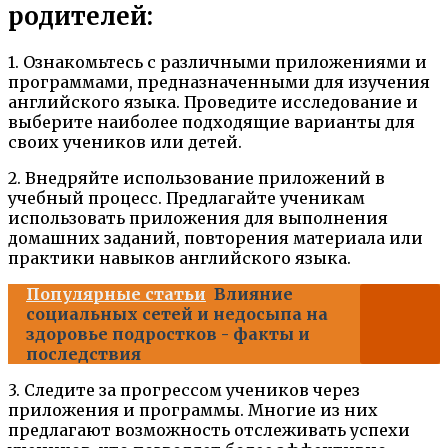
родителей:
1. Ознакомьтесь с различными приложениями и
программами, предназначенными для изучения
английского языка. Проведите исследование и
выберите наиболее подходящие варианты для
своих учеников или детей.
2. Внедряйте использование приложений в
учебный процесс. Предлагайте ученикам
использовать приложения для выполнения
домашних заданий, повторения материала или
практики навыков английского языка.
Популярные статьи
Влияние
социальных сетей и недосыпа на
здоровье подростков - факты и
последствия
3. Следите за прогрессом учеников через
приложения и программы. Многие из них
предлагают возможность отслеживать успехи