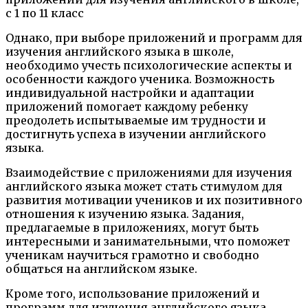
Однако, при выборе приложений и программ для
изучения английского языка в школе,
необходимо учесть психологические аспекты и
особенности каждого ученика. Возможность
индивидуальной настройки и адаптации
приложений помогает каждому ребенку
преодолеть испытываемые им трудности и
достигнуть успеха в изучении английского
языка.
Взаимодействие с приложениями для изучения
английского языка может стать стимулом для
развития мотивации учеников и их позитивного
отношения к изучению языка. Задания,
предлагаемые в приложениях, могут быть
интересными и занимательными, что поможет
ученикам научиться грамотно и свободно
общаться на английском языке.
Кроме того, использование приложений и
программ для изучения английского языка