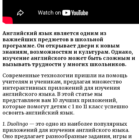
Английский язык является одним из
важнейших предметов в школьной
программе. Он открывает двери к новым
знаниям, возможностям и культурам. Однако,
изучение английского может быть сложным и
вызывать трудности у многих школьников.
Современные технологии пришли на помощь
учителям и ученикам, предлагая множество
интерактивных приложений для изучения
английского языка. В этой статье мы
представляем вам 10 лучших приложений,
которые помогут детям с 1 по 11 класс успешно
освоить английский язык.
1. Duolingo —
это одно из наиболее популярных
приложений для изучения английского языка.
Оно предлагает разнообразные задания, игры и