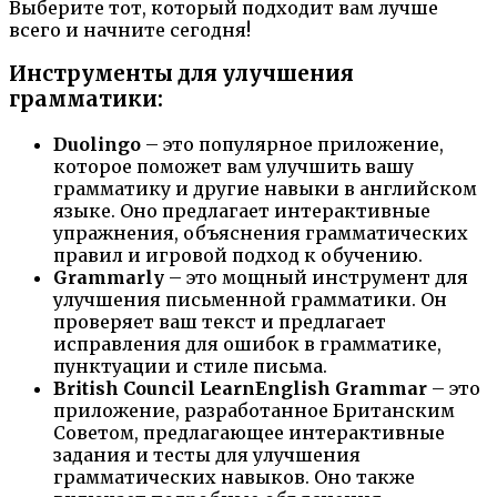
Выберите тот, который подходит вам лучше
всего и начните сегодня!
Инструменты для улучшения
грамматики:
Duolingo
– это популярное приложение,
которое поможет вам улучшить вашу
грамматику и другие навыки в английском
языке. Оно предлагает интерактивные
упражнения, объяснения грамматических
правил и игровой подход к обучению.
Grammarly
– это мощный инструмент для
улучшения письменной грамматики. Он
проверяет ваш текст и предлагает
исправления для ошибок в грамматике,
пунктуации и стиле письма.
British Council LearnEnglish Grammar
– это
приложение, разработанное Британским
Советом, предлагающее интерактивные
задания и тесты для улучшения
грамматических навыков. Оно также