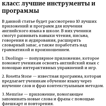
класс: лучшие инструменты и
программы
В данной статье будет рассмотрено 10 лучших
приложений и программ для изучения
английского языка в школе. В них ученики
смогут развивать навыки чтения, письма,
говорения и аудирования, расширить
словарный запас, а также поработать над
грамматикой и произношением.
1. Duolingo — популярное приложение, которое
поможет ученикам освоить английский язык с
помощью интерактивных упражнений и игр.
2. Rosetta Stone — известная программа, которая
предлагает ученикам обучение языку через
изучение слов и фраз контекстуальным методом.
3. Memrise — приложение, помогающее
запоминать новые слова и фразы с помощью
флешкарт и повторения.