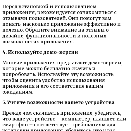
Перед установкой и использованием
приложения, рекомендуется ознакомиться с
отзывами пользователей. Они помогут вам
понять, насколько приложение эффективно и
полезно. Обратите внимание на отзывы о
дизайне, функциональности и полезных
возможностях приложения.
4. Используйте демо-версии
Многие приложения предлагают демо-версии,
которые можно бесплатно скачать и
попробовать. Используйте эту возможность,
чтобы оценить удобство использования
приложения и его соответствие вашим
ожиданиям.
5. Учтите возможности вашего устройства
Прежде чем скачивать приложение, убедитесь,
что ваше устройство – компьютер, планшет или
смартфон – соответствует требованиям для
установки приложения. Убедитесь, что у вас