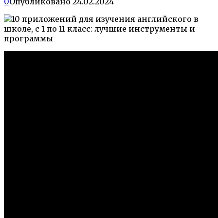
0
Опубликовано
24.02.2024