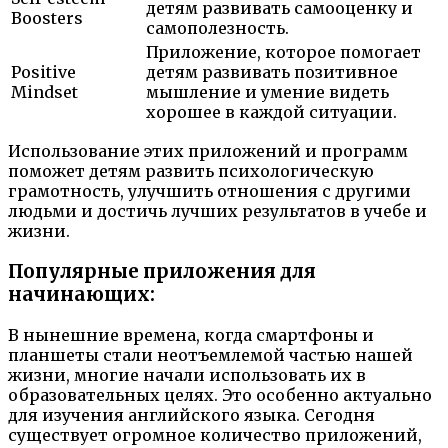
детям развивать самооценку и
Boosters
самополезность.
Приложение, которое помогает
Positive
детям развивать позитивное
Mindset
мышление и умение видеть
хорошее в каждой ситуации.
Использование этих приложений и программ
поможет детям развить психологическую
грамотность, улучшить отношения с другими
людьми и достичь лучших результатов в учебе и
жизни.
Популярные приложения для
начинающих:
В нынешние времена, когда смартфоны и
планшеты стали неотъемлемой частью нашей
жизни, многие начали использовать их в
образовательных целях. Это особенно актуально
для изучения английского языка. Сегодня
существует огромное количество приложений,