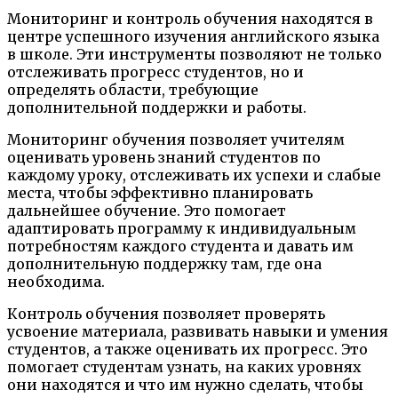
Мониторинг и контроль обучения находятся в
центре успешного изучения английского языка
в школе. Эти инструменты позволяют не только
отслеживать прогресс студентов, но и
определять области, требующие
дополнительной поддержки и работы.
Мониторинг обучения позволяет учителям
оценивать уровень знаний студентов по
каждому уроку, отслеживать их успехи и слабые
места, чтобы эффективно планировать
дальнейшее обучение. Это помогает
адаптировать программу к индивидуальным
потребностям каждого студента и давать им
дополнительную поддержку там, где она
необходима.
Контроль обучения позволяет проверять
усвоение материала, развивать навыки и умения
студентов, а также оценивать их прогресс. Это
помогает студентам узнать, на каких уровнях
они находятся и что им нужно сделать, чтобы