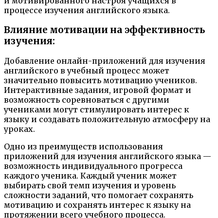
и мотивированного настроя учащихся в
процессе изучения английского языка.
Влияние мотивации на эффективность
изучения:
Добавление онлайн-приложений для изучения
английского в учебный процесс может
значительно повысить мотивацию учеников.
Интерактивные задания, игровой формат и
возможность соревноваться с другими
учениками могут стимулировать интерес к
языку и создавать положительную атмосферу на
уроках.
Одно из преимуществ использования
приложений для изучения английского языка —
возможность индивидуального прогресса
каждого ученика. Каждый ученик может
выбирать свой темп изучения и уровень
сложности заданий, что помогает сохранять
мотивацию и сохранять интерес к языку на
протяжении всего учебного процесса.