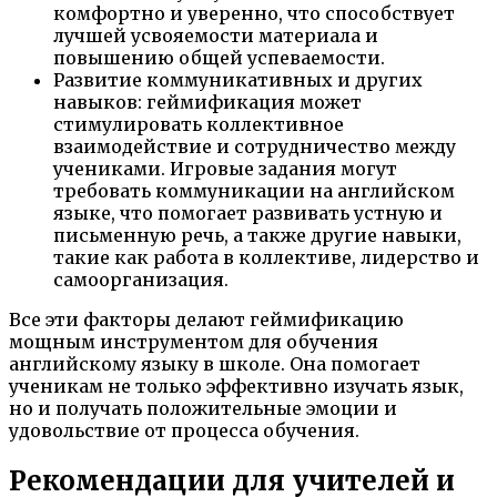
комфортно и уверенно, что способствует
лучшей усвояемости материала и
повышению общей успеваемости.
Развитие коммуникативных и других
навыков: геймификация может
стимулировать коллективное
взаимодействие и сотрудничество между
учениками. Игровые задания могут
требовать коммуникации на английском
языке, что помогает развивать устную и
письменную речь, а также другие навыки,
такие как работа в коллективе, лидерство и
самоорганизация.
Все эти факторы делают геймификацию
мощным инструментом для обучения
английскому языку в школе. Она помогает
ученикам не только эффективно изучать язык,
но и получать положительные эмоции и
удовольствие от процесса обучения.
Рекомендации для учителей и