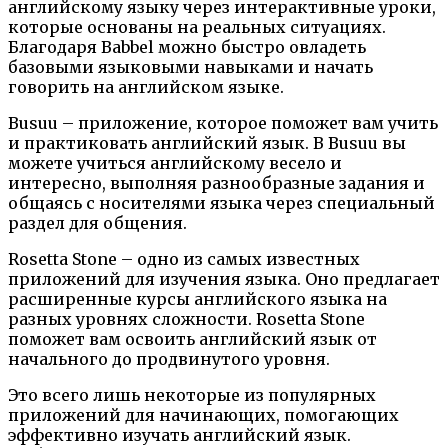
английскому языку через интерактивные уроки,
которые основаны на реальных ситуациях.
Благодаря Babbel можно быстро овладеть
базовыми языковыми навыками и начать
говорить на английском языке.
Busuu – приложение, которое поможет вам учить
и практиковать английский язык. В Busuu вы
можете учиться английскому весело и
интересно, выполняя разнообразные задания и
общаясь с носителями языка через специальный
раздел для общения.
Rosetta Stone – одно из самых известных
приложений для изучения языка. Оно предлагает
расширенные курсы английского языка на
разных уровнях сложности. Rosetta Stone
поможет вам освоить английский язык от
начального до продвинутого уровня.
Это всего лишь некоторые из популярных
приложений для начинающих, помогающих
эффективно изучать английский язык.