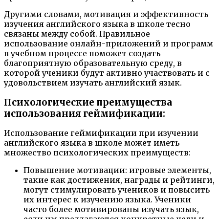
Другими словами, мотивация и эффективность
изучения английского языка в школе тесно
связаны между собой. Правильное
использование онлайн-приложений и программ
в учебном процессе поможет создать
благоприятную образовательную среду, в
которой ученики будут активно участвовать и с
удовольствием изучать английский язык.
Психологические преимущества
использования геймификации:
Использование геймификации при изучении
английского языка в школе может иметь
множество психологических преимуществ:
Повышение мотивации: игровые элементы,
такие как достижения, награды и рейтинги,
могут стимулировать учеников и повысить
их интерес к изучению языка. Ученики
часто более мотивированы изучать язык,