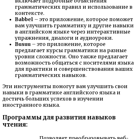
включает подробные объяснения
грамматических правил и использование в
контексте.
Babbel
– это приложение, которое поможет
вам улучшить грамматику и другие навыки
в английском языке через интерактивные
упражнения, диалоги и аудиоуроки.
Busuu
– это приложение, которое
предлагает курсы грамматики на разные
уровни сложности. Оно также предлагает
возможность общаться с носителями языка
для практики и совершенствования ваших
грамматических навыков.
Эти инструменты помогут вам улучшить свои
навыки в грамматике английского языка и
достичь больших успехов в изучении
иностранного языка.
Программы для развития навыков
чтения:
Позволяет преобразовывать веб-