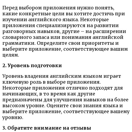
Перед выбором приложения нужно понять,
какие конкретные цели вы хотите достичь при
изучении английского языка. Некоторые
приложения специализируются на развитии
разговорных навыков, другие – на расширении
словарного запаса или понимания английской
грамматики. Определите свои приоритеты и
выберите приложение, соответствующее вашим
целям.
2. Уровень подготовки
Уровень владения английским языком играет
ключевую роль в выборе приложения.
Некоторые приложения отлично подходят для
начинающих, в то время как другие
предназначены для улучшения навыков на более
высоком уровне. Оцените свои знания языка и
выберите приложение, соответствующее вашему
уровню.
3. Обратите внимание на отзывы