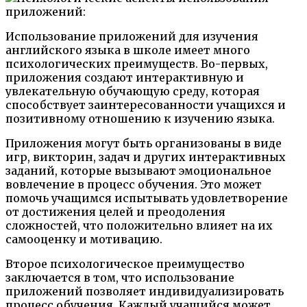
Использование приложений для изучения
английского языка в школе имеет много
психологических преимуществ. Во-первых,
приложения создают интерактивную и
увлекательную обучающую среду, которая
способствует заинтересованности учащихся и
позитивному отношению к изучению языка.
Приложения могут быть организованы в виде
игр, викторин, задач и других интерактивных
заданий, которые вызывают эмоциональное
вовлечение в процесс обучения. Это может
помочь учащимся испытывать удовлетворение
от достижения целей и преодоления
сложностей, что положительно влияет на их
самооценку и мотивацию.
Второе психологическое преимущество
заключается в том, что использование
приложений позволяет индивидуализировать
процесс обучения. Каждый учащийся может