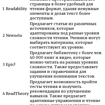
страницы в более удобный для
1
Readability
чтения формат, удаляя ненужные
элементы и делая текст более
доступным.
Предлагает статьи из различных
источников, которые
адаптированы под разные уровни
2
Newsela
сложности чтения. Ученики могут
выбирать материалы, которые
соответствуют их уровню.
Предлагает библиотеку с более чем
40 000 книг и видео, которые
можно читать на разных уровнях
3
Epic!
сложности. Также предоставляет
задания и справочники для
улучшения понимания текстов.
Предлагает возможность пройти
тесты чтения и получить
рекомендации по улучшению
4
ReadTheory
навыков. Также предлагает
адаптивные упражнения и чтение