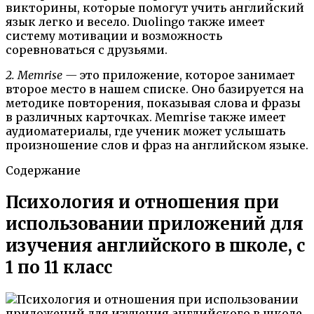
викторины, которые помогут учить английский
язык легко и весело. Duolingo также имеет
систему мотивации и возможность
соревноваться с друзьями.
2. Memrise —
это приложение, которое занимает
второе место в нашем списке. Оно базируется на
методике повторения, показывая слова и фразы
в различных карточках. Memrise также имеет
аудиоматериалы, где ученик может услышать
произношение слов и фраз на английском языке.
Содержание
Психология и отношения при
использовании приложений для
изучения английского в школе, с
1 по 11 класс