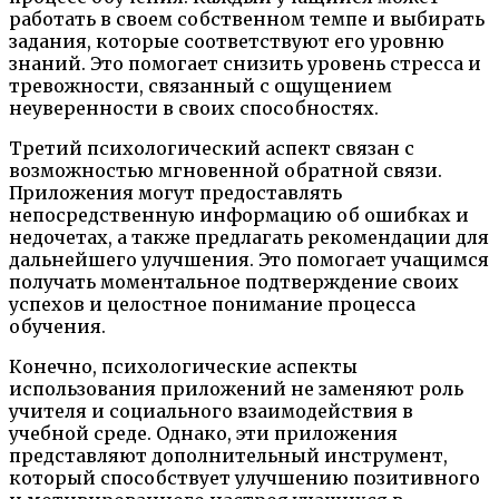
работать в своем собственном темпе и выбирать
задания, которые соответствуют его уровню
знаний. Это помогает снизить уровень стресса и
тревожности, связанный с ощущением
неуверенности в своих способностях.
Третий психологический аспект связан с
возможностью мгновенной обратной связи.
Приложения могут предоставлять
непосредственную информацию об ошибках и
недочетах, а также предлагать рекомендации для
дальнейшего улучшения. Это помогает учащимся
получать моментальное подтверждение своих
успехов и целостное понимание процесса
обучения.
Конечно, психологические аспекты
использования приложений не заменяют роль
учителя и социального взаимодействия в
учебной среде. Однако, эти приложения
представляют дополнительный инструмент,
который способствует улучшению позитивного