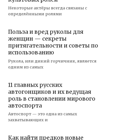
Некоторые актёры всегда связаны с
определёнными ролями
Польза и вред руколы для
женщин — секреты
притягательности и советы по
использованию
Рукола, или дикий горчичник, является
одним из самых
11 главных русских
автогонщиков и их ведущая
роль в становлении мирового
автоспорта
Автоспорт — это одна из самых
захватывающих и
Как найти предков новые