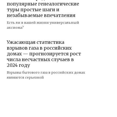
популярные генеалогические
туры простые шаги и
незабываемые впечатления
Есть ли в вашей жизни универсальный
аксиома?
Ужасающая статистика
взрывов газа в российских
домах — прогнозируется рост
числа несчастных случаев в
2024 году
Взрывы бытового газа в российских домах
являются серьезной