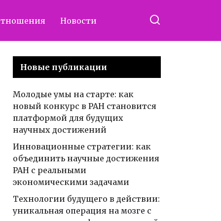
отношения
Новости
Новые публикации
Молодые умы на старте: как
новый конкурс в РАН становится
платформой для будущих
научных достижений
Инновационные стратегии: как
объединить научные достижения
РАН с реальными
экономическими задачами
Технологии будущего в действии:
уникальная операция на мозге с