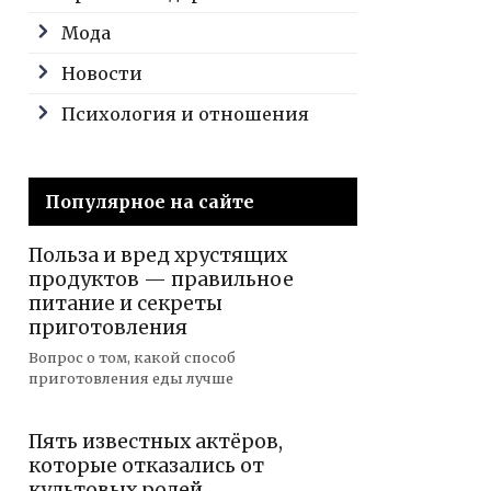
Мода
Новости
Психология и отношения
Популярное на сайте
Польза и вред хрустящих
продуктов — правильное
питание и секреты
приготовления
Вопрос о том, какой способ
приготовления еды лучше
Пять известных актёров,
которые отказались от
культовых ролей