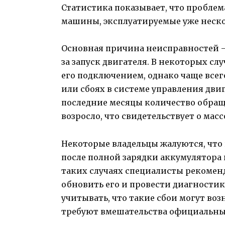
Статистика показывает, что проблем
машины, эксплуатируемые уже неско
Основная причина неисправностей —
за запуск двигателя. В некоторых сл
его подключением, однако чаще все
или сбоях в системе управления дви
последние месяцы количество обращ
возросло, что свидетельствует о масс
Некоторые владельцы жалуются, что 
после полной зарядки аккумулятора 
таких случаях специалисты рекомен
обновить его и провести диагностик
учитывать, что такие сбои могут во
требуют вмешательства официальны