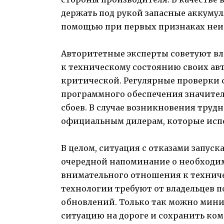
держать под рукой запасные аккуму
помощью при первых признаках неи
Авторитетные эксперты советуют вл
к техническому состоянию своих авт
критической. Регулярные проверки 
программного обеспечения значите
сбоев. В случае возникновения труд
официальным дилерам, которые исп
В целом, ситуация с отказами запуск
очередной напоминание о необходи
внимательного отношения к технич
технологии требуют от владельцев 
обновлений. Только так можно мин
ситуацию на дороге и сохранить ко