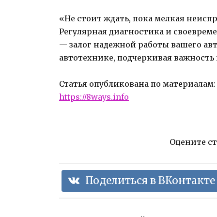
«Не стоит ждать, пока мелкая неисп
Регулярная диагностика и своеврем
— залог надежной работы вашего авт
автотехнике, подчеркивая важность
Статья опубликована по материалам
https://8ways.info
Оцените с
Поделиться в ВКонтакте