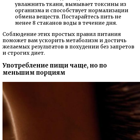
увлажнить ткани, вымывает токсины из
организма и способствует нормализации
обмена веществ. Постарайтесь пить не
менее 8 стаканов воды в течение дня.
Соблюдение этих простых правил питания
поможет вам ускорить метаболизм и достичь
желаемых результатов в похудении без запретов
и строгих диет.
Употребление пищи чаще, но по
меньшим порциям