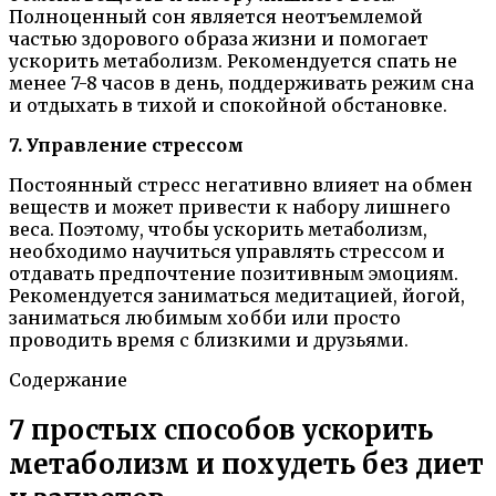
Полноценный сон является неотъемлемой
частью здорового образа жизни и помогает
ускорить метаболизм. Рекомендуется спать не
менее 7-8 часов в день, поддерживать режим сна
и отдыхать в тихой и спокойной обстановке.
7. Управление стрессом
Постоянный стресс негативно влияет на обмен
веществ и может привести к набору лишнего
веса. Поэтому, чтобы ускорить метаболизм,
необходимо научиться управлять стрессом и
отдавать предпочтение позитивным эмоциям.
Рекомендуется заниматься медитацией, йогой,
заниматься любимым хобби или просто
проводить время с близкими и друзьями.
Содержание
7 простых способов ускорить
метаболизм и похудеть без диет