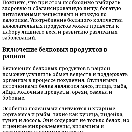
Помните, что при этом необходимо выбирать
здоровую и сбалансированную пищу, богатую
питательными веществами и низкую по
калориям. Употребление большого количества
нежелательных продуктов может привести к
набору лишнего веса и развитию различных
заболеваний.
Включение белковых продуктов в
рацион
Включение белковых продуктов в рацион
поможет улучшить обмен веществ и поддержать
организм в процессе похудения. Отличными
источниками белка являются мясо, птица, рыба,
яйца, молочные продукты, орехи, семена и
бобовые.
Особенно полезными считаются нежирные
сорта мяса и рыбы, такие как курица, индейка,
тунец и лосось. Они содержат не только белок, но
и ценные микроэлементы, витамины и
незаменимые жирные кислоты,