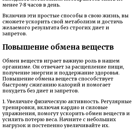
менее 7-8 часов в день.
Включив эти простые способы в свою жизнь, вы
сможете ускорить свой метаболизм и достичь
желаемого результата без строгих диет и
запретов.
Повышение обмена веществ
Обмен веществ играет важную роль в нашем
организме. Он отвечает за расщепление пищи,
получение энергии и поддержание здоровья.
Повышение обмена веществ способствует
быстрому сжиганию калорий и помогает
похудеть без диет и запретов.
1. Увеличьте физическую активность. Регулярные
тренировки, включая кардио и силовые
упражнения, помогут ускорить обмен веществ и
усилить потерю веса. Начните с небольших
нагрузок и постепенно увеличивайте их.