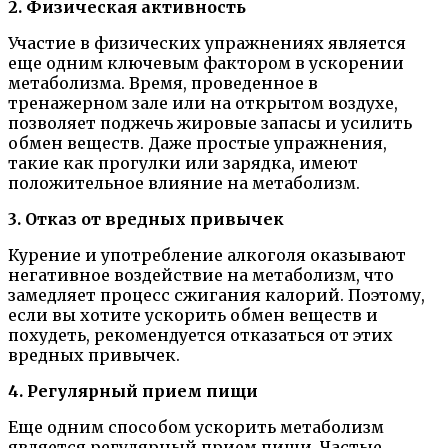
2. Физическая активность
Участие в физических упражнениях является
еще одним ключевым фактором в ускорении
метаболизма. Время, проведенное в
тренажерном зале или на открытом воздухе,
позволяет поджечь жировые запасы и усилить
обмен веществ. Даже простые упражнения,
такие как прогулки или зарядка, имеют
положительное влияние на метаболизм.
3. Отказ от вредных привычек
Курение и употребление алкоголя оказывают
негативное воздействие на метаболизм, что
замедляет процесс сжигания калорий. Поэтому,
если вы хотите ускорить обмен веществ и
похудеть, рекомендуется отказаться от этих
вредных привычек.
4. Регулярный прием пищи
Еще одним способом ускорить метаболизм
является регулярный прием пищи. Частые