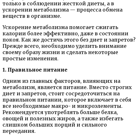
только в соблюдении жесткой диеты, а в
ускорении метаболизма — процесса обмена
веществ в организме.
Ускорение метаболизма помогает сжигать
калории более эффективно, даже в состоянии
покоя. Как же достичь этого без диет и запретов?
Прежде всего, необходимо уделить внимание
своему образу жизни и сделать некоторые
простые изменения.
1. Правильное питание
Одним из главных факторов, влияющих на
метаболизм, является питание. Вместо строгих
диет и запретов, стоит сосредоточиться на
правильном питании, которое включает в себя
все необходимые макро- и микроэлементы.
Рекомендуется употреблять больше белка,
овощей и полезных жиров, а также избегать
слишком больших порций и сильного
переедания.