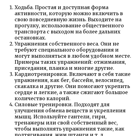
Ходьба. Простая и доступная форма
активности, которую можно включить в
свою повседневную жизнь. Выходите на
прогулку, использование общественного
транспорта с выходом на более дальних
остановках.
Упражнения собственного веса. Они не
требуют специального оборудования и
могут выполняться в любом удобном месте.
Примеры таких упражнений: отжимания,
приседания, планка и многие другие.
Кардиотренировки. Включают в себя такие
упражнения, как бег, бассейн, велосипед,
скакалка и другие. Они помогают укрепить
сердце и легкие, а также сжигают большое
количество калорий.
Силовые тренировки. Подходят для
улучшения обмена веществ и укрепления
мышц. Используйте гантели, гири,
тренажеры или свой собственный вес,
чтобы выполнять упражнения такие, как
подтягивания, жим штанги и т. д.