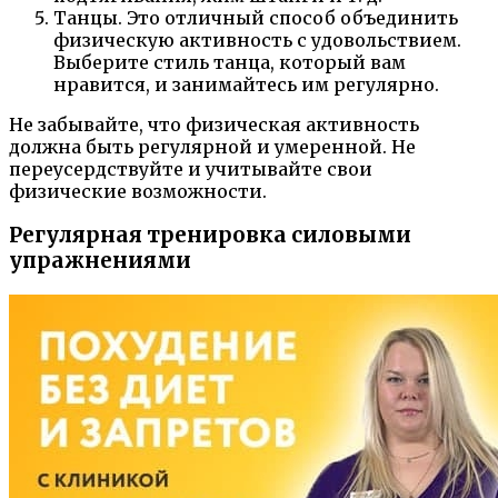
Танцы. Это отличный способ объединить
физическую активность с удовольствием.
Выберите стиль танца, который вам
нравится, и занимайтесь им регулярно.
Не забывайте, что физическая активность
должна быть регулярной и умеренной. Не
переусердствуйте и учитывайте свои
физические возможности.
Регулярная тренировка силовыми
упражнениями