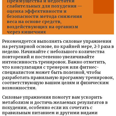
Преимущества и недостатки
слабительных для похудения —
оценка эффективности и
безопасности метода снижения
веса на основе средств,
воздействующих на организм
через кишечник
Рекомендуется выполнять силовые упражнения
на регулярной основе, по крайней мере, 2-3 раза в
неделю. Начинайте с небольшого количества
повторений и постепенно увеличивайте
интенсивность тренировок. Важно отметить,
что консультация с тренером или фитнес-
специалистом может быть полезной, чтобы
разработать правильную программу тренировок,
соответствующую вашим целям и физическим
возможностям.
Силовые упражнения помогут вам ускорить
метаболизм и достичь желаемых результатов в
похудении, особенно если их сочетать с
правильным питанием и другими видами