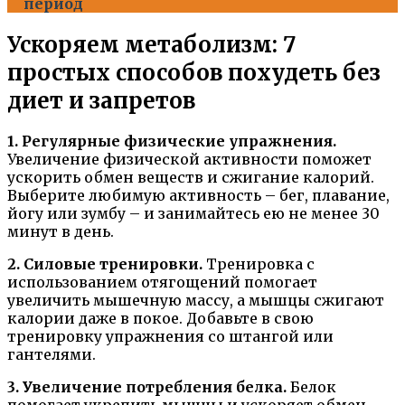
период
Ускоряем метаболизм: 7
простых способов похудеть без
диет и запретов
1. Регулярные физические упражнения.
Увеличение физической активности поможет
ускорить обмен веществ и сжигание калорий.
Выберите любимую активность – бег, плавание,
йогу или зумбу – и занимайтесь ею не менее 30
минут в день.
2. Силовые тренировки.
Тренировка с
использованием отягощений помогает
увеличить мышечную массу, а мышцы сжигают
калории даже в покое. Добавьте в свою
тренировку упражнения со штангой или
гантелями.
3. Увеличение потребления белка.
Белок