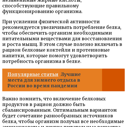
способствующие правильному
функционированию организма.
При усилении физической активности
рекомендуется увеличивать потребление белка,
чтобы обеспечить организм необходимыми
питательными веществами для восстановления
и роста мышц. В этом случае полезно включать в
рацион белковые коктейли и протеиновые
напитки, которые помогут удовлетворить
потребность организма в белке.
Популярные статьи
Лучшие
места для зимнего отдыха в
России во время пандемии
Важно помнить, что включение белковых
продуктов в рацион должно быть
сбалансированным. Оптимальным вариантом
будет сочетание разнообразных источников
белка, чтобы организм получал все необходимые
аминокислоты и другие питательные вещества.