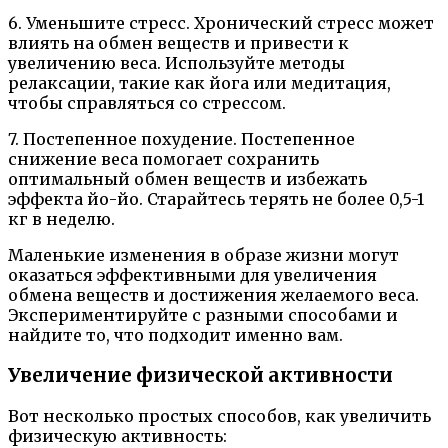
6. Уменьшите стресс. Хронический стресс может
влиять на обмен веществ и привести к
увеличению веса. Используйте методы
релаксации, такие как йога или медитация,
чтобы справляться со стрессом.
7. Постепенное похудение. Постепенное
снижение веса помогает сохранить
оптимальный обмен веществ и избежать
эффекта йо-йо. Старайтесь терять не более 0,5-1
кг в неделю.
Маленькие изменения в образе жизни могут
оказаться эффективными для увеличения
обмена веществ и достижения желаемого веса.
Экспериментируйте с разными способами и
найдите то, что подходит именно вам.
Увеличение физической активности
Вот несколько простых способов, как увеличить
физическую активность: