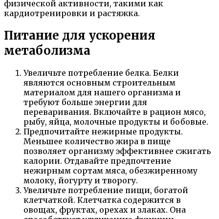
физической активности, такими как
кардиотренировки и растяжка.
Питание для ускорения
метаболизма
Увеличьте потребление белка. Белки
являются основным строительным
материалом для нашего организма и
требуют больше энергии для
переваривания. Включайте в рацион мясо,
рыбу, яйца, молочные продукты и бобовые.
Предпочитайте нежирные продукты.
Меньшее количество жира в пище
позволяет организму эффективнее сжигать
калории. Отдавайте предпочтение
нежирным сортам мяса, обезжиренному
молоку, йогурту и творогу.
Увеличьте потребление пищи, богатой
клетчаткой. Клетчатка содержится в
овощах, фруктах, орехах и злаках. Она