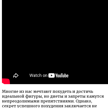
Многие из нас мечтают похудеть и достичь
идеальной фигуры, но диеты и запреты кажутся
непреодолимыми препятствиями. Однако,
секрет успешного похудения заключается не