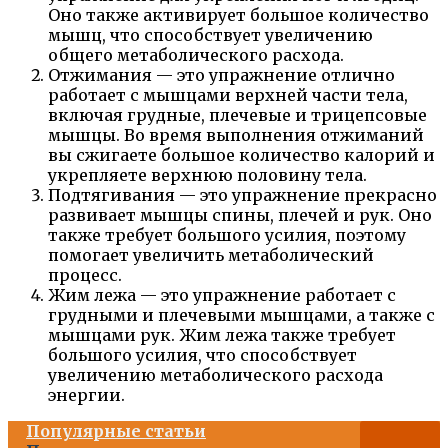
Оно также активирует большое количество
мышц, что способствует увеличению
общего метаболического расхода.
Отжимания — это упражнение отлично
работает с мышцами верхней части тела,
включая грудные, плечевые и трицепсовые
мышцы. Во время выполнения отжиманий
вы сжигаете большое количество калорий и
укрепляете верхнюю половину тела.
Подтягивания — это упражнение прекрасно
развивает мышцы спины, плечей и рук. Оно
также требует большого усилия, поэтому
помогает увеличить метаболический
процесс.
Жим лежа — это упражнение работает с
грудными и плечевыми мышцами, а также с
мышцами рук. Жим лежа также требует
большого усилия, что способствует
увеличению метаболического расхода
энергии.
Популярные статьи