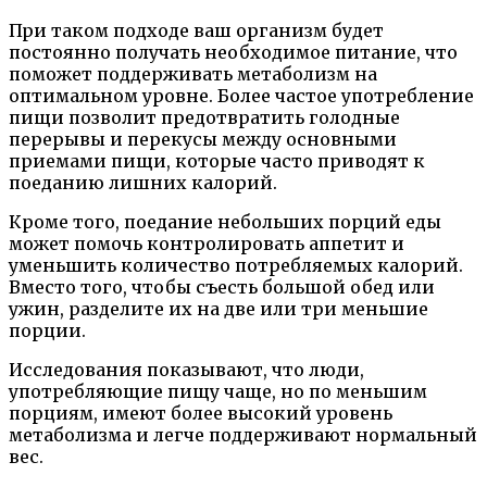
При таком подходе ваш организм будет
постоянно получать необходимое питание, что
поможет поддерживать метаболизм на
оптимальном уровне. Более частое употребление
пищи позволит предотвратить голодные
перерывы и перекусы между основными
приемами пищи, которые часто приводят к
поеданию лишних калорий.
Кроме того, поедание небольших порций еды
может помочь контролировать аппетит и
уменьшить количество потребляемых калорий.
Вместо того, чтобы съесть большой обед или
ужин, разделите их на две или три меньшие
порции.
Исследования показывают, что люди,
употребляющие пищу чаще, но по меньшим
порциям, имеют более высокий уровень
метаболизма и легче поддерживают нормальный
вес.