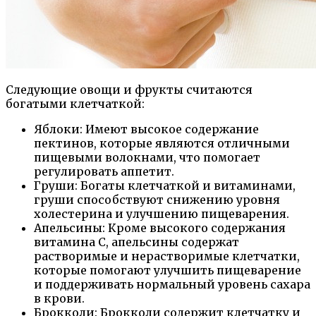
Следующие овощи и фрукты считаются
богатыми клетчаткой:
Яблоки: Имеют высокое содержание
пектинов, которые являются отличными
пищевыми волокнами, что помогает
регулировать аппетит.
Груши: Богаты клетчаткой и витаминами,
груши способствуют снижению уровня
холестерина и улучшению пищеварения.
Апельсины: Кроме высокого содержания
витамина C, апельсины содержат
растворимые и нерастворимые клетчатки,
которые помогают улучшить пищеварение
и поддерживать нормальный уровень сахара
в крови.
Брокколи: Брокколи содержит клетчатку и