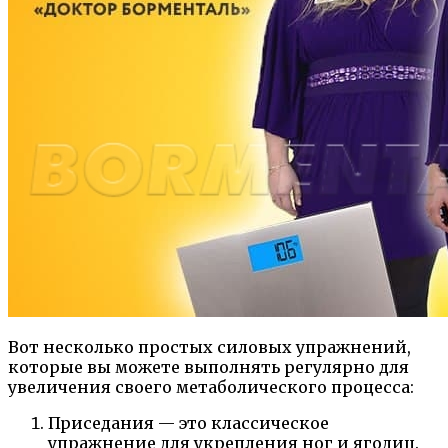
Вот несколько простых силовых упражнений,
которые вы можете выполнять регулярно для
увеличения своего метаболического процесса:
Приседания — это классическое
упражнение для укрепления ног и ягодиц.