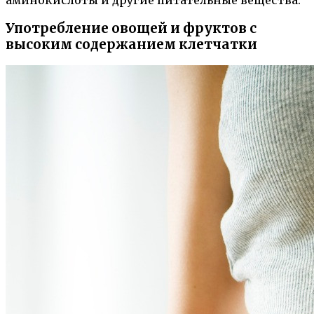
Употребление овощей и фруктов с
высоким содержанием клетчатки