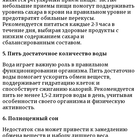
небольшие приемы пищи помогут поддерживать
уровень сахара в крови на правильном уровне и
предотвратят обильные перекусы.
Рекомендуется питаться каждые 2-3 часа в
течение дня, выбирая здоровые продукты с
низким содержанием сахара и
сбалансированным составом.
5. Пить достаточное количество воды
Вода играет важную роль в правильном
функционировании организма. Пить достаточно
воды помогает ускорить обмен веществ,
поддерживает гидратацию клеток и
способствует сжиганию калорий. Рекомендуется
пить не менее 1,5-2 литров воды в день, учитывая
особенности своего организма и физическую
активность.
6. Полноценный сон
Недостаток сна может привести к замедлению
обмена веществ и набору лишнего веса.