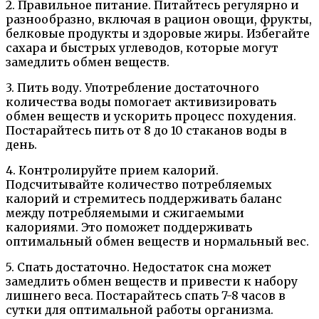
2. Правильное питание. Питайтесь регулярно и
разнообразно, включая в рацион овощи, фрукты,
белковые продукты и здоровые жиры. Избегайте
сахара и быстрых углеводов, которые могут
замедлить обмен веществ.
3. Пить воду. Употребление достаточного
количества воды помогает активизировать
обмен веществ и ускорить процесс похудения.
Постарайтесь пить от 8 до 10 стаканов воды в
день.
4. Контролируйте прием калорий.
Подсчитывайте количество потребляемых
калорий и стремитесь поддерживать баланс
между потребляемыми и сжигаемыми
калориями. Это поможет поддерживать
оптимальный обмен веществ и нормальный вес.
5. Спать достаточно. Недостаток сна может
замедлить обмен веществ и привести к набору
лишнего веса. Постарайтесь спать 7-8 часов в
сутки для оптимальной работы организма.