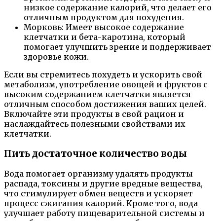
низкое содержание калорий, что делает его
отличным продуктом для похудения.
Морковь: Имеет высокое содержание
клетчатки и бета-каротина, который
помогает улучшить зрение и поддерживает
здоровье кожи.
Если вы стремитесь похудеть и ускорить свой
метаболизм, употребление овощей и фруктов с
высоким содержанием клетчатки является
отличным способом достижения ваших целей.
Включайте эти продукты в свой рацион и
наслаждайтесь полезными свойствами их
клетчатки.
Пить достаточное количество воды
Вода помогает организму удалять продукты
распада, токсины и другие вредные вещества,
что стимулирует обмен веществ и ускоряет
процесс сжигания калорий. Кроме того, вода
улучшает работу пищеварительной системы и