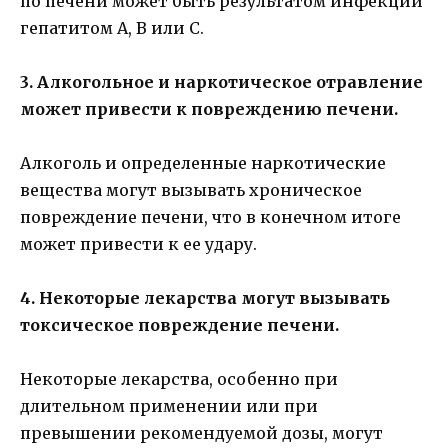
по печени может быть результатом инфекции
гепатитом А, В или С.
3. Алкогольное и наркотическое отравление
может привести к повреждению печени.
Алкоголь и определенные наркотические
вещества могут вызывать хроническое
повреждение печени, что в конечном итоге
может привести к ее удару.
4. Некоторые лекарства могут вызывать
токсическое повреждение печени.
Некоторые лекарства, особенно при
длительном применении или при
превышении рекомендуемой дозы, могут