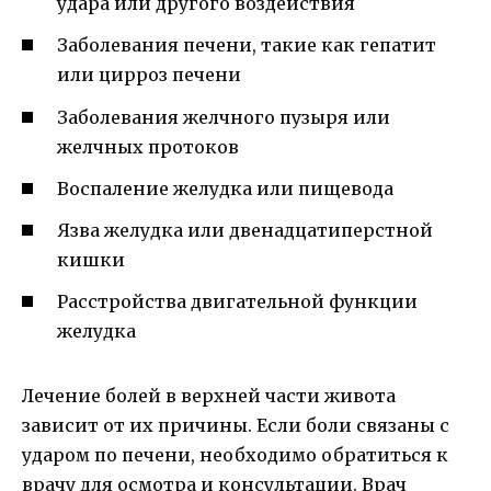
удара или другого воздействия
Заболевания печени, такие как гепатит
или цирроз печени
Заболевания желчного пузыря или
желчных протоков
Воспаление желудка или пищевода
Язва желудка или двенадцатиперстной
кишки
Расстройства двигательной функции
желудка
Лечение болей в верхней части живота
зависит от их причины. Если боли связаны с
ударом по печени, необходимо обратиться к
врачу для осмотра и консультации. Врач