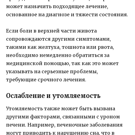
может назначить подходящее лечение,
основанное на диагнозе и тяжести состояния.
Если боли в верхней части живота
сопровождаются другими симптомами,
такими как желтуха, тошнота или рвота,
необходимо немедленно обратиться за
медицинской помощью, так как это может
указывать на серьезные проблемы,
требующие срочного лечения.
Ослабление и утомляемость
Утомляемость также может быть вызвана
другими факторами, связанными с уроном
печени. Например, печеночные заболевания
могут приводить к нарушению сна, что в