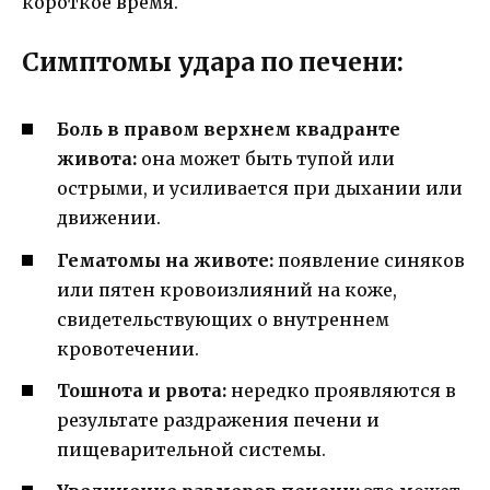
короткое время.
Симптомы удара по печени:
Боль в правом верхнем квадранте
живота:
она может быть тупой или
острыми, и усиливается при дыхании или
движении.
Гематомы на животе:
появление синяков
или пятен кровоизлияний на коже,
свидетельствующих о внутреннем
кровотечении.
Тошнота и рвота:
нередко проявляются в
результате раздражения печени и
пищеварительной системы.