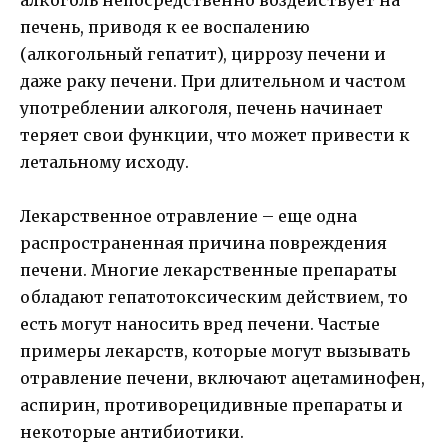
алкоголь непосредственно воздействует на
печень, приводя к ее воспалению
(алкогольный гепатит), циррозу печени и
даже раку печени. При длительном и частом
употреблении алкоголя, печень начинает
теряет свои функции, что может привести к
летальному исходу.
Лекарственное отравление – еще одна
распространенная причина повреждения
печени. Многие лекарственные препараты
обладают гепатотоксическим действием, то
есть могут наносить вред печени. Частые
примеры лекарств, которые могут вызывать
отравление печени, включают ацетаминофен,
аспирин, противорецидивные препараты и
некоторые антибиотики.