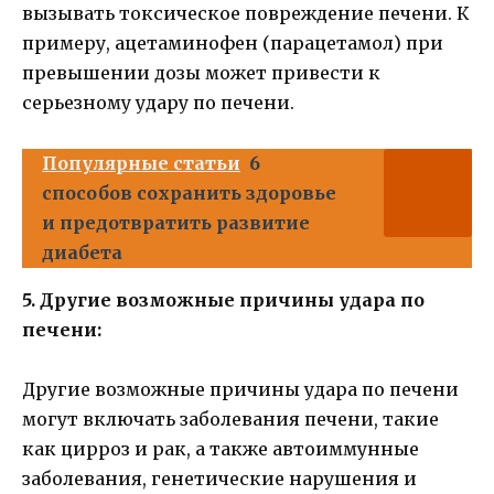
вызывать токсическое повреждение печени. К
примеру, ацетаминофен (парацетамол) при
превышении дозы может привести к
серьезному удару по печени.
Популярные статьи
6
способов сохранить здоровье
и предотвратить развитие
диабета
5. Другие возможные причины удара по
печени:
Другие возможные причины удара по печени
могут включать заболевания печени, такие
как цирроз и рак, а также автоиммунные
заболевания, генетические нарушения и