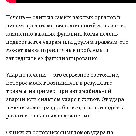
Печень — один из самых важных органов в
нашем организме, выполняющий множество
жизненно важных функций. Когда печень
подвергается ударам или другим травмам, это
может вызвать различные проблемы и
затруднить ее функционирование.
Удар по печени — это серьезное состояние,
которое может возникнуть в результате
травмы, например, при автомобильной
аварии или сильном ударе в живот. От удара
печень может раздробиться, что приводит к
развитию опасных осложнений.
Одним из основных симптомов удара по