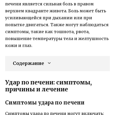
печени является сильная боль в правом
верхнем квадранте живота. Боль может быть
усиливающейся при дыхании или при
попытке двигаться. Также могут наблюдаться
симптомы, такие как тошнота, рвота,
повышение температуры тела и желтушность
кожи и глаз.
Содержание
Удар по печени: симптомы,
причины и лечение
Симптомы удара по печени
Симптомы удара по печени могут включать: