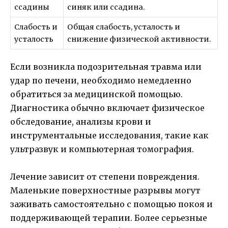
ссадины
синяк или ссадина.
Слабость и
Общая слабость, усталость и
усталость
снижение физической активности.
Если возникла подозрительная травма или
удар по печени, необходимо немедленно
обратиться за медицинской помощью.
Диагностика обычно включает физическое
обследование, анализы крови и
инструментальные исследования, такие как
ультразвук и компьютерная томография.
Лечение зависит от степени повреждения.
Маленькие поверхностные разрывы могут
заживать самостоятельно с помощью покоя и
поддерживающей терапии. Более серьезные