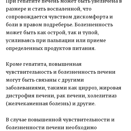
При гепатите печень может быть увеличена в
размере и стать воспаленной, что
сопровождается чувством дискомфорта и
боли в правом подреберье. Болезненность
может быть как острой, так и тупой,
усиливаясь при пальпации или приеме
определенных продуктов питания.
Кроме гепатита, повышенная
чувствительность и болезненность печени
могут быть связаны с другими
заболеваниями, такими как цирроз, жировая
дистрофия печени, рак печени, холелитиаз
(желчекаменная болезнь) и другие.
В случае повышенной чувствительности и
болезненности печени необходимо