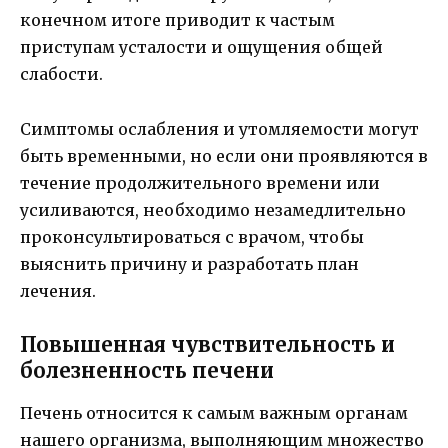
конечном итоге приводит к частым
приступам усталости и ощущения общей
слабости.
Симптомы ослабления и утомляемости могут
быть временными, но если они проявляются в
течение продолжительного времени или
усиливаются, необходимо незамедлительно
проконсультироваться с врачом, чтобы
выяснить причину и разработать план
лечения.
Повышенная чувствительность и
болезненность печени
Печень относится к самым важным органам
нашего организма, выполняющим множество