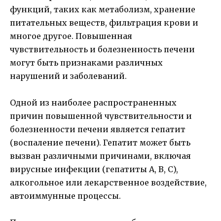
функций, таких как метаболизм, хранение
питательных веществ, фильтрация крови и
многое другое. Повышенная
чувствительность и болезненность печени
могут быть признаками различных
нарушений и заболеваний.
Одной из наиболее распространенных
причин повышенной чувствительности и
болезненности печени является гепатит
(воспаление печени). Гепатит может быть
вызван различными причинами, включая
вирусные инфекции (гепатиты А, В, С),
алкогольное или лекарственное воздействие,
автоиммунные процессы.