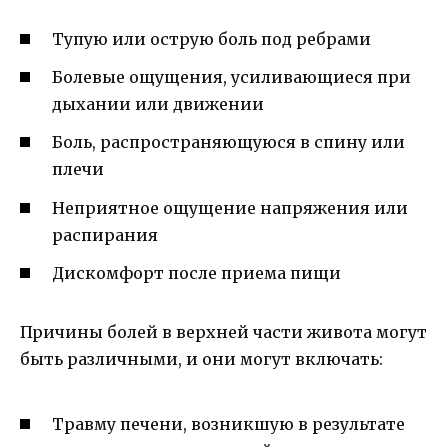
Тупую или острую боль под ребрами
Болевые ощущения, усиливающиеся при
дыхании или движении
Боль, распространяющуюся в спину или
плечи
Неприятное ощущение напряжения или
распирания
Дискомфорт после приема пищи
Причины болей в верхней части живота могут
быть различными, и они могут включать:
Травму печени, возникшую в результате