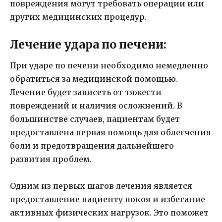
повреждения могут требовать операции или
других медицинских процедур.
Лечение удара по печени:
При ударе по печени необходимо немедленно
обратиться за медицинской помощью.
Лечение будет зависеть от тяжести
повреждений и наличия осложнений. В
большинстве случаев, пациентам будет
предоставлена первая помощь для облегчения
боли и предотвращения дальнейшего
развития проблем.
Одним из первых шагов лечения является
предоставление пациенту покоя и избегание
активных физических нагрузок. Это поможет