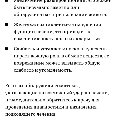
Увеличение размеров печени:
это может
быть визуально заметно или
обнаруживаться при пальпации живота.
Желтуха:
возникает из-за нарушения
функции печени, что приводит к
изменению цвета кожи и склеры глаз.
Слабость и усталость:
поскольку печень
играет важную роль в обмене веществ, ее
повреждение может вызывать общую
слабость и утомляемость.
Если вы обнаружили симптомы,
указывающие на возможный удар по печени,
незамедлительно обратитесь к врачу для
проведения диагностики и назначения
подходящего лечения.