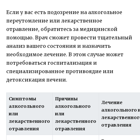
Если у вас есть подозрение на алкогольное
переутомление или лекарственное
отравление, обратитесь за медицинской
помощью. Врач сможет провести тщательный
анализ вашего состояния и назначить
необходимое лечение. В этом случае может
потребоваться госпитализация и
специализированное противоядие или
детоксикация печени.
Симптомы
Причины
Лечение
алкогольного
алкогольного
алкогольного 
или
или
лекарственног
лекарственного
лекарственного
отравления
отравления
отравления