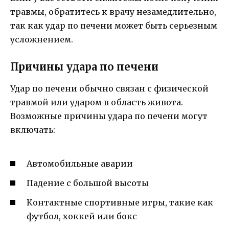
травмы, обратитесь к врачу незамедлительно,
так как удар по печени может быть серьезным
усложнением.
Причины удара по печени
Удар по печени обычно связан с физической
травмой или ударом в область живота.
Возможные причины удара по печени могут
включать:
Автомобильные аварии
Падение с большой высоты
Контактные спортивные игры, такие как
футбол, хоккей или бокс