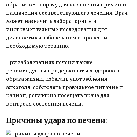
обратиться к врачу для выяснения причин и
назначения соответствующего лечения. Врач
может назначить лабораторные и
инструментальные исследования для
диагностики заболевания и провести
необходимую терапию.
При заболеваниях печени также
рекомендуется придерживаться здорового
образа жизни, избегать употребления
алкоголя, соблюдать правильное питание и
рацион, регулярно посещать врача для
контроля состояния печени.
Причины удара по печени: