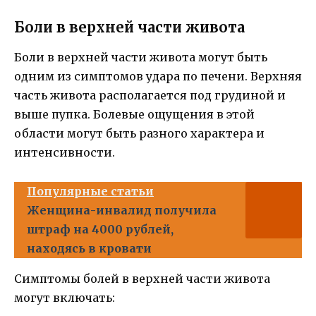
Боли в верхней части живота
Боли в верхней части живота могут быть
одним из симптомов удара по печени. Верхняя
часть живота располагается под грудиной и
выше пупка. Болевые ощущения в этой
области могут быть разного характера и
интенсивности.
Популярные статьи
Женщина-инвалид получила
штраф на 4000 рублей,
находясь в кровати
Симптомы болей в верхней части живота
могут включать: