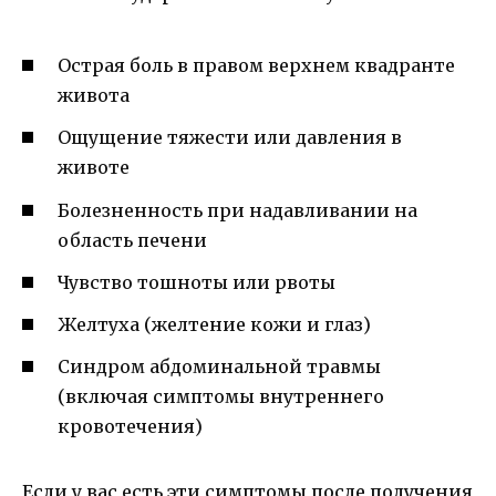
Острая боль в правом верхнем квадранте
живота
Ощущение тяжести или давления в
животе
Болезненность при надавливании на
область печени
Чувство тошноты или рвоты
Желтуха (желтение кожи и глаз)
Синдром абдоминальной травмы
(включая симптомы внутреннего
кровотечения)
Если у вас есть эти симптомы после получения