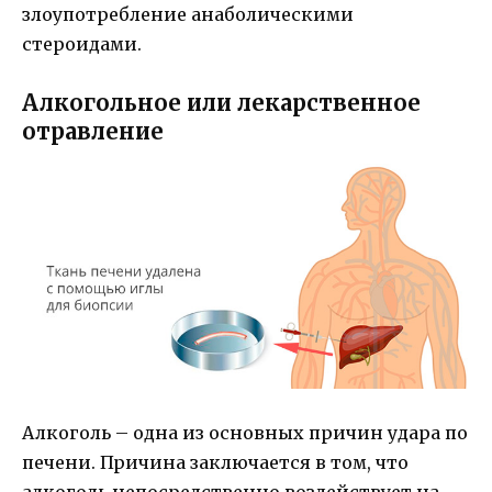
злоупотребление анаболическими
стероидами.
Алкогольное или лекарственное
отравление
Алкоголь – одна из основных причин удара по
печени. Причина заключается в том, что