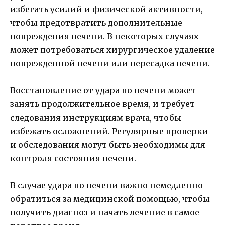
избегать усилий и физической активности,
чтобы предотвратить дополнительные
повреждения печени. В некоторых случаях
может потребоваться хирургическое удаление
поврежденной печени или пересадка печени.
Восстановление от удара по печени может
занять продолжительное время, и требует
следования инструкциям врача, чтобы
избежать осложнений. Регулярные проверки
и обследования могут быть необходимы для
контроля состояния печени.
В случае удара по печени важно немедленно
обратиться за медицинской помощью, чтобы
получить диагноз и начать лечение в самое