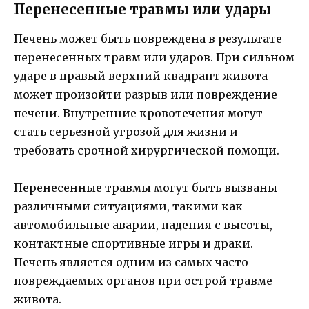
Перенесенные травмы или удары
Печень может быть повреждена в результате
перенесенных травм или ударов. При сильном
ударе в правый верхний квадрант живота
может произойти разрыв или повреждение
печени. Внутренние кровотечения могут
стать серьезной угрозой для жизни и
требовать срочной хирургической помощи.
Перенесенные травмы могут быть вызваны
различными ситуациями, такими как
автомобильные аварии, падения с высоты,
контактные спортивные игры и драки.
Печень является одним из самых часто
повреждаемых органов при острой травме
живота.