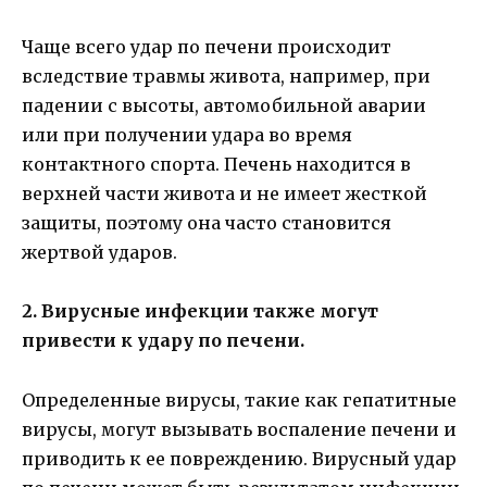
Чаще всего удар по печени происходит
вследствие травмы живота, например, при
падении с высоты, автомобильной аварии
или при получении удара во время
контактного спорта. Печень находится в
верхней части живота и не имеет жесткой
защиты, поэтому она часто становится
жертвой ударов.
2. Вирусные инфекции также могут
привести к удару по печени.
Определенные вирусы, такие как гепатитные
вирусы, могут вызывать воспаление печени и
приводить к ее повреждению. Вирусный удар