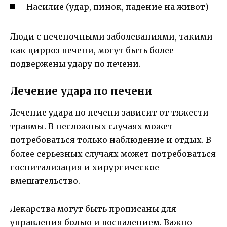
Насилие (удар, пинок, падение на живот)
Люди с печеночными заболеваниями, такими
как цирроз печени, могут быть более
подвержены удару по печени.
Лечение удара по печени
Лечение удара по печени зависит от тяжести
травмы. В несложных случаях может
потребоваться только наблюдение и отдых. В
более серьезных случаях может потребоваться
госпитализация и хирургическое
вмешательство.
Лекарства могут быть прописаны для
управления болью и воспалением. Важно