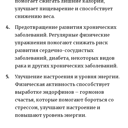
помогает сжигать лишние калории,
улучшает пищеварение и способствует
снижению веса.
Предотвращение развития хронических
заболеваний. Регулярные физические
упражнения помогают снижать риск
развития сердечно-сосудистых
заболеваний, диабета, некоторых видов
рака и других хронических заболеваний.
Улучшение настроения и уровня энергии.
Физическая активность способствует
выработке эндорфинов – гормонов
счастья, которые помогают бороться со
стрессом, улучшают настроение и
повышают уровень энергии.