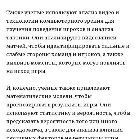
Также ученые используют анализ видео и
технологии компьютерного зрения для
изучения поведения игроков и анализа
тактики. Они анализируют видеозаписи
матчей, чтобы идентифицировать сильные и
слабые стороны команд и игроков, а также
выявить моменты, которые могут повлиять
на исход игры.
И, конечно, ученые также привлекают
математические модели, чтобы
прогнозировать результаты игры. Они
используют статистику и вероятность, чтобы
предсказать вероятность того или иного
исхода матча, а также для анализа влияния
различных факторов на результаты игры.