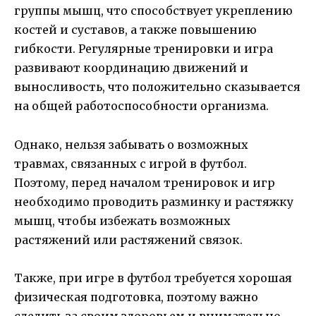
группы мышц, что способствует укреплению
костей и суставов, а также повышению
гибкости. Регулярные тренировки и игра
развивают координацию движений и
выносливость, что положительно сказывается
на общей работоспособности организма.
Однако, нельзя забывать о возможных
травмах, связанных с игрой в футбол.
Поэтому, перед началом тренировок и игр
необходимо проводить разминку и растяжку
мышц, чтобы избежать возможных
растяжений или растяжений связок.
Также, при игре в футбол требуется хорошая
физическая подготовка, поэтому важно
следить за своим здоровьем и внимательно