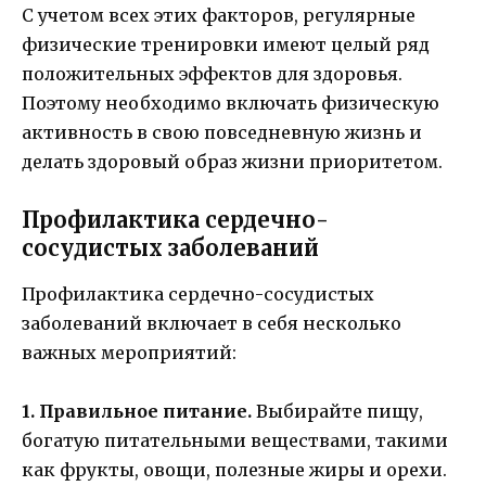
С учетом всех этих факторов, регулярные
физические тренировки имеют целый ряд
положительных эффектов для здоровья.
Поэтому необходимо включать физическую
активность в свою повседневную жизнь и
делать здоровый образ жизни приоритетом.
Профилактика сердечно-
сосудистых заболеваний
Профилактика сердечно-сосудистых
заболеваний включает в себя несколько
важных мероприятий:
1. Правильное питание.
Выбирайте пищу,
богатую питательными веществами, такими
как фрукты, овощи, полезные жиры и орехи.