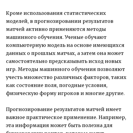
Кроме использования статистических
моделей, в прогнозировании результатов
матчей активно применяются методы
машинного обучения. Ученые обучают
компьютерную модель на основе имеющихся
данных о прошлых матчах, а затем она может
самостоятельно предсказывать исход новых
игр. Методы машинного обучения позволяют
учесть множество различных факторов, таких
как состояние поля, погодные условия,
физическую форму игроков и многие другие.
Прогнозирование результатов матчей имеет
важное практическое применение. Например,
эта информация может быть полезна для