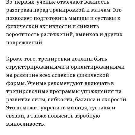
Во-первых, ученые отмечают важность
разогрева перед тренировкой и матчем. Это
позволяет подготовить мышцы и суставы к
физической активности и снизить
вероятность растяжений, вывихов и других
повреждений.
Кроме того, тренировки должны быть
структурированными и ориентированными
на развитие всех аспектов физической
формы. Ученые рекомендуют включать в
тренировочные программы упражнения на
развитие силы, гибкости, баланса и скорости.
Это поможет укрепить мышцы, суставы и
связки, а также повысить аэробную
выносливость.