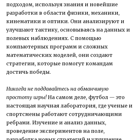
подходом, используя знания и новейшие
разработки в области физики, механики,
кинематики и оптики. Они анализируют и
улучшают тактику, основываясь на данных и
полевых наблюдениях. С помощью
компьютерных программ и сложных
математических моделей, они создают
стратегии, которые помогут командам
достичь победы.
Никогда не поддавайтесь на обманчивую
простоту игры!
На самом деле, футбол — это
настоящая научная лаборатория, где ученые и
спортсмены работают сотрудничающими
ребрами. Изучение и анализ данных,
проведение экспериментов на поле,
разработка новых стратегий и улучшение