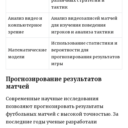
различных стратегий и
тактик
Анализ видео и
Анализ видеозаписей матчей
компьютерное
для изучения поведения
зрение
игроков и анализа тактики
Использование статистики и
Математические
вероятности для
модели
прогнозирования результатов
игры
Прогнозирование результатов
матчей
Современные научные исследования
позволяют прогнозировать результаты
футбольных матчей с высокой точностью. За
последние годы ученые разработали