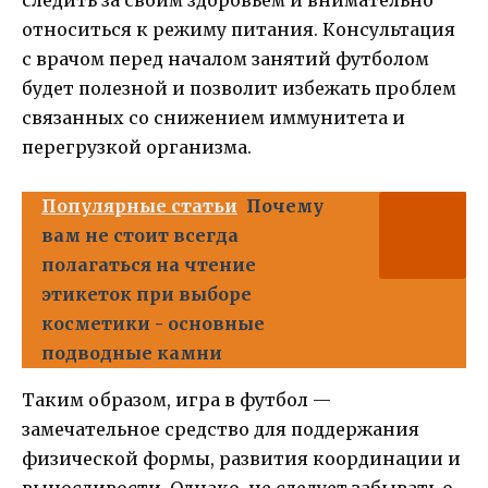
относиться к режиму питания. Консультация
с врачом перед началом занятий футболом
будет полезной и позволит избежать проблем
связанных со снижением иммунитета и
перегрузкой организма.
Популярные статьи
Почему
вам не стоит всегда
полагаться на чтение
этикеток при выборе
косметики - основные
подводные камни
Таким образом, игра в футбол —
замечательное средство для поддержания
физической формы, развития координации и
выносливости. Однако, не следует забывать о