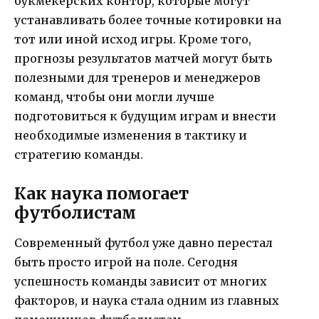
букмекерских контор, которые могут
устанавливать более точные котировки на
тот или иной исход игры. Кроме того,
прогнозы результатов матчей могут быть
полезными для тренеров и менеджеров
команд, чтобы они могли лучше
подготовиться к будущим играм и внести
необходимые изменения в тактику и
стратегию команды.
Как наука помогает
футболистам
Современный футбол уже давно перестал
быть просто игрой на поле. Сегодня
успешность команды зависит от многих
факторов, и наука стала одним из главных