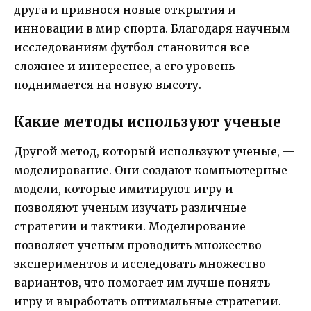
друга и привнося новые открытия и
инновации в мир спорта. Благодаря научным
исследованиям футбол становится все
сложнее и интереснее, а его уровень
поднимается на новую высоту.
Какие методы используют ученые
Другой метод, который используют ученые, —
моделирование. Они создают компьютерные
модели, которые имитируют игру и
позволяют ученым изучать различные
стратегии и тактики. Моделирование
позволяет ученым проводить множество
экспериментов и исследовать множество
вариантов, что помогает им лучше понять
игру и выработать оптимальные стратегии.