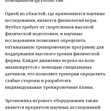
помощников футболистам.
Одной из областей, где применяются научные
исследования, является физиология игры.
Футбол требует от спортсменов высокой
физической подготовки, и научные
исследования позволяют определить
оптимальную тренировочную программу для
поддержания высокого уровня физической
формы. Каждое движение игрока на поле
анализируется с помощью специальных
датчиков, что позволяет тренерам определить
слабые стороны и разработать
индивидуальные тренировочные планы.
Эргономика игрового оборудования также
является предметом научных исследований.