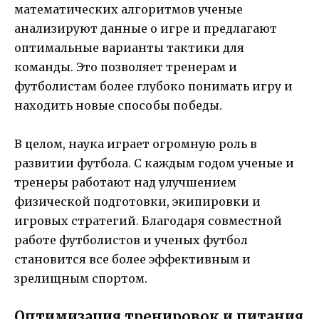
математических алгоритмов ученые
анализируют данные о игре и предлагают
оптимальные варианты тактики для
команды. Это позволяет тренерам и
футболистам более глубоко понимать игру и
находить новые способы победы.
В целом, наука играет огромную роль в
развитии футбола. С каждым годом ученые и
тренеры работают над улучшением
физической подготовки, экипировки и
игровых стратегий. Благодаря совместной
работе футболистов и ученых футбол
становится все более эффективным и
зрелищным спортом.
Оптимизация тренировок и питания