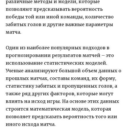
различные методы и модели, которые
позволяют предсказывать вероятность
победы той или иной команды, количество
забитых голов и другие важные параметры
матча.
Один из наиболее популярных подходов в
прогнозировании результатов матчей – это
использование статистических моделей.
Ученые анализируют большой объем данных о
прошлых матчах, составы команд, их форму,
статистику забитых и пропущенных голов, а
также ряд других факторов, которые могут
влиять на исход игры. На основе этих данных
строится математическая модель, которая
позволяет предсказать вероятность того или
иного исхода матча.