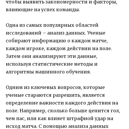
чтобы выявить закономерности и факторы,
влияющие на успех команды.
Одна из самых популярных областей
исследований – анализ данных. Ученые
собирают информацию о каждом матче,
каждом игроке, каждом действии на поле.
Затем они анализируют эти данные,
используя статистические методы и
алгоритмы машинного обучения.
Одним из ключевых вопросов, которые
ученые стараются разрешить, является
определение важности каждого действия на
поле. Например, сколько больше ценится гол,
чем пас, или как влияет штрафной удар на
исход матча. С помощью анализа данных