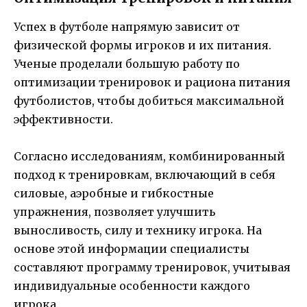
Успех в футболе напрямую зависит от
физической формы игроков и их питания.
Ученые проделали большую работу по
оптимизации тренировок и рациона питания
футболистов, чтобы добиться максимальной
эффективности.
Согласно исследованиям, комбинированный
подход к тренировкам, включающий в себя
силовые, аэробные и гибкостные
упражнения, позволяет улучшить
выносливость, силу и технику игрока. На
основе этой информации специалисты
составляют программу тренировок, учитывая
индивидуальные особенности каждого
игрока.