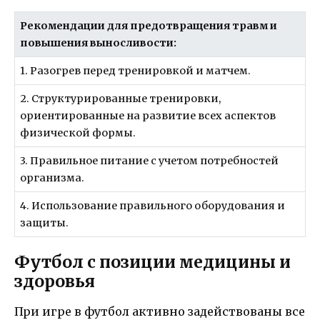
Рекомендации для предотвращения травм и
повышения выносливости:
1. Разогрев перед тренировкой и матчем.
2. Структурированные тренировки,
ориентированные на развитие всех аспектов
физической формы.
3. Правильное питание с учетом потребностей
организма.
4. Использование правильного оборудования и
защиты.
Футбол с позиции медицины и
здоровья
При игре в футбол активно задействованы все