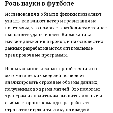
Роль науки в футболе
Исследования в области физики позволяют
узнать, как влияет ветер и гравитация на
полет мяча, что помогает футболистам точнее
выполнять удары и пасы. Биомеханика
изучает движения игроков, и на основе этих
данных разрабатываются оптимальные
тренировочные программы.
Использование компьютерной техники и
математических моделей позволяет
анализировать огромные объемы данных,
полученных во время матчей. Это помогает
тренерам и аналитикам выявить сильные и
слабые стороны команды, разработать
стратегию игры и тактику на каждый