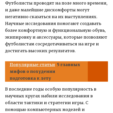
Футболисты проводят на поле много времени,
и даже малейшие дискомфорты могут
негативно сказаться на их выступлениях.
Научные исследования помогают создавать
более комфортную и функциональную обувь,
экипировку и аксессуары, которые позволяют
футболистам сосредотачиваться на игре и
достигать высоких результатов.
Популярные статьи
5 главных
мифов о похудении
подготовка к лету
В последние годы особую популярность в
научных кругах набили исследования в
области тактики и стратегии игры. С
помощью компьютерных моделей и