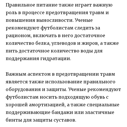
Правильное питание также играет важную
роль в процессе предотвращения травм и
повышения выносливости. Ученые
рекомендуют футболистам следить за
рационом, включать в него достаточное
количество белка, углеводов и жиров, а также
пить достаточное количество воды для
поддержания гидратации.
Важным аспектом в предотвращении травм
является также использование правильного
оборудования и защиты. Ученые рекомендуют
футболистам носить подходящую обувь с
хорошей амортизацией, а также специальные
поддерживающие бандажи или эластичные
бинты для защиты суставов.