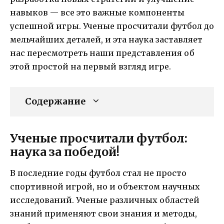
навыков — все это важные компоненты
успешной игры. Ученые просчитали футбол до
мельчайших деталей, и эта наука заставляет
нас пересмотреть наши представления об
этой простой на первый взгляд игре.
Содержание
Ученые просчитали футбол:
наука за победой!
В последние годы футбол стал не просто
спортивной игрой, но и объектом научных
исследований. Ученые различных областей
знаний применяют свои знания и методы,