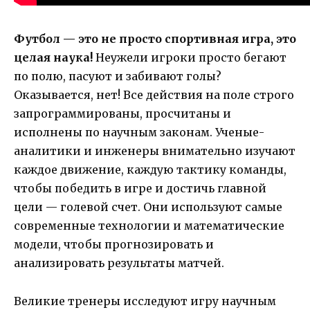
Футбол — это не просто спортивная игра, это
целая наука!
Неужели игроки просто бегают
по полю, пасуют и забивают голы?
Оказывается, нет! Все действия на поле строго
запрограммированы, просчитаны и
исполнены по научным законам. Ученые-
аналитики и инженеры внимательно изучают
каждое движение, каждую тактику команды,
чтобы победить в игре и достичь главной
цели — голевой счет. Они используют самые
современные технологии и математические
модели, чтобы прогнозировать и
анализировать результаты матчей.
Великие тренеры исследуют игру научным