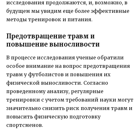
исследования продолжаются, и, возможно, в
будущем мы увидим еще более эффективные
методы тренировок и питания.
Предотвращение травм и
повышение выносливости
В процессе исследования ученые обратили
особое внимание на вопрос предотвращения
травм у футболистов и повышения их
физической выносливости. Согласно
проведенному анализу, регулярные
тренировки с учетом требований науки могут
значительно снизить риск получения травм и
повысить физическую подготовку
спортсменов.