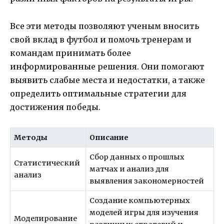
Все эти методы позволяют ученым вносить
свой вклад в футбол и помочь тренерам и
командам принимать более
информированные решения. Они помогают
выявить слабые места и недостатки, а также
определить оптимальные стратегии для
достижения победы.
Методы
Описание
Сбор данных о прошлых
Статистический
матчах и анализ для
анализ
выявления закономерностей
Создание компьютерных
моделей игры для изучения
Моделирование