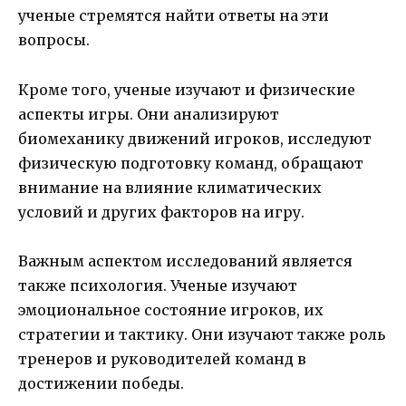
ученые стремятся найти ответы на эти
вопросы.
Кроме того, ученые изучают и физические
аспекты игры. Они анализируют
биомеханику движений игроков, исследуют
физическую подготовку команд, обращают
внимание на влияние климатических
условий и других факторов на игру.
Важным аспектом исследований является
также психология. Ученые изучают
эмоциональное состояние игроков, их
стратегии и тактику. Они изучают также роль
тренеров и руководителей команд в
достижении победы.