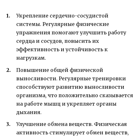
Укрепление сердечно-сосудистой
системы. Регулярные физические
упражнения помогают улучшить работу
сердца и сосудов, повысить их
эффективность и устойчивость к
нагрузкам.
Повышение общей физической
выносливости. Регулярные тренировки
способствуют развитию выносливости
организма, что положительно сказывается
на работе мышц и укрепляет органы
дыхания.
Улучшение обмена веществ. Физическая
активность стимулирует обмен веществ,