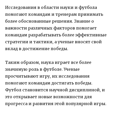
Исследования в области науки и футбола
помогают командам и тренерам принимать
более обоснованные решения. Знание о
важности различных факторов помогает
командам разрабатывать более эффективные
стратегии и тактики, а ученые вносят свой
вклад в достижение победы.
Таким образом, наука играет все более
значимую роль в футболе. Ученые
просчитывают игру, их исследования
помогают командам достигать победы.
Футбол становится научной дисциплиной, и
это открывает новые возможности для
прогресса и развития этой популярной игры.