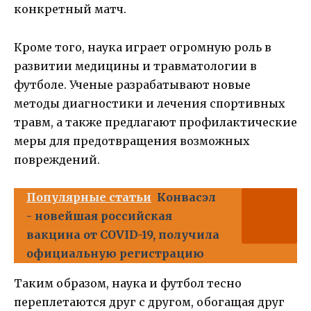
конкретный матч.
Кроме того, наука играет огромную роль в
развитии медицины и травматологии в
футболе. Ученые разрабатывают новые
методы диагностики и лечения спортивных
травм, а также предлагают профилактические
меры для предотвращения возможных
повреждений.
Популярные статьи
Конвасэл
- новейшая российская
вакцина от COVID-19, получила
официальную регистрацию
Таким образом, наука и футбол тесно
переплетаются друг с другом, обогащая друг