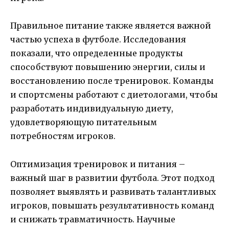
Правильное питание также является важной
частью успеха в футболе. Исследования
показали, что определенные продукты
способствуют повышению энергии, силы и
восстановлению после тренировок. Команды
и спортсмены работают с диетологами, чтобы
разработать индивидуальную диету,
удовлетворяющую питательным
потребностям игроков.
Оптимизация тренировок и питания –
важный шаг в развитии футбола. Этот подход
позволяет выявлять и развивать талантливых
игроков, повышать результативность команд
и снижать травматичность. Научные