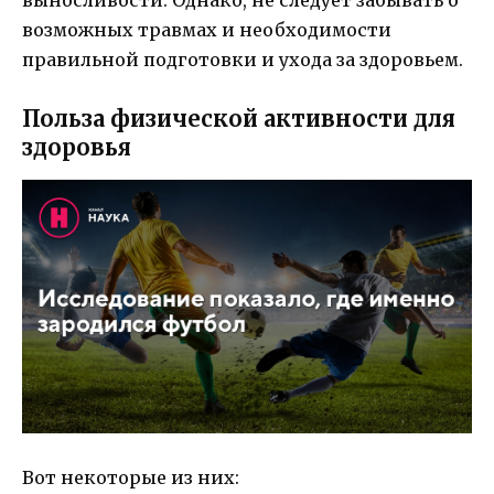
возможных травмах и необходимости
правильной подготовки и ухода за здоровьем.
Польза физической активности для
здоровья
Вот некоторые из них: