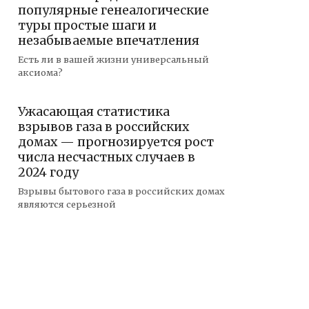
популярные генеалогические
туры простые шаги и
незабываемые впечатления
Есть ли в вашей жизни универсальный
аксиома?
Ужасающая статистика
взрывов газа в российских
домах — прогнозируется рост
числа несчастных случаев в
2024 году
Взрывы бытового газа в российских домах
являются серьезной