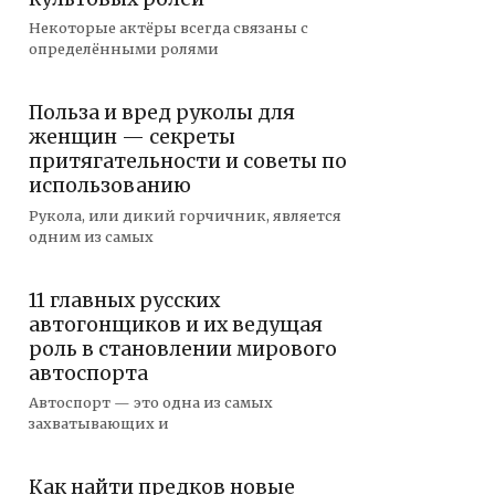
Некоторые актёры всегда связаны с
определёнными ролями
Польза и вред руколы для
женщин — секреты
притягательности и советы по
использованию
Рукола, или дикий горчичник, является
одним из самых
11 главных русских
автогонщиков и их ведущая
роль в становлении мирового
автоспорта
Автоспорт — это одна из самых
захватывающих и
Как найти предков новые