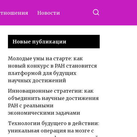
отношения
Новости
Новые публикации
Молодые умы на старте: как
новый конкурс в РАН становится
платформой для будущих
научных достижений
Инновационные стратегии: как
объединить научные достижения
РАН с реальными
экономическими задачами
Технологии будущего в действии:
уникальная операция на мозге с