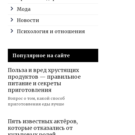
Мода
Новости
Психология и отношения
Популярное на сайте
Польза и вред хрустящих
продуктов — правильное
питание и секреты
приготовления
Вопрос о том, какой способ
приготовления еды лучше
Пять известных актёров,
которые отказались от
культовых ролей