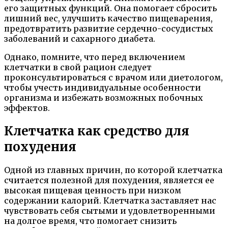
его защитных функций. Она помогает сбросить
лишний вес, улучшить качество пищеварения,
предотвратить развитие сердечно-сосудистых
заболеваний и сахарного диабета.
Однако, помните, что перед включением
клетчатки в свой рацион следует
проконсультироваться с врачом или диетологом,
чтобы учесть индивидуальные особенности
организма и избежать возможных побочных
эффектов.
Клетчатка как средство для
похудения
Одной из главных причин, по которой клетчатка
считается полезной для похудения, является ее
высокая пищевая ценность при низком
содержании калорий. Клетчатка заставляет нас
чувствовать себя сытыми и удовлетворенными
на долгое время, что помогает снизить