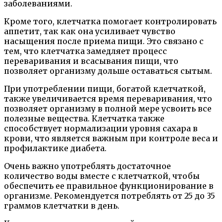
заболеваниями.
Кроме того, клетчатка помогает контролировать
аппетит, так как она усиливает чувство
насыщения после приема пищи. Это связано с
тем, что клетчатка замедляет процесс
переваривания и всасывания пищи, что
позволяет организму дольше оставаться сытым.
При употреблении пищи, богатой клетчаткой,
также увеличивается время переваривания, что
позволяет организму в полной мере усвоить все
полезные вещества. Клетчатка также
способствует нормализации уровня сахара в
крови, что является важным при контроле веса и
профилактике диабета.
Очень важно употреблять достаточное
количество воды вместе с клетчаткой, чтобы
обеспечить ее правильное функционирование в
организме. Рекомендуется потреблять от 25 до 35
граммов клетчатки в день.