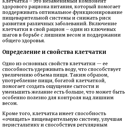
Клетчатка – это незаменимый компонент
здорового рациона питания, который помогает
поддерживать оптимальное функционирование
пищеварительной системы и снижать риск
развития различных заболеваний. Включение
клетчатки в свой рацион – один из ключевых
шагов в борьбе с лишним весом и поддержании
общего здоровья.
Определение и свойства клетчатки
Одно из основных свойств клетчатки — ее
способность удерживать воду, что способствует
увеличению объема пищи. Таким образом,
употребление пищи, богатой клетчаткой,
помогает создать ощущение сытости и
уменьшить желание есть больше, что может быть
особенно полезно для контроля над лишним
весом.
Кроме того, клетчатка имеет способность
«очищать» пищеварительную систему, улучшая
перистальтику и способствуя регулярным