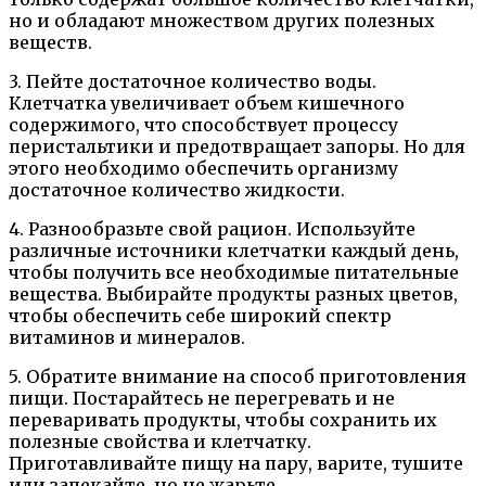
но и обладают множеством других полезных
веществ.
3. Пейте достаточное количество воды.
Клетчатка увеличивает объем кишечного
содержимого, что способствует процессу
перистальтики и предотвращает запоры. Но для
этого необходимо обеспечить организму
достаточное количество жидкости.
4. Разнообразьте свой рацион. Используйте
различные источники клетчатки каждый день,
чтобы получить все необходимые питательные
вещества. Выбирайте продукты разных цветов,
чтобы обеспечить себе широкий спектр
витаминов и минералов.
5. Обратите внимание на способ приготовления
пищи. Постарайтесь не перегревать и не
переваривать продукты, чтобы сохранить их
полезные свойства и клетчатку.
Приготавливайте пищу на пару, варите, тушите
или запекайте, но не жарьте.