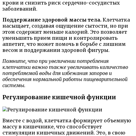
крови и снизить риск сердечно-сосудистых
заболеваний.
Поддержание здоровой массы тела.
Клетчатка
насыщает, создавая ощущение сытости, но при
этом содержит меньше калорий. Это позволяет
уменьшить прием пищи и контролировать
аппетит, что может помочь в борьбе с лишним
весом и поддержании здоровой фигуры.
Помните, что при увеличении потребления
клетчатки важно также увеличивать количество
потребляемой воды для избежания запоров и
обеспечения нормальной работы пищеварительной
системы.
Регулирование кишечной функции
Вместе с водой, клетчатка формирует объемную
массу в кишечнике, что способствует
стимуляции кишечных движений. Это, в свою