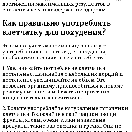
достижения максимальных результатов в
снижении веса и поддержании здоровья.
Как правильно употреблять
клетчатку для похудения?
Чтобы получить максимальную пользу от
употребления клетчатки для похудения,
необходимо правильно ее употреблять:
1. Увеличивайте потребление клетчатки
постепенно. Начинайте с небольших порций и
постепенно увеличивайте их объем. Это
позволит организму приспособиться к новому
режиму питания и избежать неприятных
пищеварительных симптомов.
2. Больше употребляйте натуральные источники
клетчатки. Включайте в свой рацион овощи,
фрукты, ягоды, орехи, злаки и злаковые
продукты, такие как овсянка и гречка. Они не
только содержат большое количество клетчатки,