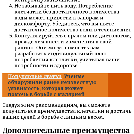
Не забывайте пить воду. Потребление
клетчатки без достаточного количества
воды может привести к запорам и
дискомфорту. Убедитесь, что вы пьете
достаточное количество воды в течение дня.
Консультируйтесь с врачом или диетологом,
прежде чем внести изменения в свой
рацион. Они могут помогать вам
разработать индивидуальный план
потребления клетчатки, учитывая ваши
потребности и здоровье.
Популярные статьи
Ученые
обнаружили ранее неизвестную
уязвимость, которая может
помочь в борьбе с малярией
Следуя этим рекомендациям, вы сможете
получить все преимущества клетчатки и достичь
ваших целей в борьбе с лишним весом.
Дополнительные преимущества