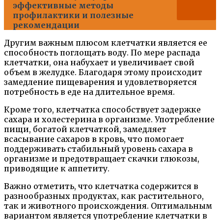
эффективные методы
профилактики и полезные
рекомендации
Другим важным плюсом клетчатки является ее
способность поглощать воду. По мере распада
клетчатки, она набухает и увеличивает свой
объем в желудке. Благодаря этому происходит
замедление пищеварения и удовлетворяется
потребность в еде на длительное время.
Кроме того, клетчатка способствует задержке
сахара и холестерина в организме. Употребление
пищи, богатой клетчаткой, замедляет
всасывание сахаров в кровь, что помогает
поддерживать стабильный уровень сахара в
организме и предотвращает скачки глюкозы,
приводящие к аппетиту.
Важно отметить, что клетчатка содержится в
разнообразных продуктах, как растительного,
так и животного происхождения. Оптимальным
вариантом является употребление клетчатки в