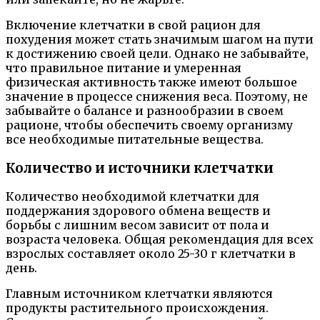
Включение клетчатки в свой рацион для
похудения может стать значимым шагом на пути
к достижению своей цели. Однако не забывайте,
что правильное питание и умеренная
физическая активность также имеют большое
значение в процессе снижения веса. Поэтому, не
забывайте о балансе и разнообразии в своем
рационе, чтобы обеспечить своему организму
все необходимые питательные вещества.
Количество и источники клетчатки
Количество необходимой клетчатки для
поддержания здорового обмена веществ и
борьбы с лишним весом зависит от пола и
возраста человека. Общая рекомендация для всех
взрослых составляет около 25-30 г клетчатки в
день.
Главным источником клетчатки являются
продукты растительного происхождения.