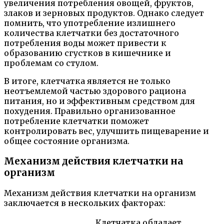
увеличения потребления овощей, фруктов,
злаков и зерновых продуктов. Однако следует
помнить, что употребление излишнего
количества клетчатки без достаточного
потребления воды может привести к
образованию сгустков в кишечнике и
проблемам со стулом.
В итоге, клетчатка является не только
неотъемлемой частью здорового рациона
питания, но и эффективным средством для
похудения. Правильно организованное
потребление клетчатки поможет
контролировать вес, улучшить пищеварение и
общее состояние организма.
Механизм действия клетчатки на
организм
Механизм действия клетчатки на организм
заключается в нескольких факторах:
Клетчатка обладает