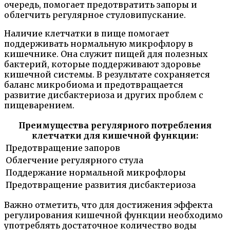
очередь, помогает предотвратить запоры и
облегчить регулярное стуловипускание.
Наличие клетчатки в пище помогает
поддерживать нормальную микрофлору в
кишечнике. Она служит пищей для полезных
бактерий, которые поддерживают здоровье
кишечной системы. В результате сохраняется
баланс микробиома и предотвращается
развитие дисбактериоза и других проблем с
пищеварением.
Преимущества регулярного потребления
клетчатки для кишечной функции:
Предотвращение запоров
Облегчение регулярного стула
Поддержание нормальной микрофлоры
Предотвращение развития дисбактериоза
Важно отметить, что для достижения эффекта
регулирования кишечной функции необходимо
употреблять достаточное количество воды