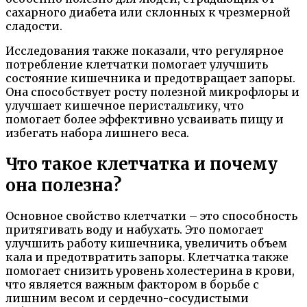
сахарного диабета или склонных к чрезмерной
сладости.
Исследования также показали, что регулярное
потребление клетчатки помогает улучшить
состояние кишечника и предотвращает запоры.
Она способствует росту полезной микрофлоры и
улучшает кишечное перистальтику, что
помогает более эффективно усваивать пищу и
избегать набора лишнего веса.
Что такое клетчатка и почему
она полезна?
Основное свойство клетчатки – это способность
притягивать воду и набухать. Это помогает
улучшить работу кишечника, увеличить объем
кала и предотвратить запоры. Клетчатка также
помогает снизить уровень холестерина в крови,
что является важным фактором в борьбе с
лишним весом и сердечно-сосудистыми