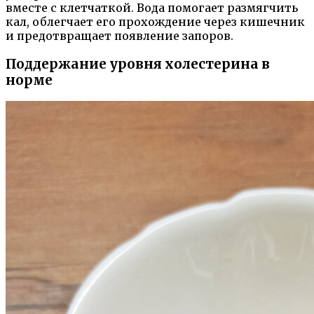
вместе с клетчаткой. Вода помогает размягчить
кал, облегчает его прохождение через кишечник
и предотвращает появление запоров.
Поддержание уровня холестерина в
норме