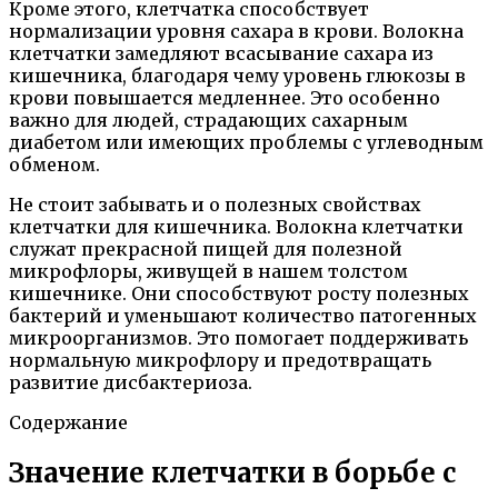
Кроме этого, клетчатка способствует
нормализации уровня сахара в крови. Волокна
клетчатки замедляют всасывание сахара из
кишечника, благодаря чему уровень глюкозы в
крови повышается медленнее. Это особенно
важно для людей, страдающих сахарным
диабетом или имеющих проблемы с углеводным
обменом.
Не стоит забывать и о полезных свойствах
клетчатки для кишечника. Волокна клетчатки
служат прекрасной пищей для полезной
микрофлоры, живущей в нашем толстом
кишечнике. Они способствуют росту полезных
бактерий и уменьшают количество патогенных
микроорганизмов. Это помогает поддерживать
нормальную микрофлору и предотвращать
развитие дисбактериоза.
Содержание
Значение клетчатки в борьбе с