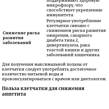
поддерживают здоровую
микрофлору, что
способствует укреплению
иммунитета.
Регулярное употребление
клетчатки связано с
снижением риска развития
Снижение риска
ожирения, сахарного
развития
диабета типа 2,
заболеваний
дивертикулеза, рака
толстой кишки и других
заболеваний кишечника.
Для получения максимальной пользы от
клетчатки следует употреблять достаточное
количество питьевой воды и
проконсультироваться с врачом или диетологом.
Польза клетчатки для снижения
аппетита