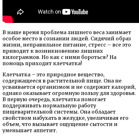
В наше время проблема лишнего веса занимает
особое место в сознании людей. Сидячий образ
жизни, неправильное питание, стресс – все это
приводит к возникновению лишних
килограммов. Но как с ними бороться? На
помощь приходит клетчатка!
Клетчатка – это природное вещество,
содержащееся в растительной пище. Она не
усваивается организмом и не содержит калорий,
однако оказывает огромную пользу для здоровья.
В первую очередь, клетчатка помогает
поддерживать нормальную работу
пищеварительной системы. Она обладает
свойством набухать в желудке, увеличивая его
объем, что вызывает ощущение сытости и
уменьшает аппетит.