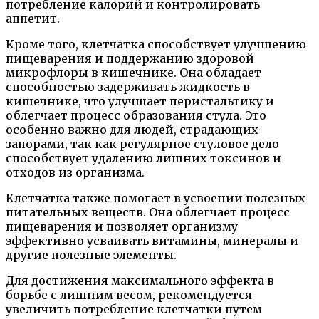
потребление калорий и контролировать
аппетит.
Кроме того, клетчатка способствует улучшению
пищеварения и поддержанию здоровой
микрофлоры в кишечнике. Она обладает
способностью задерживать жидкость в
кишечнике, что улучшает перистальтику и
облегчает процесс образования стула. Это
особенно важно для людей, страдающих
запорами, так как регулярное стуловое дело
способствует удалению лишних токсинов и
отходов из организма.
Клетчатка также помогает в усвоении полезных
питательных веществ. Она облегчает процесс
пищеварения и позволяет организму
эффективно усваивать витамины, минералы и
другие полезные элементы.
Для достижения максимального эффекта в
борьбе с лишним весом, рекомендуется
увеличить потребление клетчатки путем