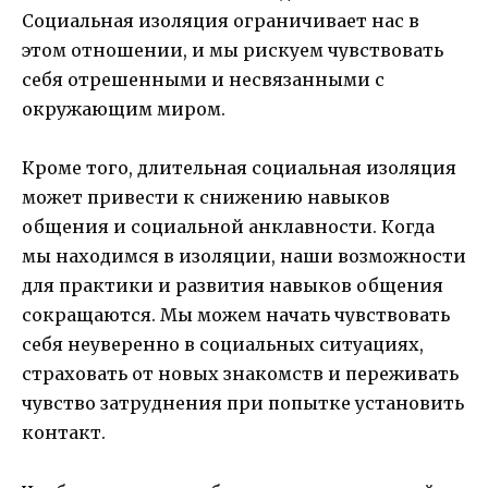
Социальная изоляция ограничивает нас в
этом отношении, и мы рискуем чувствовать
себя отрешенными и несвязанными с
окружающим миром.
Кроме того, длительная социальная изоляция
может привести к снижению навыков
общения и социальной анклавности. Когда
мы находимся в изоляции, наши возможности
для практики и развития навыков общения
сокращаются. Мы можем начать чувствовать
себя неуверенно в социальных ситуациях,
страховать от новых знакомств и переживать
чувство затруднения при попытке установить
контакт.