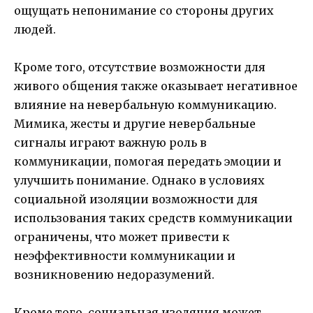
ощущать непонимание со стороны других
людей.
Кроме того, отсутствие возможности для
живого общения также оказывает негативное
влияние на невербальную коммуникацию.
Мимика, жесты и другие невербальные
сигналы играют важную роль в
коммуникации, помогая передать эмоции и
улучшить понимание. Однако в условиях
социальной изоляции возможности для
использования таких средств коммуникации
ограничены, что может привести к
неэффективности коммуникации и
возникновению недоразумений.
Кроме того, социальная изоляция может