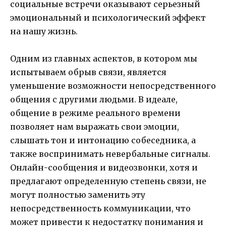
социальные встречи оказывают серьезный
эмоциональный и психологический эффект
на нашу жизнь.
Одним из главных аспектов, в котором мы
испытываем обрыв связи, является
уменьшение возможности непосредственного
общения с другими людьми. В идеале,
общение в режиме реального времени
позволяет нам выражать свои эмоции,
слышать тон и интонацию собеседника, а
также воспринимать невербальные сигналы.
Онлайн-сообщения и видеозвонки, хотя и
предлагают определенную степень связи, не
могут полностью заменить эту
непосредственность коммуникации, что
может привести к недостатку понимания и