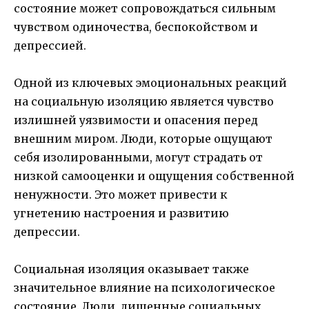
состояние может сопровождаться сильным
чувством одиночества, беспокойством и
депрессией.
Одной из ключевых эмоциональных реакций
на социальную изоляцию является чувство
излишней уязвимости и опасения перед
внешним миром. Люди, которые ощущают
себя изолированными, могут страдать от
низкой самооценки и ощущения собственной
ненужности. Это может привести к
угнетению настроения и развитию
депрессии.
Социальная изоляция оказывает также
значительное влияние на психологическое
состояние. Люди, лишенные социальных