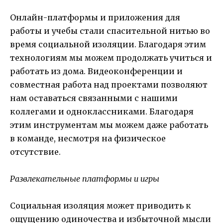
Онлайн-платформы и приложения для
работы и учебы стали спасительной нитью во
время социальной изоляции. Благодаря этим
технологиям мы можем продолжать учиться и
работать из дома. Видеоконференции и
совместная работа над проектами позволяют
нам оставаться связанными с нашими
коллегами и одноклассниками. Благодаря
этим инструментам мы можем даже работать
в команде, несмотря на физическое
отсутствие.
Развлекательные платформы и игры
Социальная изоляция может приводить к
ощущению одиночества и избыточной мысли