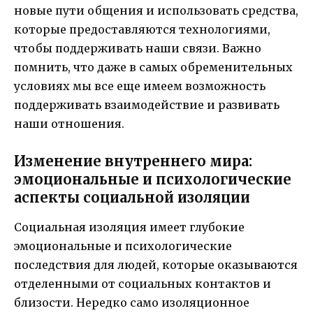
новые пути общения и использовать средства,
которые предоставляются технологиями,
чтобы поддерживать наши связи. Важно
помнить, что даже в самых обременительных
условиях мы все еще имеем возможность
поддерживать взаимодействие и развивать
наши отношения.
Изменение внутреннего мира:
эмоциональные и психологические
аспекты социальной изоляции
Социальная изоляция имеет глубокие
эмоциональные и психологические
последствия для людей, которые оказываются
отделенными от социальных контактов и
близости. Нередко само изоляционное