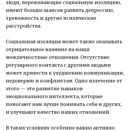
люди, переживающие социальную изоляцию,
имеют больше шансов развить депрессию,
тревожность и другие психические
расстройства.
Социальная изоляция может также оказывать
отрицательное влияние на наши
межличностные отношения. Отсутствие
регулярного контакта с другими людьми
может привести к ухудшению коммуникации,
недоверию и конфликтам. Одно излечение от
этого — это развитие навыков
эмоционального интеллекта, которые
помогают нам лучше понимать себя и других,
и улучшают качество наших отношений.
В таких условиях особенно важно активно