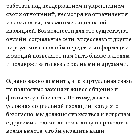
работать над поддержанием и укреплением
своих отношений, несмотря на ограничения
и сложности, вызванные социальной
изоляцией. Возможности для это существуют:
онлайн-социальные сети, видеосвязь и другие
виртуальные способы передачи информации
и эмоций позволяют нам быть ближе к людям
и поддерживать связь с родными и друзьями.
Однако важно помнить, что виртуальная связь
не полностью заменяет живое общение и
физическую близость. Поэтому, даже в
условиях социальной изоляции, когда это
безопасно, мы должны стремиться к встречам
с другими людьми лицом к лицу и проводить
время вместе, чтобы укрепить наши