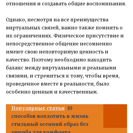
отношения и создавать общие воспоминания.
Однако, несмотря на все преимущества
виртуальных связей, важно также помнить о
их ограничениях. Физическое присутствие и
непосредственное общение несомненно
имеют свою неповторимую ценность и
качество. Поэтому необходимо находить
баланс между виртуальными и реальными
связями, и стремиться к тому, чтобы время,
проведенное вместе в реальности, было
особенно ценным и качественным.
Популярные статьи
10
способов воплотить в жизнь
стильный осенний образ без
ущерба для комфорта