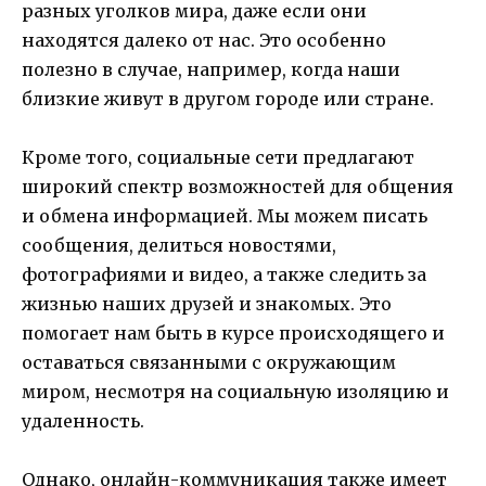
разных уголков мира, даже если они
находятся далеко от нас. Это особенно
полезно в случае, например, когда наши
близкие живут в другом городе или стране.
Кроме того, социальные сети предлагают
широкий спектр возможностей для общения
и обмена информацией. Мы можем писать
сообщения, делиться новостями,
фотографиями и видео, а также следить за
жизнью наших друзей и знакомых. Это
помогает нам быть в курсе происходящего и
оставаться связанными с окружающим
миром, несмотря на социальную изоляцию и
удаленность.
Однако, онлайн-коммуникация также имеет