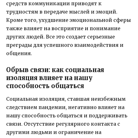
средств коммуникации приводят к
трудностям в передаче мыслей и эмоций.
Кроме того, ухудшение эмоциональной сферы
также влияет на восприятие и понимание
других людей. Все это создает серьезные
преграды для успешного взаимодействия и
общения.
Обрыв связи: как социальная
изоляция влияет на нашу
способность общаться
Социальная изоляция, ставшая неизбежным
следствием пандемии, негативно влияет на
нашу способность общаться и поддерживать
связи. Отсутствие регулярного контакта с
другими людьми и ограничение на