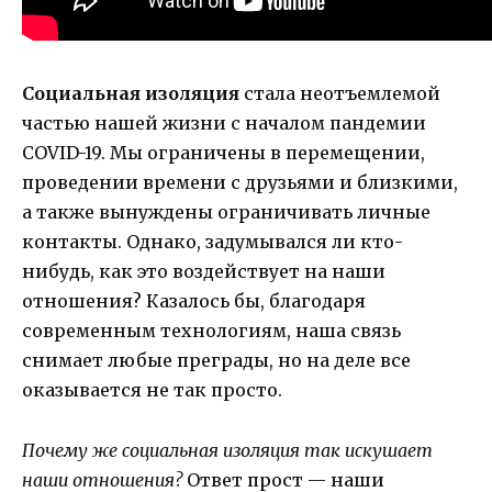
Социальная изоляция
стала неотъемлемой
частью нашей жизни с началом пандемии
COVID-19. Мы ограничены в перемещении,
проведении времени с друзьями и близкими,
а также вынуждены ограничивать личные
контакты. Однако, задумывался ли кто-
нибудь, как это воздействует на наши
отношения? Казалось бы, благодаря
современным технологиям, наша связь
снимает любые преграды, но на деле все
оказывается не так просто.
Почему же социальная изоляция так искушает
наши отношения?
Ответ прост — наши