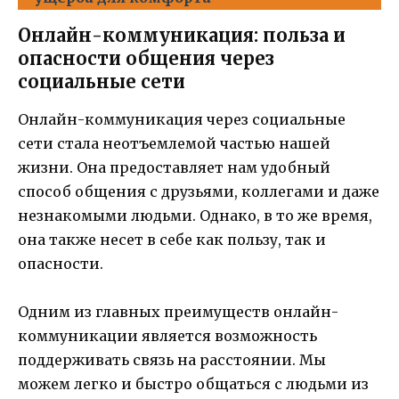
Онлайн-коммуникация: польза и
опасности общения через
социальные сети
Онлайн-коммуникация через социальные
сети стала неотъемлемой частью нашей
жизни. Она предоставляет нам удобный
способ общения с друзьями, коллегами и даже
незнакомыми людьми. Однако, в то же время,
она также несет в себе как пользу, так и
опасности.
Одним из главных преимуществ онлайн-
коммуникации является возможность
поддерживать связь на расстоянии. Мы
можем легко и быстро общаться с людьми из