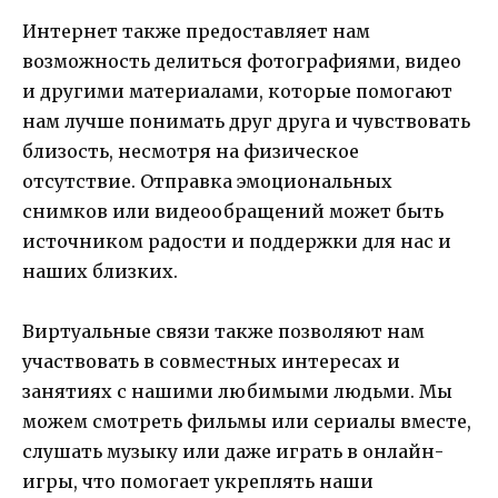
Интернет также предоставляет нам
возможность делиться фотографиями, видео
и другими материалами, которые помогают
нам лучше понимать друг друга и чувствовать
близость, несмотря на физическое
отсутствие. Отправка эмоциональных
снимков или видеообращений может быть
источником радости и поддержки для нас и
наших близких.
Виртуальные связи также позволяют нам
участвовать в совместных интересах и
занятиях с нашими любимыми людьми. Мы
можем смотреть фильмы или сериалы вместе,
слушать музыку или даже играть в онлайн-
игры, что помогает укреплять наши