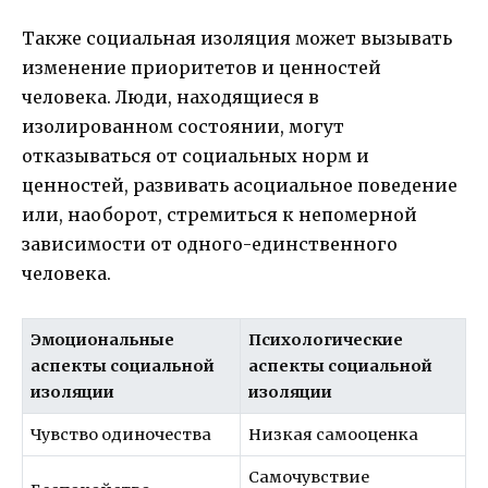
Также социальная изоляция может вызывать
изменение приоритетов и ценностей
человека. Люди, находящиеся в
изолированном состоянии, могут
отказываться от социальных норм и
ценностей, развивать асоциальное поведение
или, наоборот, стремиться к непомерной
зависимости от одного-единственного
человека.
Эмоциональные
Психологические
аспекты социальной
аспекты социальной
изоляции
изоляции
Чувство одиночества
Низкая самооценка
Самочувствие