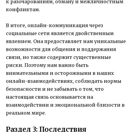
к разочарованиям, обману и межличностным
конфликтам.
В итоге, онлайн-коммуникация через
социальные сети является двойственным
явлением. Она предоставляет нам уникальные
возможности для общения и поддержания
связи, но также содержит существенные
риски. Поэтому нам важно быть
внимательными и осторожными в наших
онлайн-взаимодействиях, соблюдать нормы
безопасности и не забывать о том, что
настоящая связь основывается на
взаимодействии и эмоциональной близости в
реальном мире.
Раздел 3: Последствия