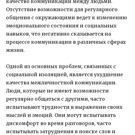
качество коммуникации между людьми.
Отсутствие возможности для регулярного
общения с окружающими ведет к изменению
эмоционального состояния и социальных
навыков, что негативно сказывается на
процессе коммуникации в различных сферах
жизни.
Одной из основных проблем, связанных с
социальной изоляцией, является ухудшение
качества межличностной коммуникации.
Люди, которые не имеют возможности
регулярно общаться с другими, часто
испытывают трудности в выражении своих
мыслей и эмоций. Они могут испытывать
дискомфорт во время разговоров, часто
испытывать затруднения в поиске слов и