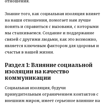
отношения.
Знание того, как социальная изоляция влияет
на наши отношения, помогает нам лучше
понять и справиться с вызовами, с которыми
мы сталкиваемся. Создание и поддержание
связей с другими людьми, как это возможно,
является ключевым фактором для здоровья и
счастья в нашей жизни.
Раздел 1: Влияние социальной
изоляции на качество
коммуникации
Социальная изоляция, будучи
принудительным ограничением контактов с
внешним миром, имеет серьезное влияние на