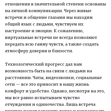
отношения в значительной степени основаны
на личной коммуникации. Через живые
встречи и общение глазами мы находим
общий язык с людьми, чувствуем их
настроение и эмоции. К сожалению,
виртуальные встречи не всегда позволяют
передать всю гамму чувств, а также создать
атмосферу доверия и близости.
Технологический прогресс дал нам
возможность быть на связи с людьми на
расстоянии. Чаты, видеозвонки, социальные
сети — все это приносит в нашу жизнь
комфорт и удобство. Однако, несмотря на это,
мы все равно испытываем чувство
отчуждения и одиночества. Лишь встреча
вживую может заменить тепло и искренность