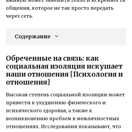
общения, которое не так просто передать
через сеть.
Содержание
Обреченные на связь: как
социальная изоляция искушает
наши отношения [Психология и
отношения]
Высокая степень социальной изоляции может
привести к ухудшению физического и
психического здоровья, а также к
возникновению проблем в межличностных
отношениях. Исследования показывают, что