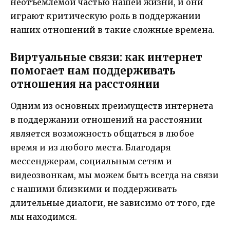
неотъемлемой частью нашей жизни, и они
играют критическую роль в поддержании
наших отношений в такие сложные времена.
Виртуальные связи: как интернет
помогает нам поддерживать
отношения на расстоянии
Одним из основных преимуществ интернета
в поддержании отношений на расстоянии
является возможность общаться в любое
время и из любого места. Благодаря
мессенджерам, социальным сетям и
видеозвонкам, мы можем быть всегда на связи
с нашими близкими и поддерживать
длительные диалоги, не зависимо от того, где
мы находимся.