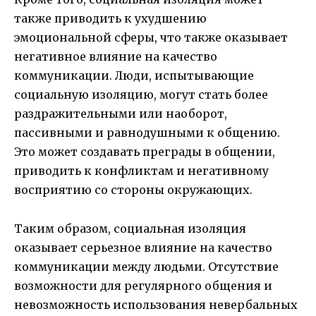
также приводить к ухудшению
эмоциональной сферы, что также оказывает
негативное влияние на качество
коммуникации. Люди, испытывающие
социальную изоляцию, могут стать более
раздражительными или наоборот,
пассивными и равнодушными к общению.
Это может создавать преграды в общении,
приводить к конфликтам и негативному
восприятию со стороны окружающих.
Таким образом, социальная изоляция
оказывает серьезное влияние на качество
коммуникации между людьми. Отсутствие
возможности для регулярного общения и
невозможность использования невербальных