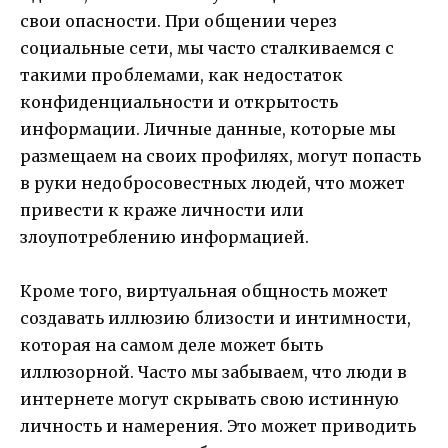
свои опасности. При общении через
социальные сети, мы часто сталкиваемся с
такими проблемами, как недостаток
конфиденциальности и открытость
информации. Личные данные, которые мы
размещаем на своих профилях, могут попасть
в руки недобросовестных людей, что может
привести к краже личности или
злоупотреблению информацией.
Кроме того, виртуальная общность может
создавать иллюзию близости и интимности,
которая на самом деле может быть
иллюзорной. Часто мы забываем, что люди в
интернете могут скрывать свою истинную
личность и намерения. Это может приводить