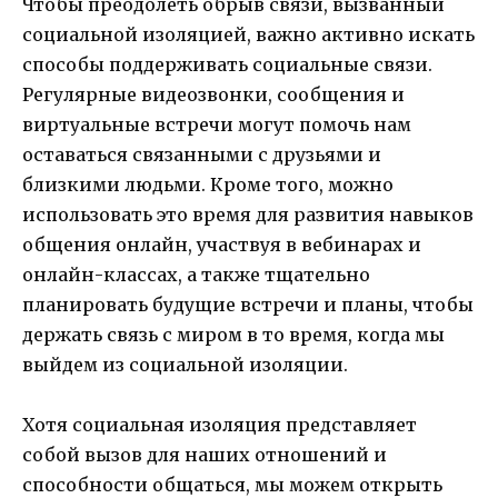
Чтобы преодолеть обрыв связи, вызванный
социальной изоляцией, важно активно искать
способы поддерживать социальные связи.
Регулярные видеозвонки, сообщения и
виртуальные встречи могут помочь нам
оставаться связанными с друзьями и
близкими людьми. Кроме того, можно
использовать это время для развития навыков
общения онлайн, участвуя в вебинарах и
онлайн-классах, а также тщательно
планировать будущие встречи и планы, чтобы
держать связь с миром в то время, когда мы
выйдем из социальной изоляции.
Хотя социальная изоляция представляет
собой вызов для наших отношений и
способности общаться, мы можем открыть