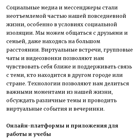
Социальные медиа и мессенджеры стали
неотъемлемой частью нашей повседневной
жизни, особенно в условиях социальной
изоляции. Мы можем общаться с друзьями и
семьей, даже находясь на большом
расстоянии. Виртуальные встречи, групповые
чаты и видеозвонки позволяют нам
чувствовать себя ближе и поддерживать связь
с теми, кто находится в другом городе или
стране. Технологии позволяют нам делиться
важными моментами из нашей жизни,
обсуждать различные темы и проводить
виртуальные события и вечеринки.
Онлайн-платформы и приложения для
работы и учебы