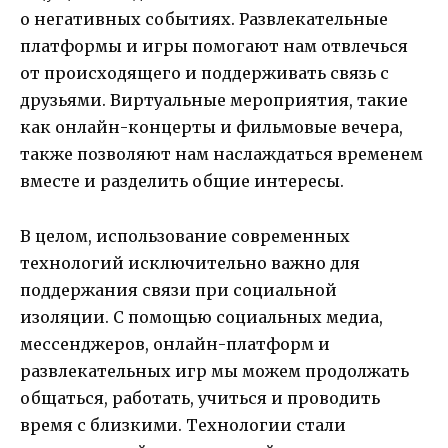
о негативных событиях. Развлекательные
платформы и игры помогают нам отвлечься
от происходящего и поддерживать связь с
друзьями. Виртуальные мероприятия, такие
как онлайн-концерты и фильмовые вечера,
также позволяют нам наслаждаться временем
вместе и разделить общие интересы.
В целом, использование современных
технологий исключительно важно для
поддержания связи при социальной
изоляции. С помощью социальных медиа,
мессенджеров, онлайн-платформ и
развлекательных игр мы можем продолжать
общаться, работать, учиться и проводить
время с близкими. Технологии стали