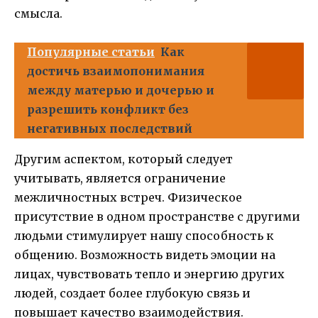
смысла.
Популярные статьи
Как
достичь взаимопонимания
между матерью и дочерью и
разрешить конфликт без
негативных последствий
Другим аспектом, который следует
учитывать, является ограничение
межличностных встреч. Физическое
присутствие в одном пространстве с другими
людьми стимулирует нашу способность к
общению. Возможность видеть эмоции на
лицах, чувствовать тепло и энергию других
людей, создает более глубокую связь и
повышает качество взаимодействия.