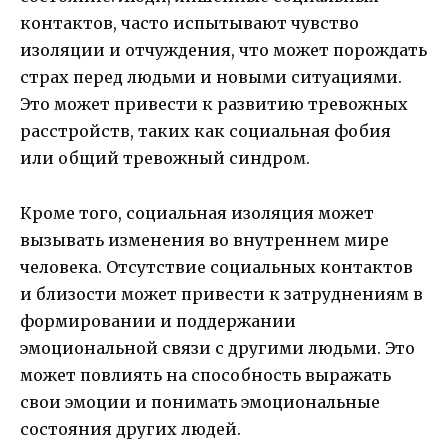
контактов, часто испытывают чувство
изоляции и отчуждения, что может порождать
страх перед людьми и новыми ситуациями.
Это может привести к развитию тревожных
расстройств, таких как социальная фобия
или общий тревожный синдром.
Кроме того, социальная изоляция может
вызывать изменения во внутреннем мире
человека. Отсутствие социальных контактов
и близости может привести к затруднениям в
формировании и поддержании
эмоциональной связи с другими людьми. Это
может повлиять на способность выражать
свои эмоции и понимать эмоциональные
состояния других людей.