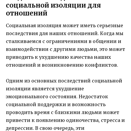
социальной изоляции для
отношений
Социальная изоляция может иметь серьезные
последствия для наших отношений. Когда мы
сталкиваемся с ограничениями в общении и
взаимодействии с другими людьми, это может
приводить к ухудшению качества наших
отношений и возникновению конфликтов.
Одним из основных последствий социальной
изоляции является ухудшение
эмоционального состояния. Недостаток
социальной поддержки и возможность
проводить время с близкими людьми может
привести к появлению одиночества, стресса и
депрессии. В свою очередь, эти