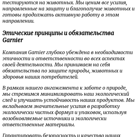
тестируются на животных. Мы ценим все усилия,
направленные на защиту и благополучие животных и
готовы продолжать активную работу в этом
направлении.
Этические принципы и обязательства
Garnier
Компания Garnier глубоко убеждена в необходимости
этичности и ответственности во всех аспектах
своей деятельности. Мы принимаем на себя
обязательства по защите природы, животных и
здоровья наших потребителей.
В рамках нашего ангажемента к заботе о природе,
мы стремимся минимизировать наш экологический
след и улучшать устойчивость наших продуктов. Мы
вкладываем значительные усилия в разработку
экологически чистых формул и упаковок, используя
возобновляемые источники и экологически
ответственные материалы.
Гарантировать безопасность и качество наших