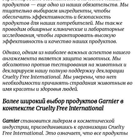
продуктов — еще одно из наших обязательств. Мы
тщательно выбираем ингредиенты, чтобы
обеспечить эффективность и безопасность
продуктов для наших потребителей. Мы также
проводим обширные клинические и лабораторные
исследования, чтобы гарантировать высокую
эффективность и качество наших продуктов.
Однако, одним из наиболее важных аспектов нашего
ангажемента является защита животных. Мы
абсолютно против тестирования на животных и
декларируем нашу полную поддержку декларации
Cruelty Free International. Мы уверены, что нет
необходимости причинять страдания животным во
имя красоты и здоровья людей.
Более широкий выбор продуктов Garnier в
контексте Cruelty Free International
Garnier
становится лидером в косметической
индустрии, присоединившись к организации
Cruelty
Free International
. Это означает, что все продукты