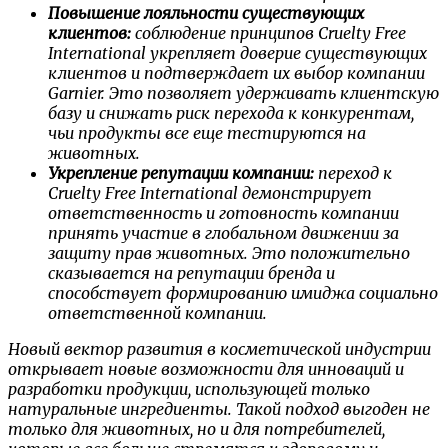
Повышение лояльности существующих
клиентов:
соблюдение принципов Cruelty Free
International укрепляет доверие существующих
клиентов и подтверждает их выбор компании
Garnier. Это позволяет удерживать клиентскую
базу и снижать риск перехода к конкурентам,
чьи продукты все еще тестируются на
животных.
Укрепление репутации компании:
переход к
Cruelty Free International демонстрирует
ответственность и готовность компании
принять участие в глобальном движении за
защиту прав животных. Это положительно
сказывается на репутации бренда и
способствует формированию имиджа социально
ответственной компании.
Новый вектор развития в косметической индустрии
открывает новые возможности для инноваций и
разработки продукции, использующей только
натуральные ингредиенты. Такой подход выгоден не
только для животных, но и для потребителей,