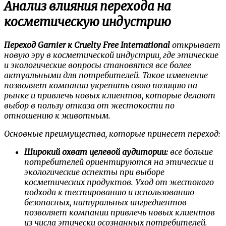
Анализ влияния перехода на
косметическую индустрию
Переход Garnier к Cruelty Free International
открывает
новую эру в косметической индустрии, где этические
и экологические вопросы становятся все более
актуальными для потребителей. Такое изменение
позволяет компании укрепить свою позицию на
рынке и привлечь новых клиентов, которые делают
выбор в пользу отказа от жестокости по
отношению к животным.
Основные преимущества, которые принесет переход:
Широкий охват целевой аудитории:
все больше
потребителей ориентируются на этические и
экологические аспекты при выборе
косметических продуктов. Уход от жестокого
подхода к тестированию и использованию
безопасных, натуральных ингредиентов
позволяет компании привлечь новых клиентов
из числа этически осознанных потребителей.