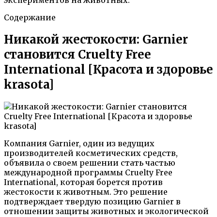
Содержание
Никакой жестокости: Garnier
становится Cruelty Free
International [Красота и здоровье
krasota]
Компания Garnier, один из ведущих
производителей косметических средств,
объявила о своем решении стать частью
международной программы Cruelty Free
International, которая борется против
жестокости к животным. Это решение
подтверждает твердую позицию Garnier в
отношении защиты животных и экологической