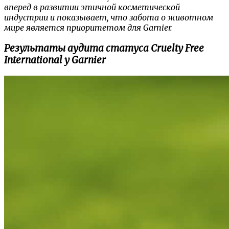
вперед в развитии этичной косметической
индустрии и показывает, что забота о животном
мире является приоритетом для Garnier.
Результаты аудита статуса Cruelty Free
International у Garnier