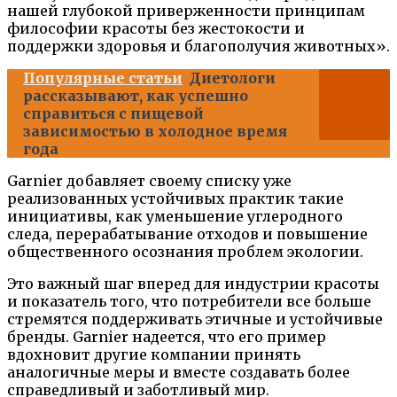
нашей глубокой приверженности принципам
философии красоты без жестокости и
поддержки здоровья и благополучия животных».
Популярные статьи
Диетологи
рассказывают, как успешно
справиться с пищевой
зависимостью в холодное время
года
Garnier добавляет своему списку уже
реализованных устойчивых практик такие
инициативы, как уменьшение углеродного
следа, перерабатывание отходов и повышение
общественного осознания проблем экологии.
Это важный шаг вперед для индустрии красоты
и показатель того, что потребители все больше
стремятся поддерживать этичные и устойчивые
бренды. Garnier надеется, что его пример
вдохновит другие компании принять
аналогичные меры и вместе создавать более
справедливый и заботливый мир.