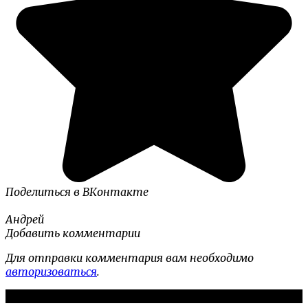
Поделиться в ВКонтакте
Андрей
Добавить комментарии
Для отправки комментария вам необходимо
авторизоваться
.
Новые публикации