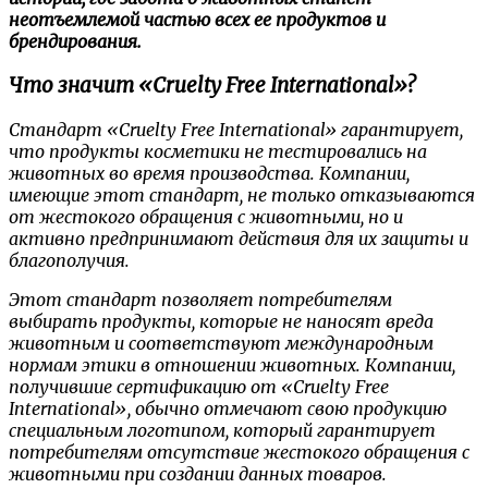
неотъемлемой частью всех ее продуктов и
брендирования.
Что значит «Cruelty Free International»?
Стандарт «Cruelty Free International» гарантирует,
что продукты косметики не тестировались на
животных во время производства. Компании,
имеющие этот стандарт, не только отказываются
от жестокого обращения с животными, но и
активно предпринимают действия для их защиты и
благополучия.
Этот стандарт позволяет потребителям
выбирать продукты, которые не наносят вреда
животным и соответствуют международным
нормам этики в отношении животных. Компании,
получившие сертификацию от «Cruelty Free
International», обычно отмечают свою продукцию
специальным логотипом, который гарантирует
потребителям отсутствие жестокого обращения с
животными при создании данных товаров.