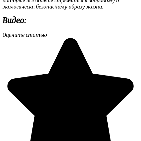
которые все больше стремятся к здоровому и
экологически безопасному образу жизни.
Видео:
Оцените статью