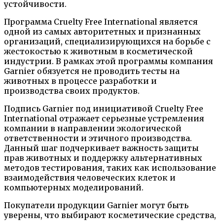
устойчивости.
Программа Cruelty Free International является
одной из самых авторитетных и признанных
организаций, специализирующихся на борьбе с
жестокостью к животным в косметической
индустрии. В рамках этой программы компания
Garnier обязуется не проводить тесты на
животных в процессе разработки и
производства своих продуктов.
Подпись Garnier под инициативой Cruelty Free
International отражает серьезные устремления
компании в направлении экологической
ответственности и этичного производства.
Данный шаг подчеркивает важность защиты
прав животных и поддержку альтернативных
методов тестирования, таких как использование
взаимодействия человеческих клеток и
компьютерных моделирований.
Покупатели продукции Garnier могут быть
уверены, что выбирают косметические средства,