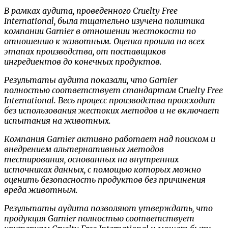
В рамках аудита, проведенного Cruelty Free
International, была тщательно изучена политика
компании Garnier в отношении жестокости по
отношению к животным. Оценка прошла на всех
этапах производства, от поставщиков
ингредиентов до конечных продуктов.
Результаты аудита показали, что Garnier
полностью соответствует стандартам Cruelty Free
International. Весь процесс производства происходит
без использования жестоких методов и не включает
испытания на животных.
Компания Garnier активно работает над поиском и
внедрением альтернативных методов
тестирования, основанных на внутренних
источниках данных, с помощью которых можно
оценить безопасность продуктов без причинения
вреда животным.
Результаты аудита позволяют утверждать, что
продукция Garnier полностью соответствует