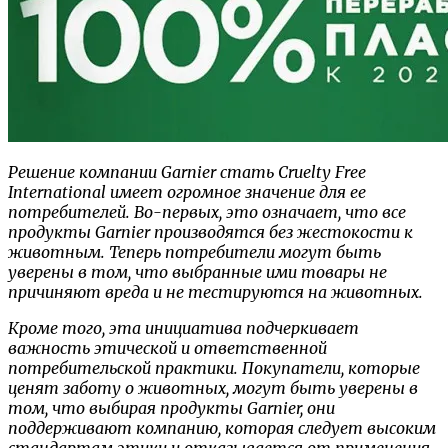
Решение компании Garnier стать Cruelty Free
International имеет огромное значение для ее
потребителей. Во-первых, это означает, что все
продукты Garnier производятся без жестокости к
животным. Теперь потребители могут быть
уверены в том, что выбранные ими товары не
причиняют вреда и не тестируются на животных.
Кроме того, эта инициатива подчеркивает
важность этической и ответственной
потребительской практики. Покупатели, которые
ценят заботу о животных, могут быть уверены в
том, что выбирая продукты Garnier, они
поддерживают компанию, которая следует высоким