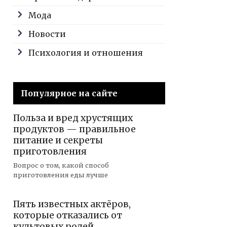
Мода
Новости
Психология и отношения
Популярное на сайте
Польза и вред хрустящих
продуктов — правильное
питание и секреты
приготовления
Вопрос о том, какой способ
приготовления еды лучше
Пять известных актёров,
которые отказались от
культовых ролей