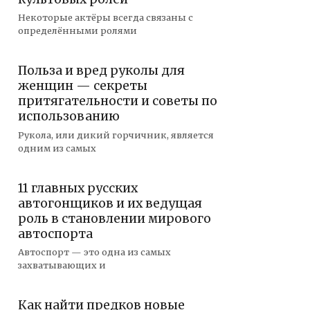
Некоторые актёры всегда связаны с
определёнными ролями
Польза и вред руколы для
женщин — секреты
притягательности и советы по
использованию
Рукола, или дикий горчичник, является
одним из самых
11 главных русских
автогонщиков и их ведущая
роль в становлении мирового
автоспорта
Автоспорт — это одна из самых
захватывающих и
Как найти предков новые