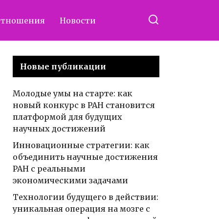
отношения
Новости
Новые публикации
Молодые умы на старте: как
новый конкурс в РАН становится
платформой для будущих
научных достижений
Инновационные стратегии: как
объединить научные достижения
РАН с реальными
экономическими задачами
Технологии будущего в действии:
уникальная операция на мозге с