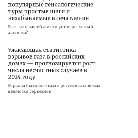
популярные генеалогические
туры простые шаги и
незабываемые впечатления
Есть ли в вашей жизни универсальный
аксиома?
Ужасающая статистика
взрывов газа в российских
домах — прогнозируется рост
числа несчастных случаев в
2024 году
Взрывы бытового газа в российских домах
являются серьезной