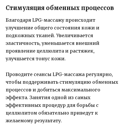
Стимуляция обменных процессов
Благодаря LPG-массажу происходит
улучшение общего состояния кожи и
подкожных тканей. Увеличивается
эластичность, уменьшается внешний
проявление целлюлита и растяжек,
улучшается тонус кожи.
Проводите сеансы LPG-массажа регулярно,
чтобы поддерживать стимуляцию обменных
процессов и добиться максимального
эффекта. Занятия одной из самых
эффективных процедур для борьбы с
целлюлитом обязательно приведут к
желаемому результату.