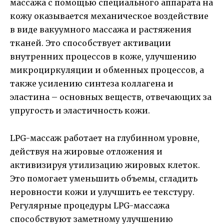
массажа с помощью специального аппарата на
кожу оказывается механическое воздействие
в виде вакуумного массажа и растяжения
тканей. Это способствует активации
внутренних процессов в коже, улучшению
микроциркуляции и обменных процессов, а
также усилению синтеза коллагена и
эластина – основных веществ, отвечающих за
упругость и эластичность кожи.
LPG-массаж работает на глубинном уровне,
действуя на жировые отложения и
активизируя утилизацию жировых клеток.
Это помогает уменьшить объемы, сгладить
неровности кожи и улучшить ее текстуру.
Регулярные процедуры LPG-массажа
способствуют заметному улучшению