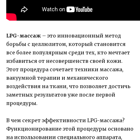
LPG-массаж
– это инновационный метод
борьбы с целлюлитом, который становится
все более популярным среди тех, кто мечтает
избавиться от несовершенств своей кожи.
Этот процедура сочетает техники массажа,
вакуумной терапии и механического
воздействия на ткани, что позволяет достичь
заметных результатов уже после первой
процедуры.
В чем секрет эффективности LPG-массажа?
Функционирование этой процедуры основано
на использовании специального аппарата,