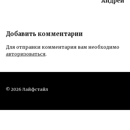
Андрей
Добавить комментарии
Для отправки комментария вам необходимо
авторизоваться
.
© 2026 Лайфстайл