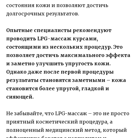
состояния кожи и позволяют достичь
долгосрочных результатов.
Опытные специалисты рекомендуют
проводить LPG-массаж курсами,
состоящими из нескольких процедур. Это
позволяет достичь максимального эффекта
и заметно улучшить упругость кожи.
Однако даже после первой процедуры
результаты становятся заметными – кожа
становится более упругой, гладкой и
сияющей.
Не забывайте, что LPG-массаж – это не просто
приятный косметический процедура, а
полноценный медицинский метод, который