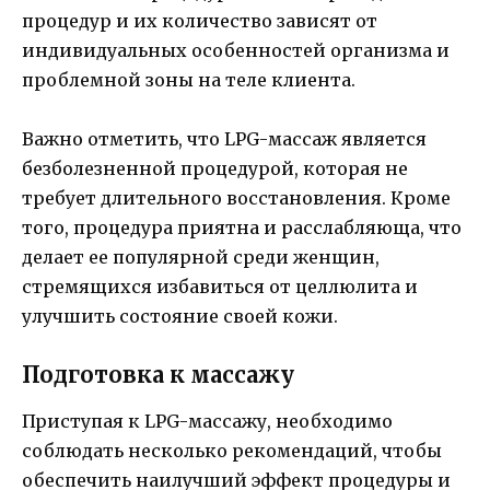
процедур и их количество зависят от
индивидуальных особенностей организма и
проблемной зоны на теле клиента.
Важно отметить, что LPG-массаж является
безболезненной процедурой, которая не
требует длительного восстановления. Кроме
того, процедура приятна и расслабляюща, что
делает ее популярной среди женщин,
стремящихся избавиться от целлюлита и
улучшить состояние своей кожи.
Подготовка к массажу
Приступая к LPG-массажу, необходимо
соблюдать несколько рекомендаций, чтобы
обеспечить наилучший эффект процедуры и