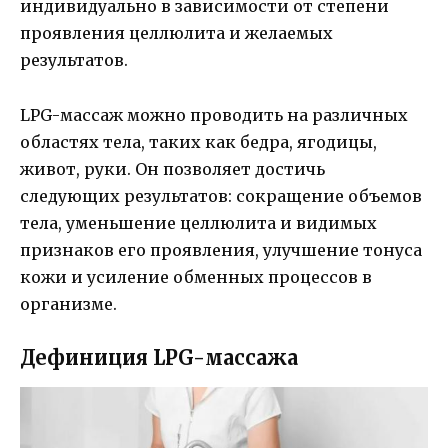
индивидуально в зависимости от степени
проявления целлюлита и желаемых
результатов.
LPG-массаж можно проводить на различных
областях тела, таких как бедра, ягодицы,
живот, руки. Он позволяет достичь
следующих результатов: сокращение объемов
тела, уменьшение целлюлита и видимых
признаков его проявления, улучшение тонуса
кожи и усиление обменных процессов в
организме.
Дефиниция LPG-массажа