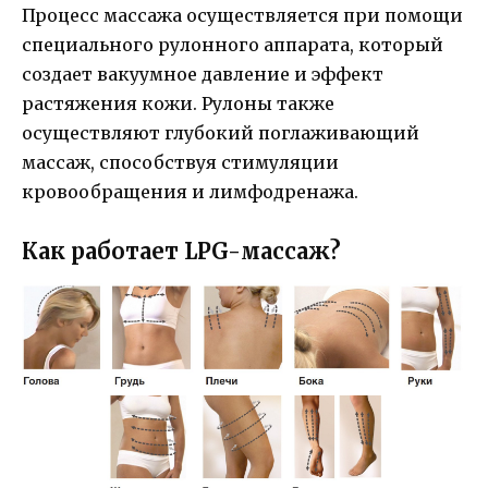
Процесс массажа осуществляется при помощи
специального рулонного аппарата, который
создает вакуумное давление и эффект
растяжения кожи. Рулоны также
осуществляют глубокий поглаживающий
массаж, способствуя стимуляции
кровообращения и лимфодренажа.
Как работает LPG-массаж?