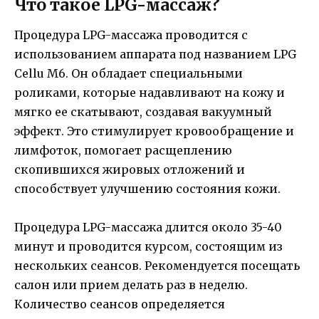
Что такое LPG-массаж?
Процедура LPG-массажа проводится с
использованием аппарата под названием LPG
Cellu M6. Он обладает специальными
роликами, которые надавливают на кожу и
мягко ее скатывают, создавая вакуумный
эффект. Это стимулирует кровообращение и
лимфоток, помогает расщеплению
скопившихся жировых отложений и
способствует улучшению состояния кожи.
Процедура LPG-массажа длится около 35-40
минут и проводится курсом, состоящим из
нескольких сеансов. Рекомендуется посещать
салон или прием делать раз в неделю.
Количество сеансов определяется