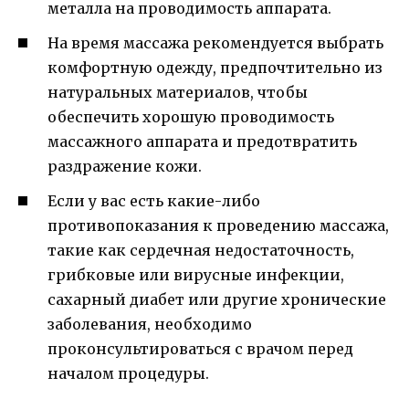
металла на проводимость аппарата.
На время массажа рекомендуется выбрать
комфортную одежду, предпочтительно из
натуральных материалов, чтобы
обеспечить хорошую проводимость
массажного аппарата и предотвратить
раздражение кожи.
Если у вас есть какие-либо
противопоказания к проведению массажа,
такие как сердечная недостаточность,
грибковые или вирусные инфекции,
сахарный диабет или другие хронические
заболевания, необходимо
проконсультироваться с врачом перед
началом процедуры.