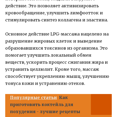
действие. Это позволяет активизировать
кровообращение, улучшить лимфоотток и
стимулировать синтез коллагена и эластина.
Основное действие LPG-массажа нацелено на
разрушение жировых клеток и выведение
образовавшихся токсинов из организма. Это
помогает улучшить локальный обмен
веществ, ускорить процесс сжигания жира и
устранить целлюлит. Кроме того, массаж
способствует укреплению мышц, улучшению
тонуса кожи и устранению отеков.
Популярные статьи
Как
приготовить коктейль для
похудения - лучшие рецепты