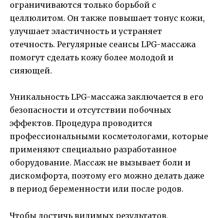
ограничиваются только борьбой с
целлюлитом. Он также повышает тонус кожи,
улучшает эластичность и устраняет
отечность. Регулярные сеансы LPG-массажа
помогут сделать кожу более молодой и
сияющей.
Уникальность LPG-массажа заключается в его
безопасности и отсутствии побочных
эффектов. Процедура проводится
профессиональными косметологами, которые
применяют специально разработанное
оборудование. Массаж не вызывает боли и
дискомфорта, поэтому его можно делать даже
в период беременности или после родов.
Чтобы достичь видимых результатов,