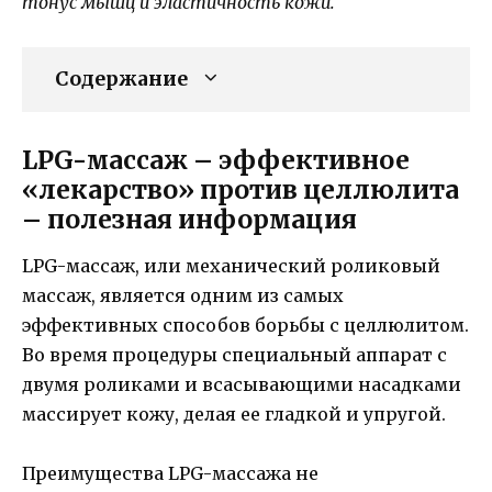
тонус мышц и эластичность кожи.
Содержание
LPG-массаж – эффективное
«лекарство» против целлюлита
– полезная информация
LPG-массаж, или механический роликовый
массаж, является одним из самых
эффективных способов борьбы с целлюлитом.
Во время процедуры специальный аппарат с
двумя роликами и всасывающими насадками
массирует кожу, делая ее гладкой и упругой.
Преимущества LPG-массажа не