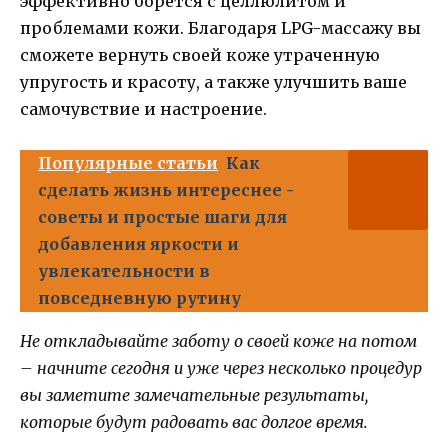
эффективно борется с целлюлитом и
проблемами кожи. Благодаря LPG-массажу вы
сможете вернуть своей коже утраченную
упругость и красоту, а также улучшить ваше
самочувствие и настроение.
Популярные статьи
Как
сделать жизнь интереснее -
советы и простые шаги для
добавления яркости и
увлекательности в
повседневную рутину
Не откладывайте заботу о своей коже на потом
– начните сегодня и уже через несколько процедур
вы заметите замечательные результаты,
которые будут радовать вас долгое время.