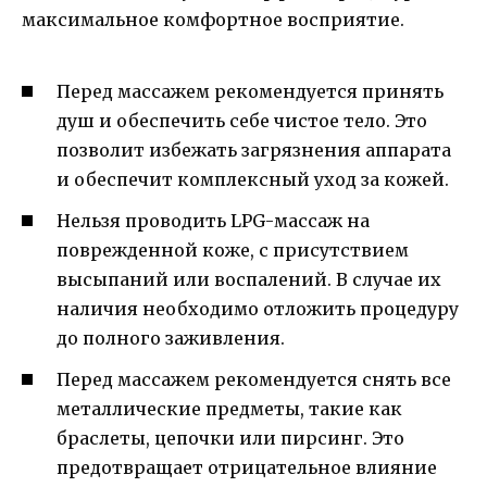
максимальное комфортное восприятие.
Перед массажем рекомендуется принять
душ и обеспечить себе чистое тело. Это
позволит избежать загрязнения аппарата
и обеспечит комплексный уход за кожей.
Нельзя проводить LPG-массаж на
поврежденной коже, с присутствием
высыпаний или воспалений. В случае их
наличия необходимо отложить процедуру
до полного заживления.
Перед массажем рекомендуется снять все
металлические предметы, такие как
браслеты, цепочки или пирсинг. Это
предотвращает отрицательное влияние