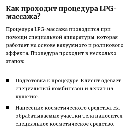
Как проходит процедура LPG-
массажа?
Процедура LPG-массажа проводится при
помощи специальной аппаратуры, которая
работает на основе вакуумного и роликового
эффекта. Процедура проходит в несколько
этапов:
Подготовка к процедуре. Клиент одевает
специальный комбинезон и лежит на
кушетке.
Нанесение косметического средства. На
обрабатываемые участки тела наносится
специальное косметическое средство.