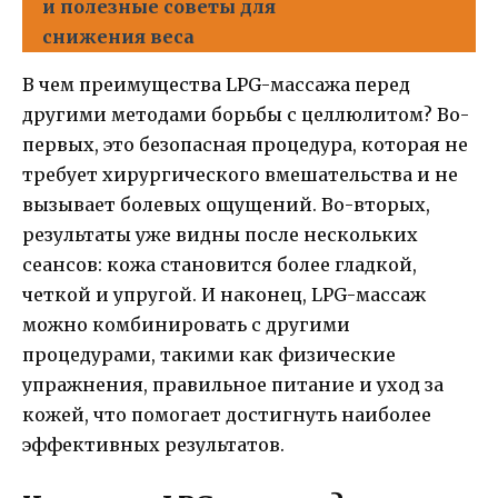
и полезные советы для
снижения веса
В чем преимущества LPG-массажа перед
другими методами борьбы с целлюлитом? Во-
первых, это безопасная процедура, которая не
требует хирургического вмешательства и не
вызывает болевых ощущений. Во-вторых,
результаты уже видны после нескольких
сеансов: кожа становится более гладкой,
четкой и упругой. И наконец, LPG-массаж
можно комбинировать с другими
процедурами, такими как физические
упражнения, правильное питание и уход за
кожей, что помогает достигнуть наиболее
эффективных результатов.