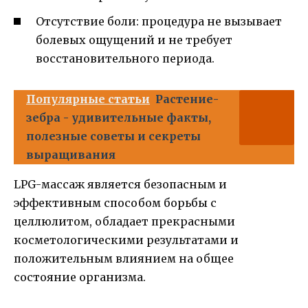
Отсутствие боли: процедура не вызывает
болевых ощущений и не требует
восстановительного периода.
Популярные статьи
Растение-
зебра - удивительные факты,
полезные советы и секреты
выращивания
LPG-массаж является безопасным и
эффективным способом борьбы с
целлюлитом, обладает прекрасными
косметологическими результатами и
положительным влиянием на общее
состояние организма.