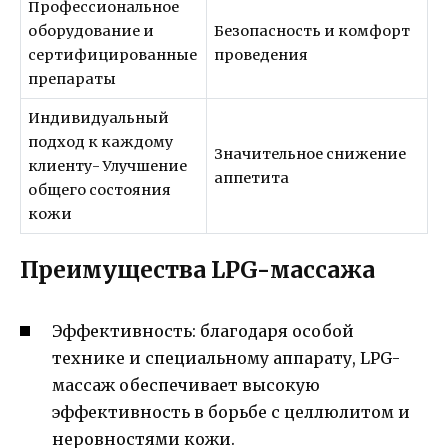
Профессиональное
оборудование и
Безопасность и комфорт
сертифицированные
проведения
препараты
Индивидуальный
подход к каждому
Значительное снижение
клиенту- Улучшение
аппетита
общего состояния
кожи
Преимущества LPG-массажа
Эффективность: благодаря особой
технике и специальному аппарату, LPG-
массаж обеспечивает высокую
эффективность в борьбе с целлюлитом и
неровностями кожи.