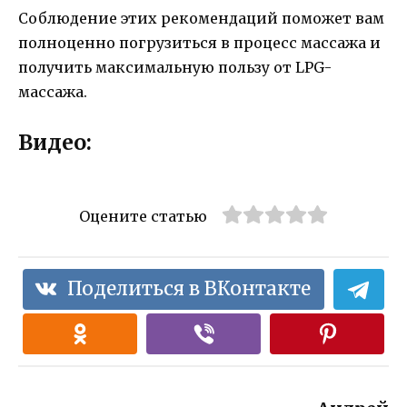
Соблюдение этих рекомендаций поможет вам
полноценно погрузиться в процесс массажа и
получить максимальную пользу от LPG-
массажа.
Видео:
Оцените статью
Поделиться в ВКонтакте