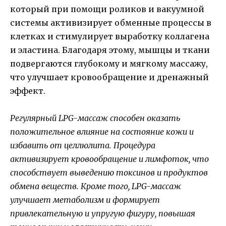
который при помощи роликов и вакуумной
системы активизирует обменные процессы в
клетках и стимулирует выработку коллагена
и эластина. Благодаря этому, мышцы и ткани
подвергаются глубокому и мягкому массажу,
что улучшает кровообращение и дренажный
эффект.
Регулярный LPG-массаж способен оказать
положительное влияние на состояние кожи и
избавить от целлюлита. Процедура
активизирует кровообращение и лимфоток, что
способствует выведению токсинов и продуктов
обмена веществ. Кроме того, LPG-массаж
улучшает метаболизм и формирует
привлекательную и упругую фигуру, повышая