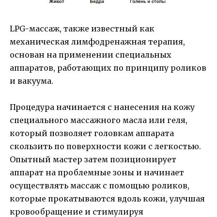
LPG-массаж, также известный как
механическая лимфодренажная терапия,
основан на применении специальных
аппаратов, работающих по принципу роликов
и вакуума.
Процедура начинается с нанесения на кожу
специального массажного масла или геля,
который позволяет головкам аппарата
скользить по поверхности кожи с легкостью.
Опытный мастер затем позиционирует
аппарат на проблемные зоны и начинает
осуществлять массаж с помощью роликов,
которые прокатываются вдоль кожи, улучшая
кровообращение и стимулируя