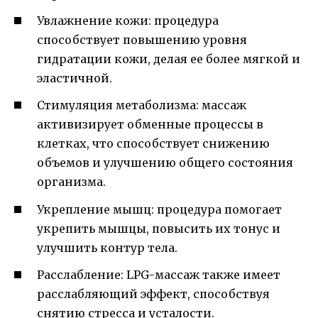
Увлажнение кожи: процедура
способствует повышению уровня
гидратации кожи, делая ее более мягкой и
эластичной.
Стимуляция метаболизма: массаж
активизирует обменные процессы в
клетках, что способствует снижению
объемов и улучшению общего состояния
организма.
Укрепление мышц: процедура помогает
укрепить мышцы, повысить их тонус и
улучшить контур тела.
Расслабление: LPG-массаж также имеет
расслабляющий эффект, способствуя
снятию стресса и усталости.