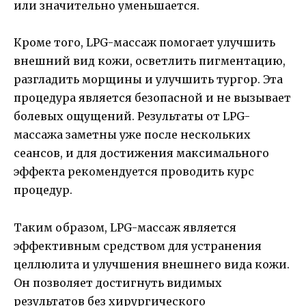
или значительно уменьшается.
Кроме того, LPG-массаж помогает улучшить
внешний вид кожи, осветлить пигментацию,
разгладить морщины и улучшить тургор. Эта
процедура является безопасной и не вызывает
болевых ощущений. Результаты от LPG-
массажа заметны уже после нескольких
сеансов, и для достижения максимального
эффекта рекомендуется проводить курс
процедур.
Таким образом, LPG-массаж является
эффективным средством для устранения
целлюлита и улучшения внешнего вида кожи.
Он позволяет достигнуть видимых
результатов без хирургического