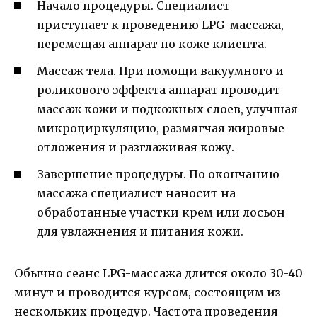
Начало процедуры. Специалист
приступает к проведению LPG-массажа,
перемещая аппарат по коже клиента.
Массаж тела. При помощи вакуумного и
роликового эффекта аппарат проводит
массаж кожи и подкожных слоев, улучшая
микроциркуляцию, размягчая жировые
отложения и разглаживая кожу.
Завершение процедуры. По окончанию
массажа специалист наносит на
обработанные участки крем или лосьон
для увлажнения и питания кожи.
Обычно сеанс LPG-массажа длится около 30-40
минут и проводится курсом, состоящим из
нескольких процедур. Частота проведения