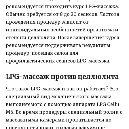
рекомендуется проходить курс LPG-массажа.
Обычно требуется от 8 до 20 сеансов. Частота
проведения процедур зависит от
индивидуальных особенностей организма и
степени целлюлита. После завершения курса
рекомендуется поддерживать результаты
процедур, посещая салон для
профилактических сеансов LPG-массажа.
LPG-массаж против целлюлита
Что такое LPG-массаж и как он работает? Это
специальный вид механического массажа,
выполняемого с помощью аппарата LPG Cellu
M6. Во время процедуры специальный ролик с
массажными камерами прокатывается по
поверхности кожи, создавая вакуумное