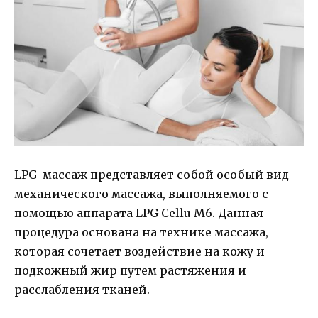
LPG-массаж представляет собой особый вид
механического массажа, выполняемого с
помощью аппарата LPG Cellu M6. Данная
процедура основана на технике массажа,
которая сочетает воздействие на кожу и
подкожный жир путем растяжения и
расслабления тканей.