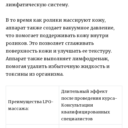
лимфатическую систему.
В то время как ролики массируют кожу,
аппарат также создает вакуумное давление,
что помогает поддерживать кожу внутри
роликов. Это позволяет сглаживать
поверхность кожи и улучшать ее текстуру.
Аппарат также выполняет лимфодренаж,
помогая удалить избыточную жидкость и
токсины из организма.
Длительный эффект
после проведения курса-
Преимущества LPG-
Консультации
массажа:
квалифицированных
специалистов