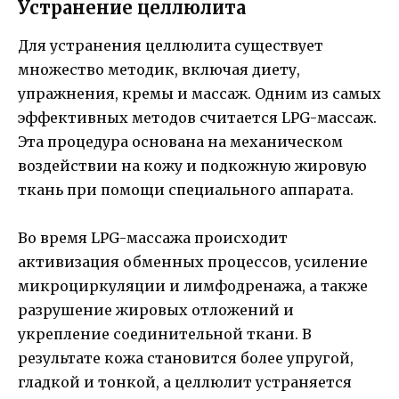
Устранение целлюлита
Для устранения целлюлита существует
множество методик, включая диету,
упражнения, кремы и массаж. Одним из самых
эффективных методов считается LPG-массаж.
Эта процедура основана на механическом
воздействии на кожу и подкожную жировую
ткань при помощи специального аппарата.
Во время LPG-массажа происходит
активизация обменных процессов, усиление
микроциркуляции и лимфодренажа, а также
разрушение жировых отложений и
укрепление соединительной ткани. В
результате кожа становится более упругой,
гладкой и тонкой, а целлюлит устраняется