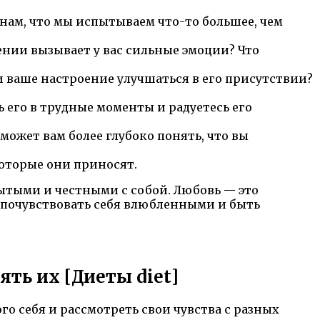
нам, что мы испытываем что-то большее, чем
дении вызывает у вас сильные эмоции? Что
ли ваше настроение улучшаться в его присутствии?
 его в трудные моменты и радуетесь его
оможет вам более глубоко понять, что вы
которые они приносят.
рытыми и честными с собой. Любовь — это
 почувствовать себя влюбленными и быть
ять их [Диеты diet]
го себя и рассмотреть свои чувства с разных