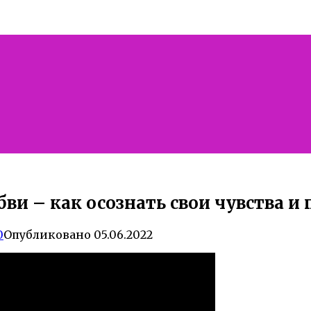
бви – как осознать свои чувства и 
0
Опубликовано
05.06.2022