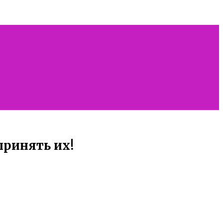
принять их!