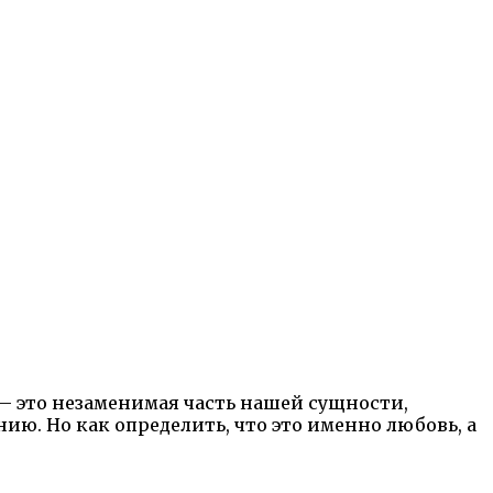
— это незаменимая часть нашей сущности,
ию. Но как определить, что это именно любовь, а