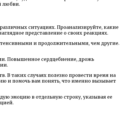
й любви.
различных ситуациях. Проанализируйте, какие
наглядное представление о своих реакциях.
интенсивными и продолжительными, чем другие.
ии. Повышенное сердцебиение, дрожь
ии.
в. В таких случаях полезно провести время на
ию и помочь вам понять, что именно вызывает
дую эмоцию в отдельную строку, указывая ее
цией.