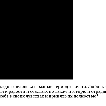
аждого человека в разные периоды жизни. Любовь 
 к радости и счастью, но также и к горю и страдан
себе в своих чувствах и принять их полностью?