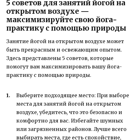
5 советов для занятий йогой на
открытом воздухе —
максимизируйте свою йога-
практику с помощью природы
Занятие йогой на открытом воздухе может
быть прекрасным и освежающим опытом.
Здесь представлены 5 советов, которые
помогут вам максимизировать вашу йога-
практику с помощью природы.
Выберите подходящее место: При выборе
места для занятий йогой на открытом
воздухе, убедитесь, что это безопасно и
комфортно для вас. Избегайте шумных
или загрязненных районов. Лучше всего
выбирать места, где есть спокойствие,