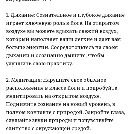
1. Дыхание: Сознательное и глубокое дыхание
играет ключевую роль в йоге. На открытом
воздухе вы можете вдыхать свежий воздух,
который наполняет ваши легкие и дает вам
больше энергии. Сосредоточьтесь на своем
дыхании и осознанно дышите, чтобы
улучшить свою практику.
2. Медитация: Нарушите свое обычное
расположение в классе йоги и попробуйте
медитировать на открытом воздухе.
Поднимите сознание на новый уровень, в
полном контакте с природой. Закройте глаза,
слушайте звуки природы и почувствуйте
единство с окружающей средой.