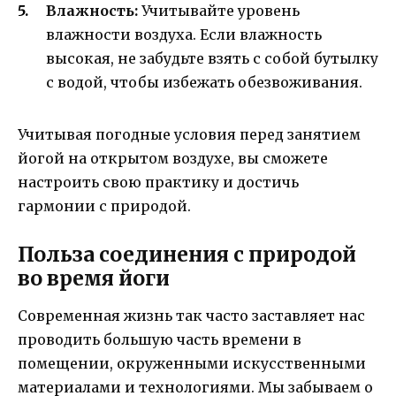
Влажность:
Учитывайте уровень
влажности воздуха. Если влажность
высокая, не забудьте взять с собой бутылку
с водой, чтобы избежать обезвоживания.
Учитывая погодные условия перед занятием
йогой на открытом воздухе, вы сможете
настроить свою практику и достичь
гармонии с природой.
Польза соединения с природой
во время йоги
Современная жизнь так часто заставляет нас
проводить большую часть времени в
помещении, окруженными искусственными
материалами и технологиями. Мы забываем о