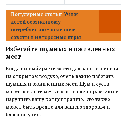
Популярные статьи
Учим
детей осознанному
потреблению - полезные
советы и интересные игры
Избегайте шумных и оживленных
мест
Когда вы выбираете место для занятий йогой
на открытом воздухе, очень важно избегать
шумных и оживленных мест. Шум и суета
могут легко отвлечь вас от вашей практики и
нарушить вашу концентрацию. Это также
может быть вредно для вашего здоровья и
благополучия.