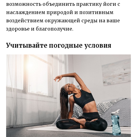
возможность объединить практику йоги с
наслаждением природой и позитивным
воздействием окружающей среды на ваше
здоровье и благополучие.
Учитывайте погодные условия