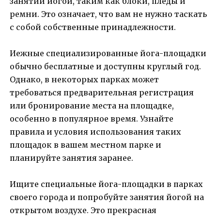
занятий йогой, таким как блоки, пледы и
ремни. Это означает, что вам не нужно таскать
с собой собственные принадлежности.
Иежные специализированные йога-площадки
обычно бесплатные и доступны круглый год.
Однако, в некоторых парках может
требоваться предварительная регистрация
или бронирование места на площадке,
особенно в популярное время. Узнайте
правила и условия использования таких
площадок в вашем местном парке и
планируйте занятия заранее.
Ищите специальные йога-площадки в парках
своего города и попробуйте занятия йогой на
открытом воздухе. Это прекрасная