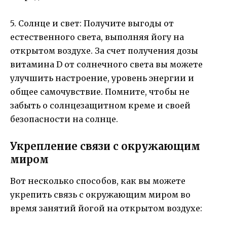
5. Солнце и свет: Получите выгоды от
естественного света, выполняя йогу на
открытом воздухе. За счет получения дозы
витамина D от солнечного света вы можете
улучшить настроение, уровень энергии и
общее самочувствие. Помните, чтобы не
забыть о солнцезащитном креме и своей
безопасности на солнце.
Укрепление связи с окружающим
миром
Вот несколько способов, как вы можете
укрепить связь с окружающим миром во
время занятий йогой на открытом воздухе: