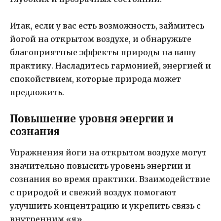
Итак, если у вас есть возможность, займитесь
йогой на открытом воздухе, и обнаружьте
благоприятные эффекты природы на вашу
практику. Насладитесь гармонией, энергией и
спокойствием, которые природа может
предложить.
Повышение уровня энергии и
сознания
Упражнения йоги на открытом воздухе могут
значительно повысить уровень энергии и
сознания во время практики. Взаимодействие
с природой и свежий воздух помогают
улучшить концентрацию и укрепить связь с
внутренним «я».