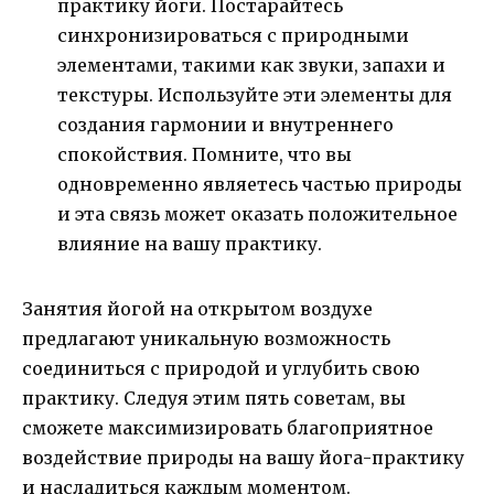
практику йоги. Постарайтесь
синхронизироваться с природными
элементами, такими как звуки, запахи и
текстуры. Используйте эти элементы для
создания гармонии и внутреннего
спокойствия. Помните, что вы
одновременно являетесь частью природы
и эта связь может оказать положительное
влияние на вашу практику.
Занятия йогой на открытом воздухе
предлагают уникальную возможность
соединиться с природой и углубить свою
практику. Следуя этим пять советам, вы
сможете максимизировать благоприятное
воздействие природы на вашу йога-практику
и насладиться каждым моментом.