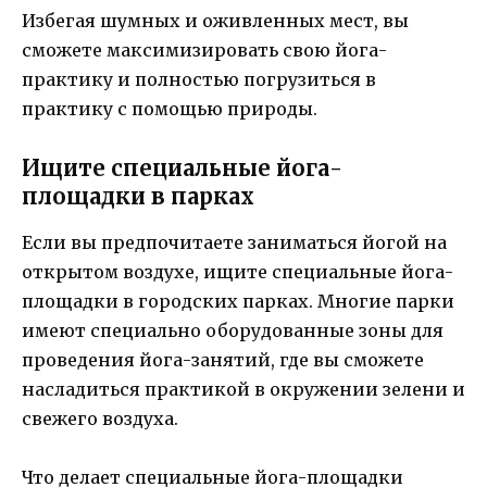
Избегая шумных и оживленных мест, вы
сможете максимизировать свою йога-
практику и полностью погрузиться в
практику с помощью природы.
Ищите специальные йога-
площадки в парках
Если вы предпочитаете заниматься йогой на
открытом воздухе, ищите специальные йога-
площадки в городских парках. Многие парки
имеют специально оборудованные зоны для
проведения йога-занятий, где вы сможете
насладиться практикой в окружении зелени и
свежего воздуха.
Что делает специальные йога-площадки