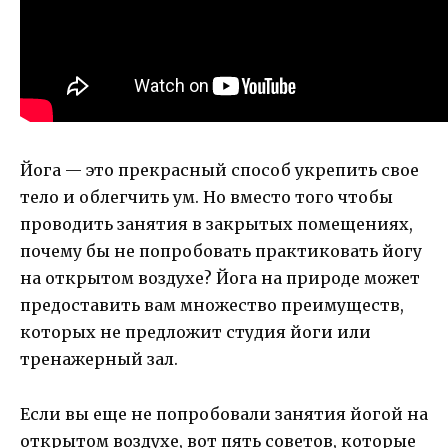
Йога — это прекрасный способ укрепить свое
тело и облегчить ум. Но вместо того чтобы
проводить занятия в закрытых помещениях,
почему бы не попробовать практиковать йогу
на открытом воздухе? Йога на природе может
предоставить вам множество преимуществ,
которых не предложит студия йоги или
тренажерный зал.
Если вы еще не попробовали занятия йогой на
открытом воздухе, вот пять советов, которые