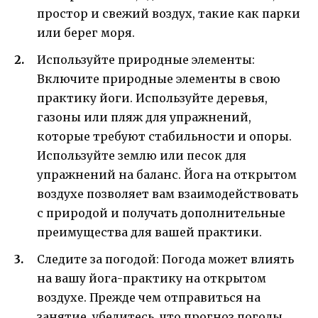
простор и свежий воздух, такие как парки
или берег моря.
Используйте природные элементы:
Включите природные элементы в свою
практику йоги. Используйте деревья,
газоны или пляж для упражнений,
которые требуют стабильности и опоры.
Используйте землю или песок для
упражнений на баланс. Йога на открытом
воздухе позволяет вам взаимодействовать
с природой и получать дополнительные
преимущества для вашей практики.
Следите за погодой: Погода может влиять
на вашу йога-практику на открытом
воздухе. Прежде чем отправиться на
занятие, убедитесь, что прогноз погоды