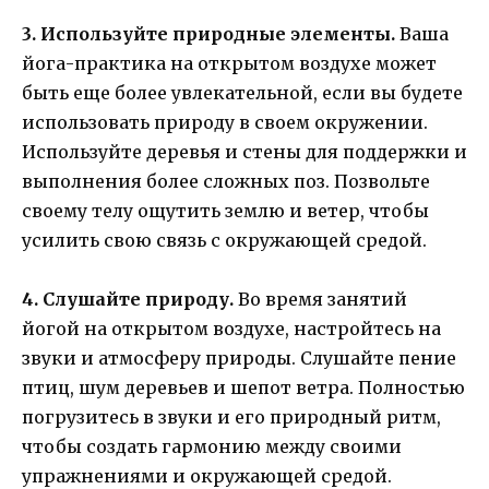
3. Используйте природные элементы.
Ваша
йога-практика на открытом воздухе может
быть еще более увлекательной, если вы будете
использовать природу в своем окружении.
Используйте деревья и стены для поддержки и
выполнения более сложных поз. Позвольте
своему телу ощутить землю и ветер, чтобы
усилить свою связь с окружающей средой.
4. Слушайте природу.
Во время занятий
йогой на открытом воздухе, настройтесь на
звуки и атмосферу природы. Слушайте пение
птиц, шум деревьев и шепот ветра. Полностью
погрузитесь в звуки и его природный ритм,
чтобы создать гармонию между своими
упражнениями и окружающей средой.