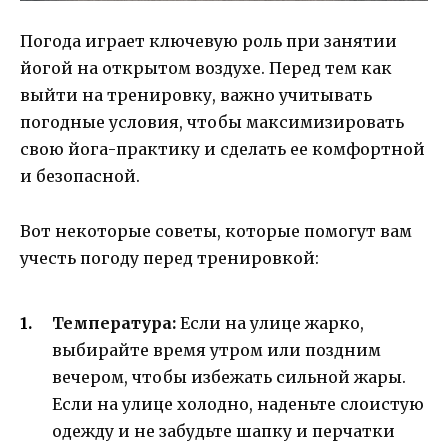
Погода играет ключевую роль при занятии
йогой на открытом воздухе. Перед тем как
выйти на тренировку, важно учитывать
погодные условия, чтобы максимизировать
свою йога-практику и сделать ее комфортной
и безопасной.
Вот некоторые советы, которые помогут вам
учесть погоду перед тренировкой:
Температура:
Если на улице жарко,
выбирайте время утром или поздним
вечером, чтобы избежать сильной жары.
Если на улице холодно, наденьте слоистую
одежду и не забудьте шапку и перчатки