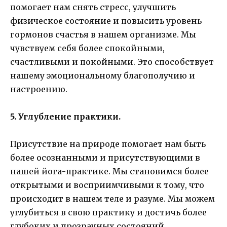
помогает нам снять стресс, улучшить
физическое состояние и повысить уровень
гормонов счастья в нашем организме. Мы
чувствуем себя более спокойными,
счастливыми и покойными. Это способствует
нашему эмоциональному благополучию и
настроению.
5. Углубление практики.
Присутствие на природе помогает нам быть
более осознанными и присутствующими в
нашей йога-практике. Мы становимся более
открытыми и восприимчивыми к тому, что
происходит в нашем теле и разуме. Мы можем
углубиться в свою практику и достичь более
глубоких и прозрачных состояний.