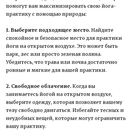
помогут вам максимизировать свою йога-
практику с помощью природы:
1. Выберите подходящее место.
Найдите
спокойное и безопасное место для практики
йоги на открытом воздухе. Это может быть
парк, лес или просто зеленая поляна.
Убедитесь, что трава или почва достаточно
ровные и мягкие для вашей практики.
2. Свободное облачение.
Когда вы
занимаетесь йогой на открытом воздухе,
выберите одежду, которая позволяет вашему
телу свободно двигаться. Избегайте тесных и
неудобных вещей, которые могут ограничить
вашу практику.