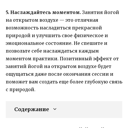
5. Наслаждайтесь моментом.
Занятия йогой
на открытом воздухе — это отличная
возможность насладиться прекрасной
природой и улучшить свое физическое и
эмоциональное состояние. Не спешите и
позвольте себе наслаждаться каждым
моментом практики. Позитивный эффект от
занятий йогой на открытом воздухе будет
ощущаться даже после окончания сессии и
поможет вам создать еще более глубокую связь
с природой.
Содержание