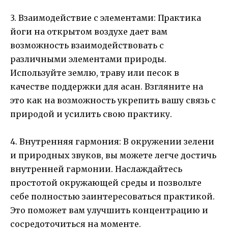
3. Взаимодействие с элементами: Практика
йоги на открытом воздухе дает вам
возможность взаимодействовать с
различными элементами природы.
Используйте землю, траву или песок в
качестве поддержки для асан. Взгляните на
это как на возможность укрепить вашу связь с
природой и усилить свою практику.
4. Внутренняя гармония: В окружении зелени
и природных звуков, вы можете легче достичь
внутренней гармонии. Наслаждайтесь
простотой окружающей среды и позвольте
себе полностью заинтересоваться практикой.
Это поможет вам улучшить концентрацию и
сосредоточиться на моменте.