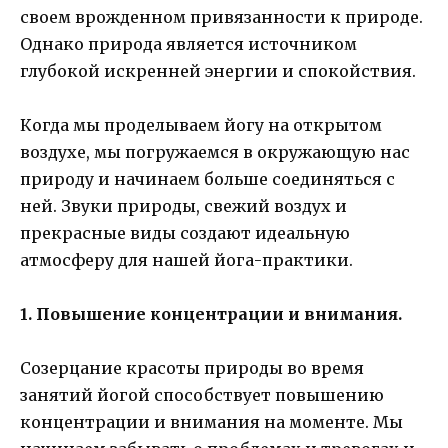
своем врожденном привязанности к природе.
Однако природа является источником
глубокой искренней энергии и спокойствия.
Когда мы проделываем йогу на открытом
воздухе, мы погружаемся в окружающую нас
природу и начинаем больше соединяться с
ней. Звуки природы, свежий воздух и
прекрасные виды создают идеальную
атмосферу для нашей йога-практики.
1. Повышение концентрации и внимания.
Созерцание красоты природы во время
занятий йогой способствует повышению
концентрации и внимания на моменте. Мы