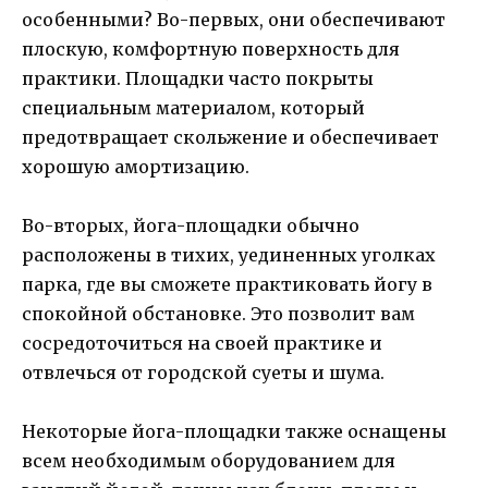
особенными? Во-первых, они обеспечивают
плоскую, комфортную поверхность для
практики. Площадки часто покрыты
специальным материалом, который
предотвращает скольжение и обеспечивает
хорошую амортизацию.
Во-вторых, йога-площадки обычно
расположены в тихих, уединенных уголках
парка, где вы сможете практиковать йогу в
спокойной обстановке. Это позволит вам
сосредоточиться на своей практике и
отвлечься от городской суеты и шума.
Некоторые йога-площадки также оснащены
всем необходимым оборудованием для