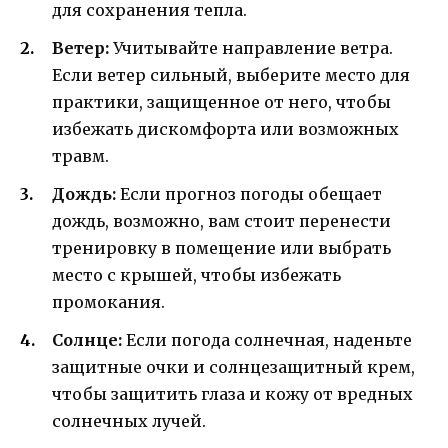
для сохранения тепла.
Ветер:
Учитывайте направление ветра.
Если ветер сильный, выберите место для
практики, защищенное от него, чтобы
избежать дискомфорта или возможных
травм.
Дождь:
Если прогноз погоды обещает
дождь, возможно, вам стоит перенести
тренировку в помещение или выбрать
место с крышей, чтобы избежать
промокания.
Солнце:
Если погода солнечная, наденьте
защитные очки и солнцезащитный крем,
чтобы защитить глаза и кожу от вредных
солнечных лучей.