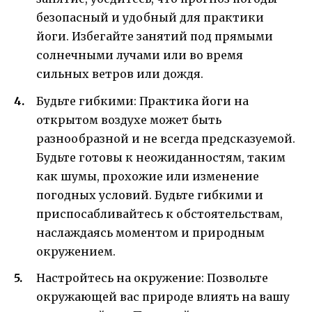
безопасный и удобный для практики
йоги. Избегайте занятий под прямыми
солнечными лучами или во время
сильных ветров или дождя.
Будьте гибкими: Практика йоги на
открытом воздухе может быть
разнообразной и не всегда предсказуемой.
Будьте готовы к неожиданностям, таким
как шумы, прохожие или изменение
погодных условий. Будьте гибкими и
приспосабливайтесь к обстоятельствам,
наслаждаясь моментом и природным
окружением.
Настройтесь на окружение: Позвольте
окружающей вас природе влиять на вашу