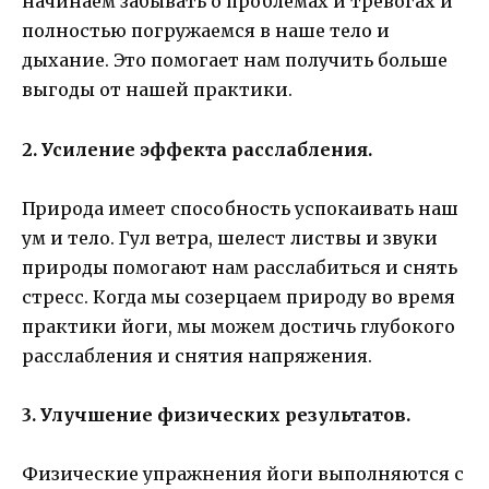
начинаем забывать о проблемах и тревогах и
полностью погружаемся в наше тело и
дыхание. Это помогает нам получить больше
выгоды от нашей практики.
2. Усиление эффекта расслабления.
Природа имеет способность успокаивать наш
ум и тело. Гул ветра, шелест листвы и звуки
природы помогают нам расслабиться и снять
стресс. Когда мы созерцаем природу во время
практики йоги, мы можем достичь глубокого
расслабления и снятия напряжения.
3. Улучшение физических результатов.
Физические упражнения йоги выполняются с