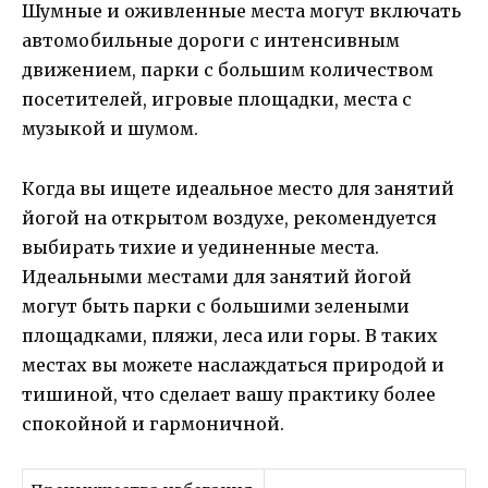
Шумные и оживленные места могут включать
автомобильные дороги с интенсивным
движением, парки с большим количеством
посетителей, игровые площадки, места с
музыкой и шумом.
Когда вы ищете идеальное место для занятий
йогой на открытом воздухе, рекомендуется
выбирать тихие и уединенные места.
Идеальными местами для занятий йогой
могут быть парки с большими зелеными
площадками, пляжи, леса или горы. В таких
местах вы можете наслаждаться природой и
тишиной, что сделает вашу практику более
спокойной и гармоничной.