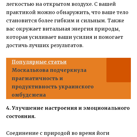
легкостью на открытом воздухе. С вашей
практикой можно обнаружить, что ваше тело
становится более гибким и сильным. Также
вас окружает витальная энергия природы,
которая усиливает ваши усилия и помогает
достичь лучших результатов.
Популярные статьи
Москалькова подчеркнула
прагматичность и
продуктивность украинского
омбудсмена
4. Улучшение настроения и эмоционального
состояния.
Соединение с природой во время йоги